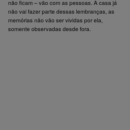
não ficam – vão com as pessoas. A casa já
não vai fazer parte dessas lembranças, as
memórias não vão ser vividas por ela,
somente observadas desde fora.