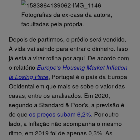
Fotografias da ex-casa da autora,
facultadas pela própria.
Depois de partirmos, o prédio será vendido.
A vida vai saindo para entrar o dinheiro. Isso
já está a virar rotina por aqui. De acordo com
o relatório
Europe’s Housing Market Inflation
, Portugal é o país da Europa
Is Losing Pace
Ocidental em que mais se sobe o valor das
casas, entre os analisados. Em 2020,
segundo a Standard & Poor’s, a previsão é
de que
os preços subam 6,2%
. Por outro
lado, a inflação não acompanha o mesmo
ritmo, em 2019 foi de apenas 0,3%.
As