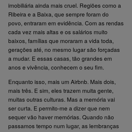
imobiliária ainda mais cruel. Regiões como a
Ribeira e a Baixa, que sempre foram do
povo, entraram em evidência. Com as rendas
cada vez mais altas e os salários muito
baixos, famílias que moraram a vida toda,
gerações até, no mesmo lugar são forçadas
a mudar. E essas casas, tão grandes em
anos e vivência, conhecem o seu fim.
Enquanto isso, mais um Airbnb. Mais dois,
mais três. E sim, eles trazem muita gente,
muitas outras culturas. Mas a memória vai
ser curta. E permito-me a dizer que nem
sequer vão haver memórias. Quando não
passamos tempo num lugar, as lembranças