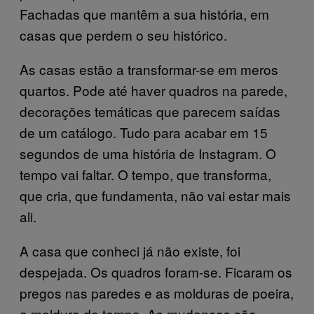
Fachadas que mantêm a sua história, em
casas que perdem o seu histórico.
As casas estão a transformar-se em meros
quartos. Pode até haver quadros na parede,
decorações temáticas que parecem saídas
de um catálogo. Tudo para acabar em 15
segundos de uma história de Instagram. O
tempo vai faltar. O tempo, que transforma,
que cria, que fundamenta, não vai estar mais
ali.
A casa que conheci já não existe, foi
despejada. Os quadros foram-se. Ficaram os
pregos nas paredes e as molduras de poeira,
a moldura do tempo. As mudanças são