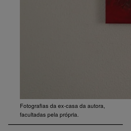
Fotografias da ex-casa da autora,
facultadas pela própria.