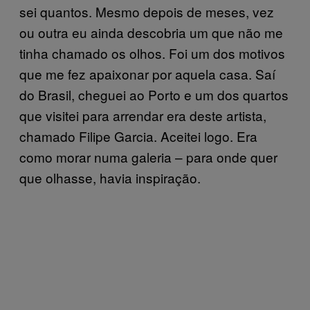
sei quantos. Mesmo depois de meses, vez
ou outra eu ainda descobria um que não me
tinha chamado os olhos. Foi um dos motivos
que me fez apaixonar por aquela casa. Saí
do Brasil, cheguei ao Porto e um dos quartos
que visitei para arrendar era deste artista,
chamado Filipe Garcia. Aceitei logo. Era
como morar numa galeria – para onde quer
que olhasse, havia inspiração.