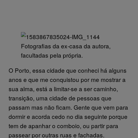
Fotografias da ex-casa da autora,
facultadas pela própria.
O Porto, essa cidade que conheci há alguns
anos e que me conquistou por me mostrar a
sua alma, está a limitar-se a ser caminho,
transição, uma cidade de pessoas que
passam mas não ficam. Gente que vem para
dormir e acorda cedo no dia seguinte porque
tem de apanhar o comboio, ou partir para
passear por outras ruas e fachadas.