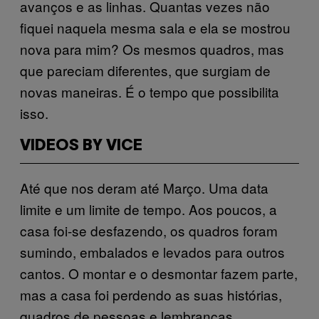
avanços e as linhas. Quantas vezes não
fiquei naquela mesma sala e ela se mostrou
nova para mim? Os mesmos quadros, mas
que pareciam diferentes, que surgiam de
novas maneiras. É o tempo que possibilita
isso.
VIDEOS BY VICE
Até que nos deram até Março. Uma data
limite e um limite de tempo. Aos poucos, a
casa foi-se desfazendo, os quadros foram
sumindo, embalados e levados para outros
cantos. O montar e o desmontar fazem parte,
mas a casa foi perdendo as suas histórias,
quadros de pessoas e lembranças.