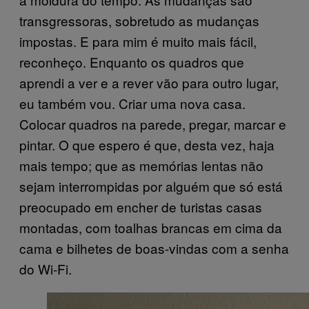
transgressoras, sobretudo as mudanças
impostas. E para mim é muito mais fácil,
reconheço. Enquanto os quadros que
aprendi a ver e a rever vão para outro lugar,
eu também vou. Criar uma nova casa.
Colocar quadros na parede, pregar, marcar e
pintar. O que espero é que, desta vez, haja
mais tempo; que as memórias lentas não
sejam interrompidas por alguém que só está
preocupado em encher de turistas casas
montadas, com toalhas brancas em cima da
cama e bilhetes de boas-vindas com a senha
do Wi-Fi.