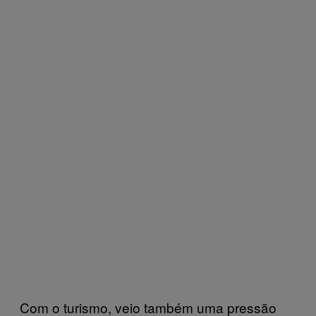
Com o turismo, veio também uma pressão