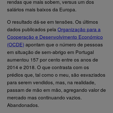
rendas que mais sobem, versus um dos
salários mais baixos da Europa.
O resultado dá-se em tensões. Os últimos
dados publicados pela
Organização para a
Cooperação e Desenvolvimento Económico
(OCDE)
apontam que o número de pessoas
em situação de sem-abrigo em Portugal
aumentou 157 por cento entre os anos de
2014 e 2018. O que contrasta com os
prédios que, tal como o meu, são esvaziados
para serem vendidos, mas, na realidade,
passam de mão em mão, agregando valor de
mercado mas continuando vazios.
Abandonados.