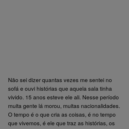
Não sei dizer quantas vezes me sentei no
sofá e ouvi histórias que aquela sala tinha
vivido. 15 anos esteve ele ali. Nesse período
muita gente lá morou, muitas nacionalidades.
O tempo é o que cria as coisas, é no tempo
que vivemos, é ele que traz as histórias, os