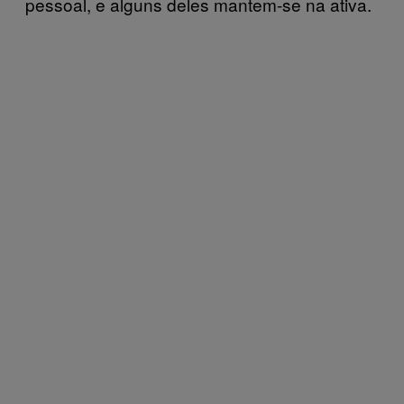
pessoal, e alguns deles mantem-se na ativa.