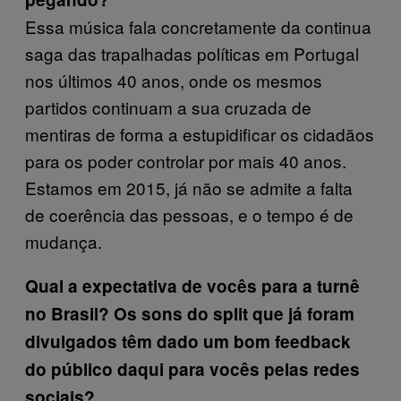
Essa música fala concretamente da continua
saga das trapalhadas políticas em Portugal
nos últimos 40 anos, onde os mesmos
partidos continuam a sua cruzada de
mentiras de forma a estupidificar os cidadãos
para os poder controlar por mais 40 anos.
Estamos em 2015, já não se admite a falta
de coerência das pessoas, e o tempo é de
mudança.
Qual a expectativa de vocês para a turnê
no Brasil? Os sons do split que já foram
divulgados têm dado um bom feedback
do público daqui para vocês pelas redes
sociais?