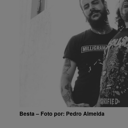
Besta – Foto por: Pedro Almeida