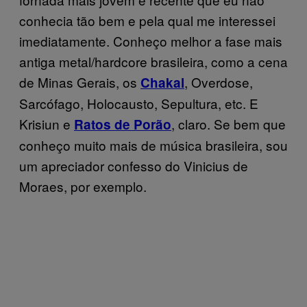
conhecia tão bem e pela qual me interessei
imediatamente. Conheço melhor a fase mais
antiga metal/hardcore brasileira, como a cena
de Minas Gerais, os
, Overdose,
Chakal
Sarcófago, Holocausto, Sepultura, etc. E
Krisiun e
, claro. Se bem que
Ratos de Porão
conheço muito mais de música brasileira, sou
um apreciador confesso do Vinicius de
Moraes, por exemplo.