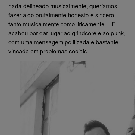
nada delineado musicalmente, queríamos
fazer algo brutalmente honesto e sincero,
tanto musicalmente como liricamente… E
acabou por dar lugar ao grindcore e ao punk,
com uma mensagem politizada e bastante
vincada em problemas sociais.