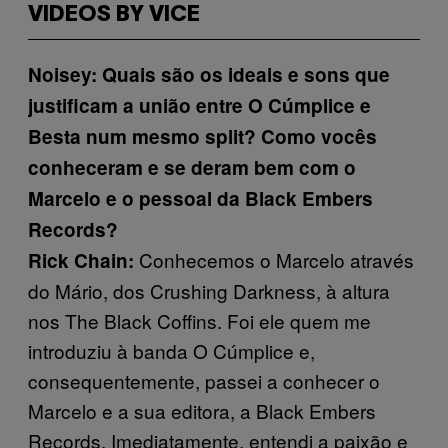
VIDEOS BY VICE
Noisey: Quais são os ideais e sons que
justificam a união entre O Cúmplice e
Besta num mesmo split? Como vocês
conheceram e se deram bem com o
Marcelo e o pessoal da Black Embers
Records?
Conhecemos o Marcelo através
Rick Chain:
do Mário, dos Crushing Darkness, à altura
nos The Black Coffins. Foi ele quem me
introduziu à banda O Cúmplice e,
consequentemente, passei a conhecer o
Marcelo e a sua editora, a Black Embers
Records. Imediatamente, entendi a paixão e