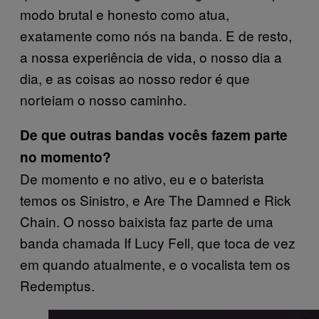
modo brutal e honesto como atua,
exatamente como nós na banda. E de resto,
a nossa experiência de vida, o nosso dia a
dia, e as coisas ao nosso redor é que
norteiam o nosso caminho.
De que outras bandas vocês fazem parte
no momento?
De momento e no ativo, eu e o baterista
temos os Sinistro, e Are The Damned e Rick
Chain. O nosso baixista faz parte de uma
banda chamada If Lucy Fell, que toca de vez
em quando atualmente, e o vocalista tem os
Redemptus.