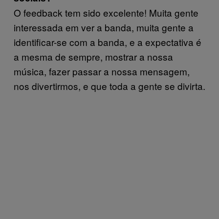
O feedback tem sido excelente! Muita gente
interessada em ver a banda, muita gente a
identificar-se com a banda, e a expectativa é
a mesma de sempre, mostrar a nossa
música, fazer passar a nossa mensagem,
nos divertirmos, e que toda a gente se divirta.