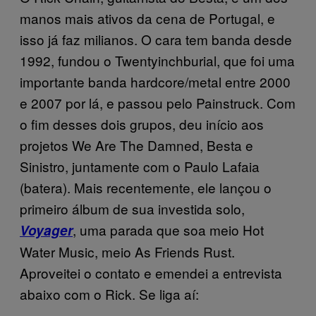
manos mais ativos da cena de Portugal, e
isso já faz milianos. O cara tem banda desde
1992, fundou o Twentyinchburial, que foi uma
importante banda hardcore/metal entre 2000
e 2007 por lá, e passou pelo Painstruck. Com
o fim desses dois grupos, deu início aos
projetos We Are The Damned, Besta e
Sinistro, juntamente com o Paulo Lafaia
(batera). Mais recentemente, ele lançou o
primeiro álbum de sua investida solo,
, uma parada que soa meio Hot
Voyager
Water Music, meio As Friends Rust.
Aproveitei o contato e emendei a entrevista
abaixo com o Rick. Se liga aí: