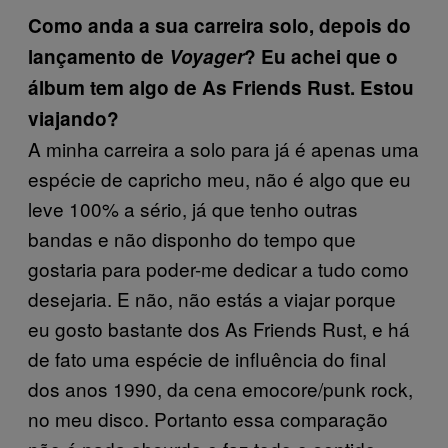
Como anda a sua carreira solo, depois do
lançamento de
Voyager
? Eu achei que o
álbum tem algo de As Friends Rust. Estou
viajando?
A minha carreira a solo para já é apenas uma
espécie de capricho meu, não é algo que eu
leve 100% a sério, já que tenho outras
bandas e não disponho do tempo que
gostaria para poder-me dedicar a tudo como
desejaria. E não, não estás a viajar porque
eu gosto bastante dos As Friends Rust, e há
de fato uma espécie de influência do final
dos anos 1990, da cena emocore/punk rock,
no meu disco. Portanto essa comparação