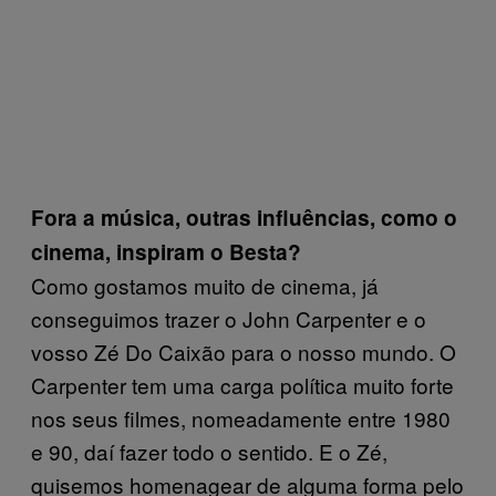
Fora a música, outras influências, como o
cinema, inspiram o Besta?
Como gostamos muito de cinema, já
conseguimos trazer o John Carpenter e o
vosso Zé Do Caixão para o nosso mundo. O
Carpenter tem uma carga política muito forte
nos seus filmes, nomeadamente entre 1980
e 90, daí fazer todo o sentido. E o Zé,
quisemos homenagear de alguma forma pelo