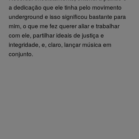
a dedicação que ele tinha pelo movimento
underground e isso significou bastante para
mim, o que me fez querer aliar e trabalhar
com ele, partilhar ideais de justiça e
integridade, e, claro, lançar música em
conjunto.