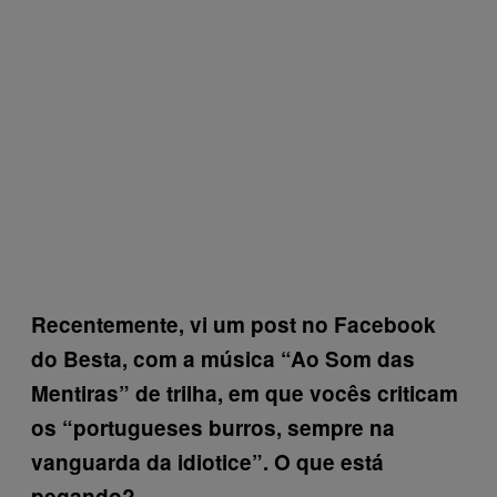
Recentemente, vi um post no Facebook
do Besta, com a música “Ao Som das
Mentiras” de trilha, em que vocês criticam
os “portugueses burros, sempre na
vanguarda da idiotice”. O que está
pegando?