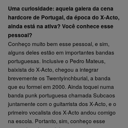
Uma curiosidade: aquela galera da cena
hardcore de Portugal, da época do X-Acto,
ainda está na ativa? Você conhece esse
pessoal?
Conheço muito bem esse pessoal, e sim,
alguns deles estão em importantes bandas
portuguesas. Inclusive o Pedro Mateus,
baixista do X-Acto, chegou a integrar
brevemente os Twentyinchburial, a banda
que eu formei em 2000. Ainda toquei numa
banda punk portuguesa chamada Subcaos
juntamente com o guitarrista dos X-Acto, e o
primeiro vocalista dos X-Acto andou comigo
na escola. Portanto, sim, conheço esse