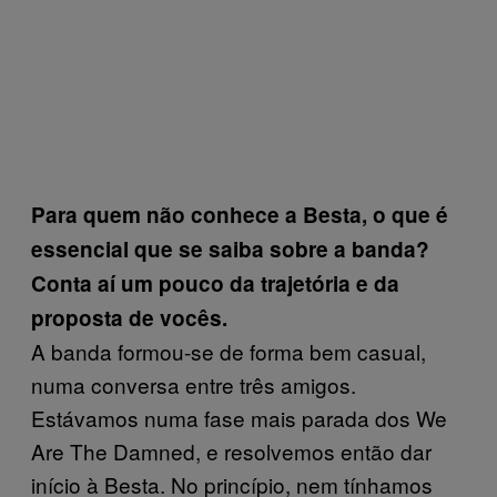
Para quem não conhece a Besta, o que é
essencial que se saiba sobre a banda?
Conta aí um pouco da trajetória e da
proposta de vocês.
A banda formou-se de forma bem casual,
numa conversa entre três amigos.
Estávamos numa fase mais parada dos We
Are The Damned, e resolvemos então dar
início à Besta. No princípio, nem tínhamos