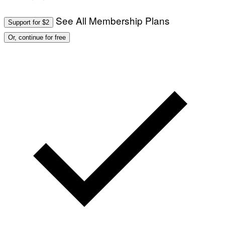
See All Membership Plans
Support for $2
Or, continue for free