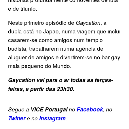
e de triunfo.
Neste primeiro episódio de
, a
Gaycation
dupla está no Japão, numa viagem que inclui
casarem-se como amigos num templo
budista, trabalharem numa agência de
aluguer de amigos e divertirem-se no bar gay
mais pequeno do Mundo.
Gaycation vai para o ar todas as terças-
feiras, a partir das 23h30.
Segue a
VICE Portugal
no
Facebook
, no
Twitter
e no
Instagram
.