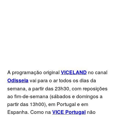
A programação original
no canal
VICELAND
vai para o ar todos os dias da
Odisseia
semana, a partir das 23h30, com reposições
ao fim-de-semana (sábados e domingos a
partir das 13h00), em Portugal e em
Espanha. Como na
não
VICE Portugal