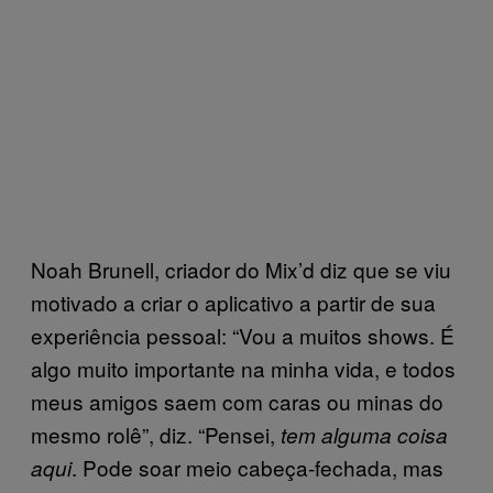
Noah Brunell, criador do Mix’d diz que se viu
motivado a criar o aplicativo a partir de sua
experiência pessoal: “Vou a muitos shows. É
algo muito importante na minha vida, e todos
meus amigos saem com caras ou minas do
mesmo rolê”, diz. “Pensei,
tem alguma coisa
. Pode soar meio cabeça-fechada, mas
aqui