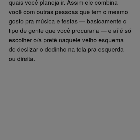
quais você planeja ir. Assim ele combina
você com outras pessoas que tem o mesmo
gosto pra música e festas — basicamente o
tipo de gente que você procuraria — e aí é só
escolher o/a pretê naquele velho esquema
de deslizar o dedinho na tela pra esquerda
ou direita.