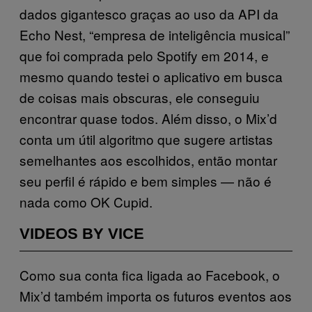
dados gigantesco graças ao uso da API da
Echo Nest, “empresa de inteligência musical”
que foi comprada pelo Spotify em 2014, e
mesmo quando testei o aplicativo em busca
de coisas mais obscuras, ele conseguiu
encontrar quase todos. Além disso, o Mix’d
conta um útil algoritmo que sugere artistas
semelhantes aos escolhidos, então montar
seu perfil é rápido e bem simples — não é
nada como OK Cupid.
VIDEOS BY VICE
Como sua conta fica ligada ao Facebook, o
Mix’d também importa os futuros eventos aos