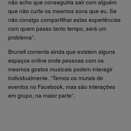
não acho que conseguiria sair com alguém
que não curte os mesmos sons que eu. Se
não consigo compartilhar estas experiências
com quem passo tanto tempo, será um
problema”.
Brunell comenta ainda que existem alguns
espaços online onde pessoas com os
mesmos gostos musicais podem interagir
individualmente. “Temos os murais de
eventos no Facebook, mas são interações
em grupo, na maior parte”.