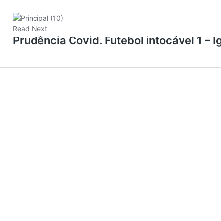
Read Next
Prudência Covid. Futebol intocável 1 – Ig