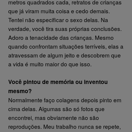
metros quadrados cada, retratos de crianças
que já viram muita coisa e cedo demais.
Tentei não especificar o sexo delas. Na
verdade, você tira suas próprias conclusões.
Adoro a tenacidade das crianças. Mesmo
quando confrontam situações terríveis, elas a
atravessam de algum jeito e descobrem que
a vida é muito maior do que isso.
Você pintou de memória ou inventou
mesmo?
Normalmente faço colagens depois pinto em
cima delas. Algumas são só fotos que
encontrei, mas obviamente não são
reproduções. Meu trabalho nunca se repete,