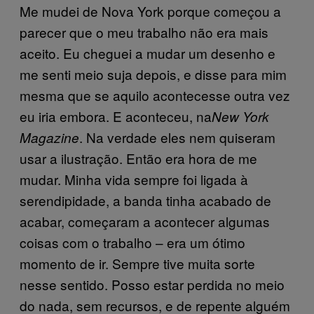
Me mudei de Nova York porque começou a
parecer que o meu trabalho não era mais
aceito. Eu cheguei a mudar um desenho e
me senti meio suja depois, e disse para mim
mesma que se aquilo acontecesse outra vez
eu iria embora. E aconteceu, na
New York
. Na verdade eles nem quiseram
Magazine
usar a ilustração. Então era hora de me
mudar. Minha vida sempre foi ligada à
serendipidade, a banda tinha acabado de
acabar, começaram a acontecer algumas
coisas com o trabalho – era um ótimo
momento de ir. Sempre tive muita sorte
nesse sentido. Posso estar perdida no meio
do nada, sem recursos, e de repente alguém