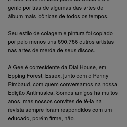
gênio por trás de algumas das artes de
álbum mais icônicas de todos os tempos.
Seu estilo de colagem e pintura foi copiado
por pelo menos uns 890.786 outros artistas
nas artes de merda de seus discos.
A Gee é corresidente da Dial House, em
Epping Forest, Essex, junto com o Penny
Rimbaud, com quem conversamos na nossa
Edição Antimúsica. Somos amigos há muitos
anos, mas nossos convites de tê-la na
revista sempre foram respondidos com um
educado, porém firme, não.