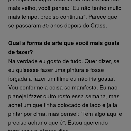
mais velho, você pensa: “Eu não tenho muito
mais tempo, preciso continuar”. Parece que
se passaram 30 anos depois do Crass.
Qual a forma de arte que você mais gosta
de fazer?
Na verdade eu gosto de tudo. Quer dizer, se
eu quisesse fazer uma pintura e fosse
forçada a fazer um filme eu não iria gostar.
Vou conforme a coisa se manifesta. Eu não
planejei fazer outro rosto essa semana, mas
achei um que tinha colocado de lado e já ia
pintar por cima, mas pensei: “Tem algo aqui e
preciso achar o que é”. Estou querendo
terminar em alguns dias.