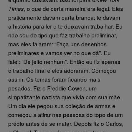
, o que de certa maneira era legal. Eles
Times
praticamente davam carta branca: te davam
a história para ler e te deixavam trabalhar. Eu
não sou do tipo que faz trabalho preliminar,
mas eles falaram: “Faça uns desenhos
preliminares e vamos ver no que dá”. Eu
falei: “De jeito nenhum”. Então eu fiz apenas
o trabalho final e eles adoraram. Começou
assim. Os temas foram ficando mais
pesados. Fiz o Freddie Cowen, um
simpatizante nazista que vivia com sua mãe.
Um dia ele pegou sua coleção de armas e
começou a atirar nas pessoas do topo de um
prédio antes de se matar. Depois fiz o Carlos,