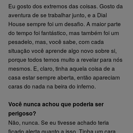
Eu gosto dos extremos das coisas. Gosto da
aventura de se trabalhar junto, e a Dial
House sempre foi um desafio. A maior parte
do tempo foi fantástico, mas também foi um
pesadelo, mas, você sabe, com cada
situação você aprende algo novo sobre si,
porque todos temos muito a revelar para nós
mesmos. E, claro, tinha aquela coisa de a
casa estar sempre aberta, então apareciam
caras do nada na beira do inferno.
Você nunca achou que poderia ser
perigoso?
Não, nunca. Se eu tivesse achado teria
ficado alerta quanto a isso. Tinha um cara