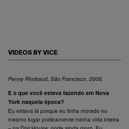
VIDEOS BY VICE
Penny Rimbaud, São Francisco, 2008.
E o que você estava fazendo em Nova
York naquela época?
Eu estava lá porque eu tinha morado no
mesmo lugar praticamente minha vida inteira
– na Dial House, onde ainda moro. Eu