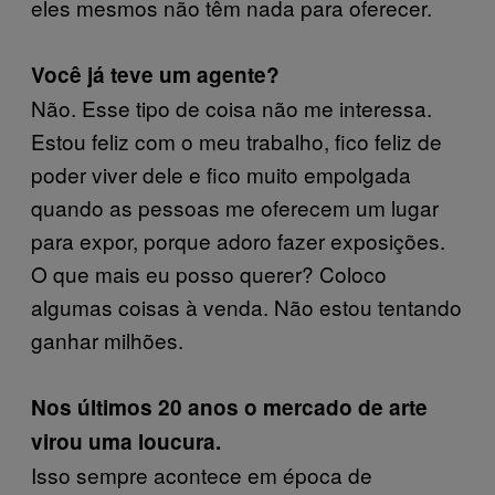
eles mesmos não têm nada para oferecer.
Você já teve um agente?
Não. Esse tipo de coisa não me interessa.
Estou feliz com o meu trabalho, fico feliz de
poder viver dele e fico muito empolgada
quando as pessoas me oferecem um lugar
para expor, porque adoro fazer exposições.
O que mais eu posso querer? Coloco
algumas coisas à venda. Não estou tentando
ganhar milhões.
Nos últimos 20 anos o mercado de arte
virou uma loucura.
Isso sempre acontece em época de