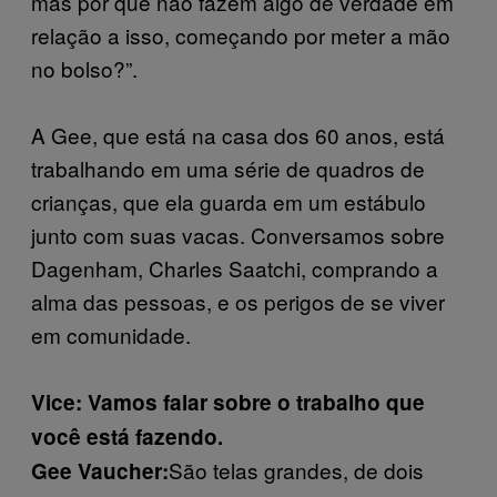
mas por que não fazem algo de verdade em
relação a isso, começando por meter a mão
no bolso?”.
A Gee, que está na casa dos 60 anos, está
trabalhando em uma série de quadros de
crianças, que ela guarda em um estábulo
junto com suas vacas. Conversamos sobre
Dagenham, Charles Saatchi, comprando a
alma das pessoas, e os perigos de se viver
em comunidade.
Vice: Vamos falar sobre o trabalho que
você está fazendo.
São telas grandes, de dois
Gee Vaucher: