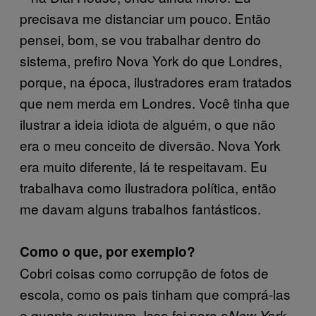
precisava me distanciar um pouco. Então
pensei, bom, se vou trabalhar dentro do
sistema, prefiro Nova York do que Londres,
porque, na época, ilustradores eram tratados
que nem merda em Londres. Você tinha que
ilustrar a ideia idiota de alguém, o que não
era o meu conceito de diversão. Nova York
era muito diferente, lá te respeitavam. Eu
trabalhava como ilustradora política, então
me davam alguns trabalhos fantásticos.
Como o que, por exemplo?
Cobri coisas como corrupção de fotos de
escola, como os pais tinham que comprá-las
e quanto custavam. Isso foi para o
New York