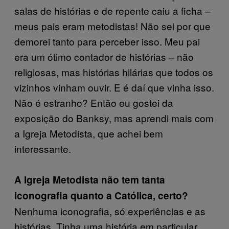
salas de histórias e de repente caiu a ficha –
meus pais eram metodistas! Não sei por que
demorei tanto para perceber isso. Meu pai
era um ótimo contador de histórias – não
religiosas, mas histórias hilárias que todos os
vizinhos vinham ouvir. E é daí que vinha isso.
Não é estranho? Então eu gostei da
exposição do Banksy, mas aprendi mais com
a Igreja Metodista, que achei bem
interessante.
A Igreja Metodista não tem tanta
iconografia quanto a Católica, certo?
Nenhuma iconografia, só experiências e as
histórias. Tinha uma história em particular