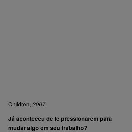
Children,
2007.
Já aconteceu de te pressionarem para
mudar algo em seu trabalho?