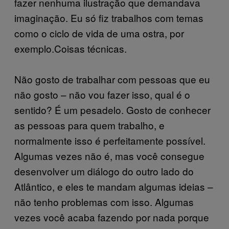
fazer nenhuma ilustração que demandava
imaginação. Eu só fiz trabalhos com temas
como o ciclo de vida de uma ostra, por
exemplo.Coisas técnicas.
Não gosto de trabalhar com pessoas que eu
não gosto – não vou fazer isso, qual é o
sentido? É um pesadelo. Gosto de conhecer
as pessoas para quem trabalho, e
normalmente isso é perfeitamente possível.
Algumas vezes não é, mas você consegue
desenvolver um diálogo do outro lado do
Atlântico, e eles te mandam algumas ideias –
não tenho problemas com isso. Algumas
vezes você acaba fazendo por nada porque