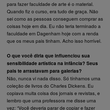
para fazer faculdade de arte é o material.
Quando fiz o curso, era tudo de graça. Não
sei como as pessoas conseguem comprar as
coisas hoje em dia. Eu não teria terminado a
faculdade em Dagenham hoje com a renda
que os meus pais tinham. Acho isso horrível.
O que você diria que influenciou sua
sensibilidade artística na infância? Seus
pais te arrastavam para galerias?
Não, nunca vi nada disso. Só tínhamos uma
coleção de livros do Charles Dickens. Eu
copiava muita coisa dos jornais e revistas, e
lembro que uma professora me disse uma
vez: “Você deveria parar de copiar e fazer