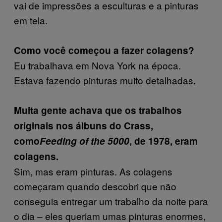
vai de impressões a esculturas e a pinturas
em tela.
Como você começou a fazer colagens?
Eu trabalhava em Nova York na época.
Estava fazendo pinturas muito detalhadas.
Muita gente achava que os trabalhos
originais nos álbuns do Crass,
como
Feeding of the 5000
, de 1978, eram
colagens.
Sim, mas eram pinturas. As colagens
começaram quando descobri que não
conseguia entregar um trabalho da noite para
o dia – eles queriam umas pinturas enormes,