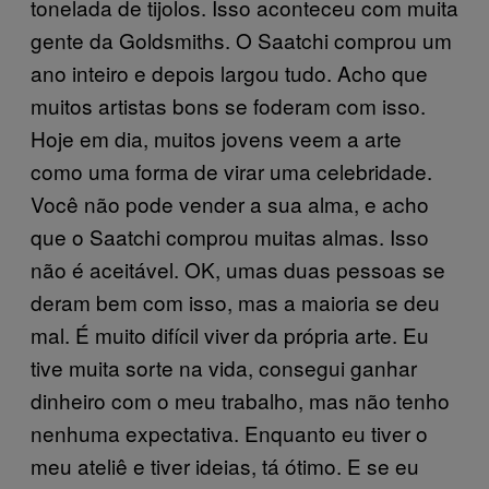
tonelada de tijolos. Isso aconteceu com muita
gente da Goldsmiths. O Saatchi comprou um
ano inteiro e depois largou tudo. Acho que
muitos artistas bons se foderam com isso.
Hoje em dia, muitos jovens veem a arte
como uma forma de virar uma celebridade.
Você não pode vender a sua alma, e acho
que o Saatchi comprou muitas almas. Isso
não é aceitável. OK, umas duas pessoas se
deram bem com isso, mas a maioria se deu
mal. É muito difícil viver da própria arte. Eu
tive muita sorte na vida, consegui ganhar
dinheiro com o meu trabalho, mas não tenho
nenhuma expectativa. Enquanto eu tiver o
meu ateliê e tiver ideias, tá ótimo. E se eu