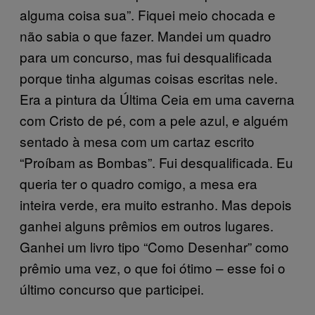
alguma coisa sua”. Fiquei meio chocada e
não sabia o que fazer. Mandei um quadro
para um concurso, mas fui desqualificada
porque tinha algumas coisas escritas nele.
Era a pintura da Última Ceia em uma caverna
com Cristo de pé, com a pele azul, e alguém
sentado à mesa com um cartaz escrito
“Proíbam as Bombas”. Fui desqualificada. Eu
queria ter o quadro comigo, a mesa era
inteira verde, era muito estranho. Mas depois
ganhei alguns prêmios em outros lugares.
Ganhei um livro tipo “Como Desenhar” como
prêmio uma vez, o que foi ótimo – esse foi o
último concurso que participei.