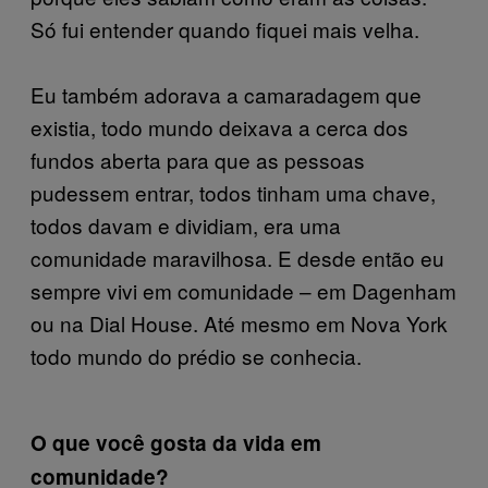
Só fui entender quando fiquei mais velha.
Eu também adorava a camaradagem que
existia, todo mundo deixava a cerca dos
fundos aberta para que as pessoas
pudessem entrar, todos tinham uma chave,
todos davam e dividiam, era uma
comunidade maravilhosa. E desde então eu
sempre vivi em comunidade – em Dagenham
ou na Dial House. Até mesmo em Nova York
todo mundo do prédio se conhecia.
O que você gosta da vida em
comunidade?