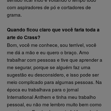
com aspiradores de pó e cortadores de
grama.
Quando ficou claro que você faria toda a
arte do Crass?
Bom, você me conhece, sou terrível, você
me dá a mão e eu quero o braço. Amo
trabalhar com pessoas e tive que aprender a
me segurar, porque se alguém faz uma
sugestão eu desconsidero, e isso pode ser
meio complicado para algumas pessoas. Na
época eu trabalhava para o jornal
International Anthem e tinha meu trabalho
pessoal, eu não me lembro muito bem como