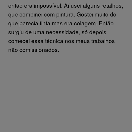
então era impossível. Aí usei alguns retalhos,
que combinei com pintura. Gostei muito do
que parecia tinta mas era colagem. Então
surgiu de uma necessidade, só depois
comecei essa técnica nos meus trabalhos
não comissionados.