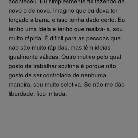
aconteceu. Eu simplesmente fui fazendo de
novo e de novo. Imagino que eu deva ter
forçado a barra, e isso tenha dado certo. Eu
tenho uma ideia e tenho que realizá-la, sou
muito rápida. É difícil para as pessoas que
não são muito rápidas, mas têm ideias
igualmente válidas. Outro motivo pelo qual
gosto de trabalhar sozinha é porque não
gosto de ser controlada de nenhuma
maneira, sou muito seletiva. Se não me dão
liberdade, fico irritada.