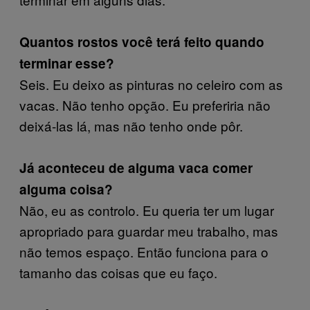
Quantos rostos você terá feito quando
terminar esse?
Seis. Eu deixo as pinturas no celeiro com as
vacas. Não tenho opção. Eu preferiria não
deixá-las lá, mas não tenho onde pôr.
Já aconteceu de alguma vaca comer
alguma coisa?
Não, eu as controlo. Eu queria ter um lugar
apropriado para guardar meu trabalho, mas
não temos espaço. Então funciona para o
tamanho das coisas que eu faço.