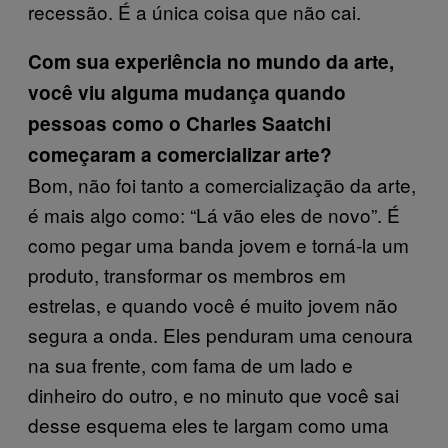
recessão. É a única coisa que não cai.
Com sua experiência no mundo da arte,
você viu alguma mudança quando
pessoas como o Charles Saatchi
começaram a comercializar arte?
Bom, não foi tanto a comercialização da arte,
é mais algo como: “Lá vão eles de novo”. É
como pegar uma banda jovem e torná-la um
produto, transformar os membros em
estrelas, e quando você é muito jovem não
segura a onda. Eles penduram uma cenoura
na sua frente, com fama de um lado e
dinheiro do outro, e no minuto que você sai
desse esquema eles te largam como uma