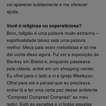
vai aparecer subitamente e me oferecer
ajuda.
Você é religiosa ou supersticiosa?
Bom, religião é uma palavra muito estranha –
espiritualidade talvez seja uma palavra
melhor. Meus pais eram metodistas e só me
dei conta disso agora. Fui ver a exposição do
Banksy em Bristol e, enquanto passeava
pela cidade, entrei em um shopping center.
Eu olhei para o lado e vi a igreja Wesleyan.
Olhei para ela e pensei que eu precisava
entrar lá e ter uma certa paz desse ambiente
“Compras! Compras! Compras!” ao meu
redor. Subi as escadas e vi todas aquelas