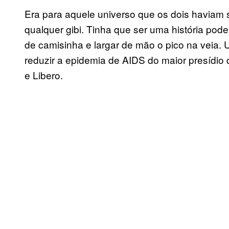
Era para aquele universo que os dois haviam 
qualquer gibi. Tinha que ser uma história pod
de camisinha e largar de mão o pico na veia.
reduzir a epidemia de AIDS do maior presídio
e Libero.