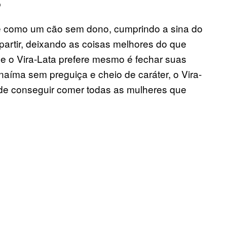
re como um cão sem dono, cumprindo a sina do
 partir, deixando as coisas melhores do que
e o Vira-Lata prefere mesmo é fechar suas
aíma sem preguiça e cheio de caráter, o Vira-
 de conseguir comer todas as mulheres que