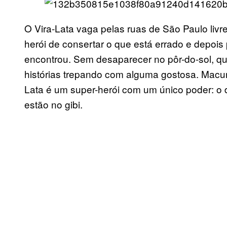
O Vira-Lata vaga pelas ruas de São Paulo liv
herói de consertar o que está errado e depois
encontrou. Sem desaparecer no pôr-do-sol, qu
histórias trepando com alguma gostosa. Macun
Lata é um super-herói com um único poder: o
estão no gibi.