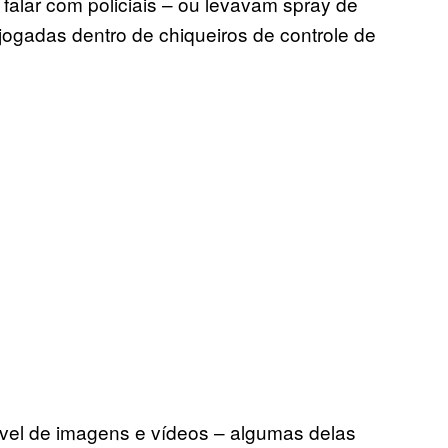
alar com policiais – ou levavam spray de
ogadas dentro de chiqueiros de controle de
ível de imagens e vídeos – algumas delas