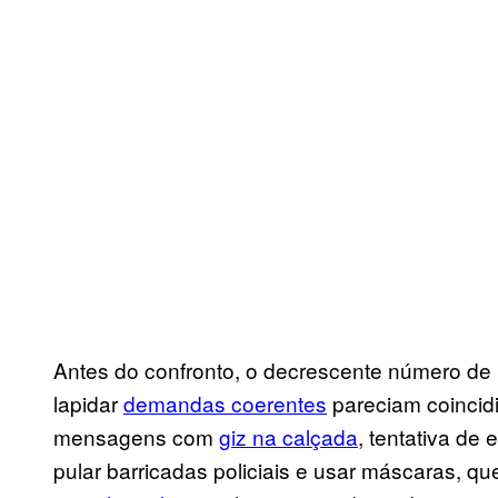
Antes do confronto, o decrescente número de
lapidar
demandas coerentes
pareciam coincidi
mensagens com
giz na calçada
, tentativa de
pular barricadas policiais e usar máscaras, q