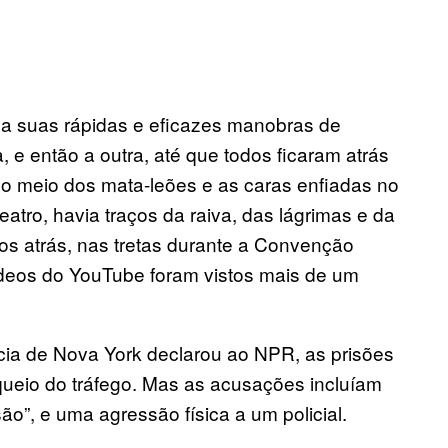
ica suas rápidas e eficazes manobras de
 e então a outra, até que todos ficaram atrás
o meio dos mata-leões e as caras enfiadas no
eatro, havia traços da raiva, das lágrimas e da
os atrás, nas tretas durante a Convenção
ídeos do YouTube foram vistos mais de um
ia de Nova York declarou ao NPR, as prisões
queio do tráfego. Mas as acusações incluíam
ão”, e uma agressão física a um policial.