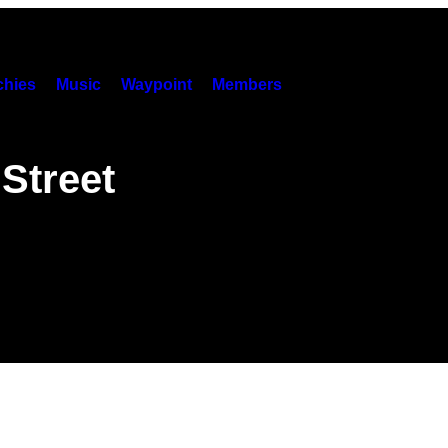
hies
Music
Waypoint
Members
Street