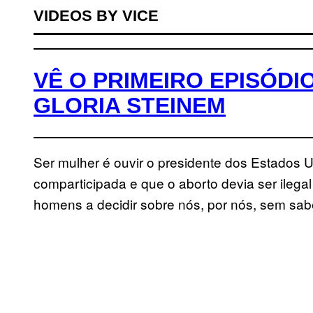
VIDEOS BY VICE
VÊ O PRIMEIRO EPISÓDI
GLORIA STEINEM
Ser mulher é ouvir o presidente dos Estados U
comparticipada e que o aborto devia ser ilegal
homens a decidir sobre nós, por nós, sem sa