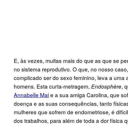
E, às vezes, muitas mais do que as que se pe
no sistema reprodutivo. O que, no nosso caso,
complicado ser do sexo feminino, leva a uma 
homens. Esta curta-metragem,
, 
Endosphère
Annabelle Mai
e a sua amiga Carolina, que sof
doença e as suas consequências, tanto física
mulheres que sofrem de endometriose, é difíci
dos trabalhos, para além de toda a dor física 