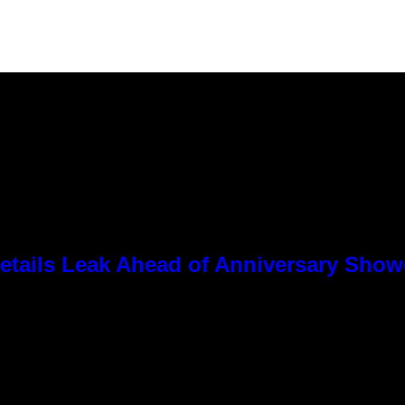
tails Leak Ahead of Anniversary Sho