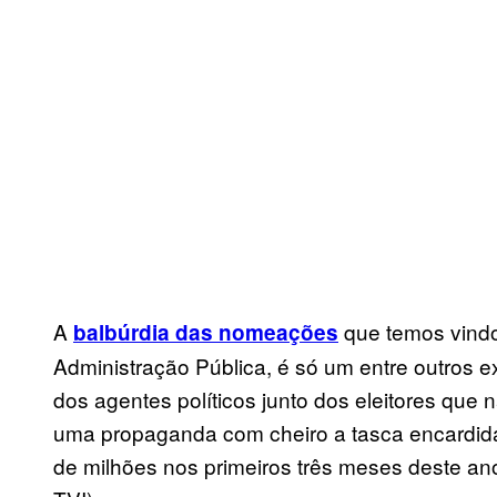
A
que temos vindo
balbúrdia das nomeações
Administração Pública, é só um entre outros 
dos agentes políticos junto dos eleitores que
uma propaganda com cheiro a tasca encardid
de milhões nos primeiros três meses deste an