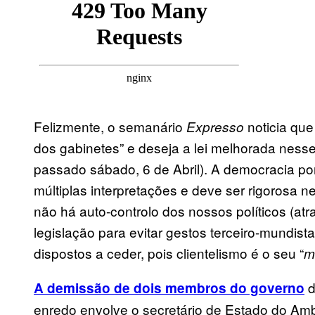
Felizmente, o semanário
noticia que
Expresso
dos gabinetes” e deseja a lei melhorada nesse
passado sábado, 6 de Abril). A democracia po
múltiplas interpretações e deve ser rigorosa 
não há auto-controlo dos nossos políticos (a
legislação para evitar gestos terceiro-mundis
dispostos a ceder, pois clientelismo é o seu “
m
d
A demissão de dois membros do governo
enredo envolve o secretário de Estado do Amb