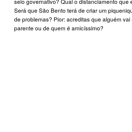
seio governativo? Qual o distanciamento que ex
Será que São Bento terá de criar um piqueniqu
de problemas? Pior: acreditas que alguém vai 
parente ou de quem é amicíssimo?