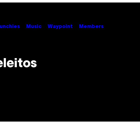
unchies
Music
Waypoint
Members
leitos