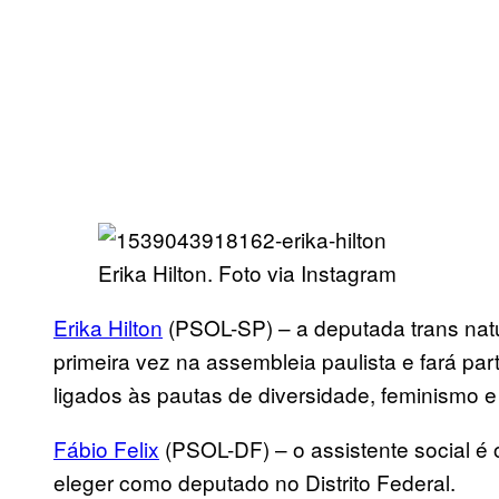
Erika Hilton. Foto via Instagram
Erika Hilton
(PSOL-SP) – a deputada trans natu
primeira vez na assembleia paulista e fará par
ligados às pautas de diversidade, feminismo 
Fábio Felix
(PSOL-DF) – o assistente social é 
eleger como deputado no Distrito Federal.