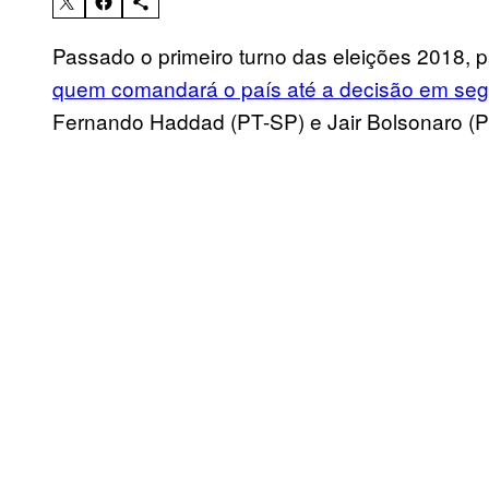
Passado o primeiro turno das eleições 2018, 
quem comandará o país até a decisão em seg
Fernando Haddad (PT-SP) e Jair Bolsonaro (P