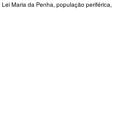
ei Maria da Penha, população periférica,