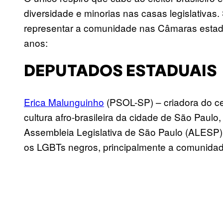
diversidade e minorias nas casas legislativa
representar a comunidade nas Câmaras estadu
anos:
DEPUTADOS ESTADUAIS
Erica Malunguinho
(PSOL-SP) – criadora do cen
cultura afro-brasileira da cidade de São Paulo
Assembleia Legislativa de São Paulo (ALESP).
os LGBTs negros, principalmente a comunidad