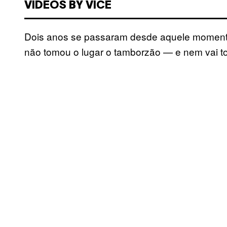
VIDEOS BY VICE
Dois anos se passaram desde aquele momento,
não tomou o lugar o tamborzão — e nem vai t