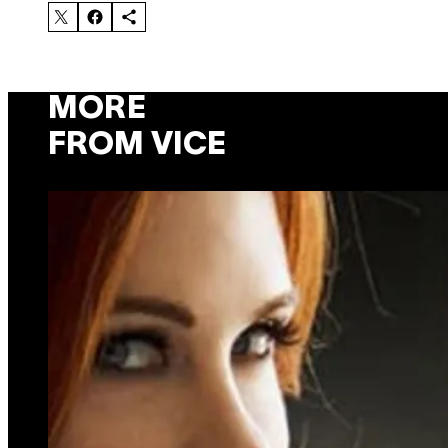
MORE
FROM VICE