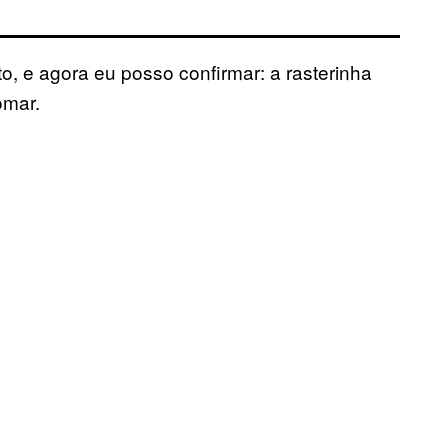
 e agora eu posso confirmar: a rasterinha
omar.