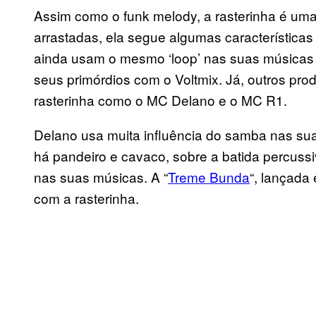
Assim como o funk melody, a rasterinha é uma
arrastadas, ela segue algumas características
ainda usam o mesmo ‘loop’ nas suas músicas —
seus primórdios com o Voltmix. Já, outros pr
rasterinha como o MC Delano e o MC R1.
Delano usa muita influência do samba nas su
há pandeiro e cavaco, sobre a batida percussi
nas suas músicas. A “
Treme Bunda
“, lançada
com a rasterinha.