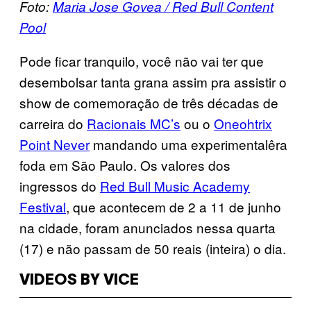
Foto:
Maria Jose Govea / Red Bull Content
Pool
Pode ficar tranquilo, você não vai ter que
desembolsar tanta grana assim pra assistir o
show de comemoração de três décadas de
carreira do
Racionais MC’s
ou o
Oneohtrix
Point Never
mandando uma experimentalêra
foda em São Paulo. Os valores dos
ingressos do
Red Bull Music Academy
Festival
, que acontecem de 2 a 11 de junho
na cidade, foram anunciados nessa quarta
(17) e não passam de 50 reais (inteira) o dia.
VIDEOS BY VICE