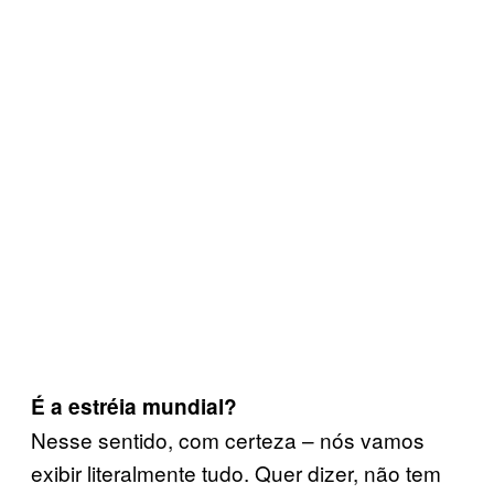
É a estréia mundial?
Nesse sentido, com certeza – nós vamos
exibir literalmente tudo. Quer dizer, não tem