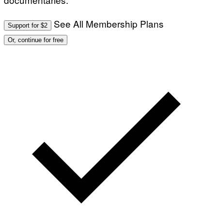
See All Membership Plans
Support for $2
Or, continue for free