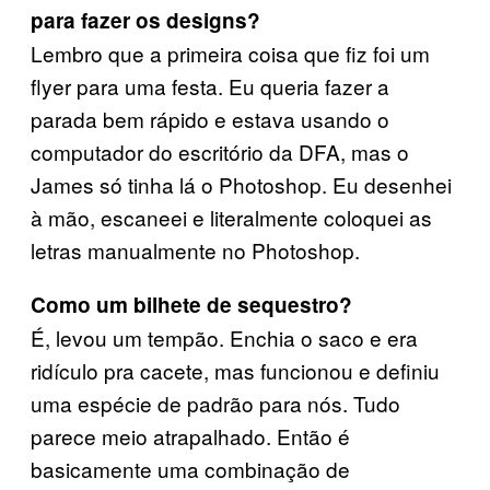
para fazer os designs?
Lembro
que a primeira coisa que fiz foi um
flyer para uma festa. Eu queria fazer a
parada bem rápido e estava usando o
computador do escritório da DFA, mas o
James só tinha lá o Photoshop. Eu desenhei
à mão, escaneei e literalmente coloquei as
letras manualmente no Photoshop.
Como um bilhete de sequestro?
É, levou um tempão. Enchia o saco e era
ridículo pra cacete, mas funcionou e definiu
uma espécie de padrão para nós. Tudo
parece meio atrapalhado. Então é
basicamente uma combinação de