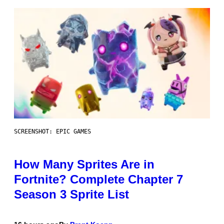
SCREENSHOT: EPIC GAMES
How Many Sprites Are in
Fortnite? Complete Chapter 7
Season 3 Sprite List