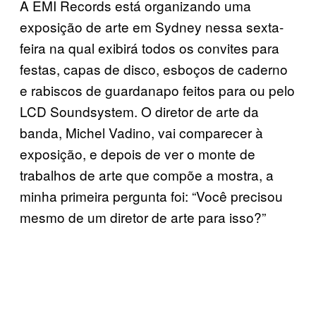
A EMI Records está organizando uma
exposição de arte em Sydney nessa sexta-
feira na qual exibirá todos os convites para
festas, capas de disco, esboços de caderno
e rabiscos de guardanapo feitos para ou pelo
LCD Soundsystem. O diretor de arte da
banda, Michel Vadino, vai comparecer à
exposição, e depois de ver o monte de
trabalhos de arte que compõe a mostra, a
minha primeira pergunta foi: “Você precisou
mesmo de um diretor de arte para isso?”