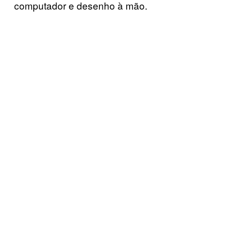
computador e desenho à mão.