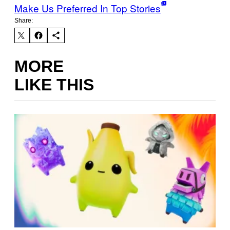
Make Us Preferred In Top Stories
Share:
MORE
LIKE THIS