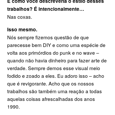
E como você descreveria o estilo desses
trabalhos? É intencionalmente…
Nas coxas.
Isso mesmo.
Nós sempre fizemos questão de que
parecesse bem DIY e como uma espécie de
volta aos primórdios do punk e no wave –
quando não havia dinheiro para fazer arte de
verdade. Sempre demos esse visual meio
fodido e zoado a eles. Eu adoro isso – acho
que é revigorante. Acho que os nossos
trabalhos são também uma reação a todas
aquelas coisas afrescalhadas dos anos
1990.