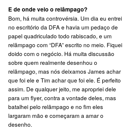
E de onde veio o relâmpago?
Bom, há muita controvérsia. Um dia eu entrei
no escritório da DFA e havia um pedaço de
papel quadriculado todo rabiscado, e um
relâmpago com “DFA” escrito no meio. Fiquei
doido com o negócio. Há muita discussão
sobre quem realmente desenhou o
relâmpago, mas nós deixamos James achar
que foi ele e Tim achar que foi ele. É perfeito
assim. De qualquer jeito, me apropriei dele
para um flyer, contra a vontade deles, mas
batalhei pelo relâmpago e no fim eles
largaram mão e começaram a amar o
desenho.