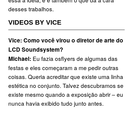
desses trabalhos.
VIDEOS BY VICE
Vice: Como você virou o diretor de arte do
LCD Soundsystem?
Eu fazia osflyers de algumas das
Michael:
festas e eles começaram a me pedir outras
coisas. Queria acreditar que existe uma linha
estética no conjunto. Talvez descubramos se
existe mesmo quando a exposição abrir – eu
nunca havia exibido tudo junto antes.