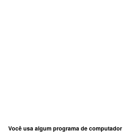
Você usa algum programa de computador