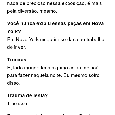
nada de precioso nessa exposição, é mais
pela diversão, mesmo.
Você nunca exibiu essas peças em Nova
York?
Em Nova York ninguém se daria ao trabalho
de ir ver.
Trouxas.
É, todo mundo teria alguma coisa melhor
para fazer naquela noite. Eu mesmo sofro
disso.
Trauma de festa?
Tipo isso.