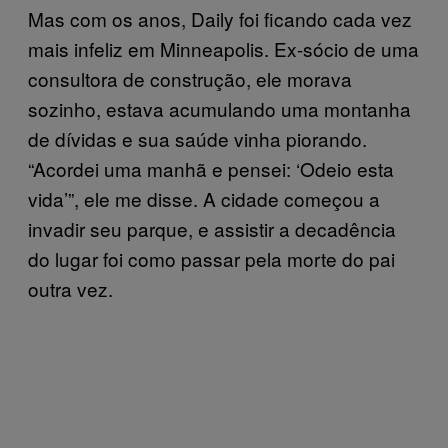
Mas com os anos, Daily foi ficando cada vez
mais infeliz em Minneapolis. Ex-sócio de uma
consultora de construção, ele morava
sozinho, estava acumulando uma montanha
de dívidas e sua saúde vinha piorando.
“Acordei uma manhã e pensei: ‘Odeio esta
vida’”, ele me disse. A cidade começou a
invadir seu parque, e assistir a decadência
do lugar foi como passar pela morte do pai
outra vez.