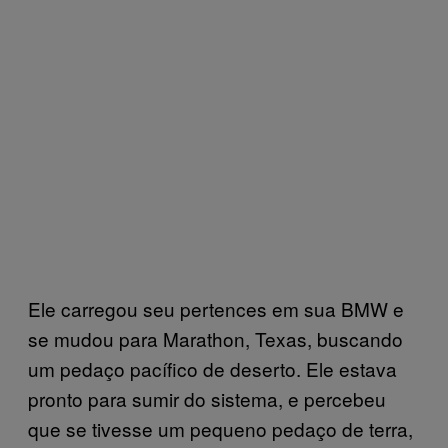
Ele carregou seu pertences em sua BMW e
se mudou para Marathon, Texas, buscando
um pedaço pacífico de deserto. Ele estava
pronto para sumir do sistema, e percebeu
que se tivesse um pequeno pedaço de terra,