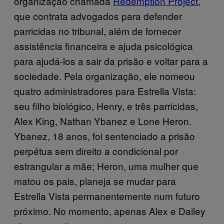
organização chamada
Redemption Project
,
que contrata advogados para defender
parricidas no tribunal, além de fornecer
assistência financeira e ajuda psicológica
para ajudá-los a sair da prisão e voltar para a
sociedade. Pela organização, ele nomeou
quatro administradores para Estrella Vista:
seu filho biológico, Henry, e três parricidas,
Alex King, Nathan Ybanez e Lone Heron.
Ybanez, 18 anos, foi sentenciado a prisão
perpétua sem direito a condicional por
estrangular a mãe; Heron, uma mulher que
matou os pais, planeja se mudar para
Estrella Vista permanentemente num futuro
próximo. No momento, apenas Alex e Dailey