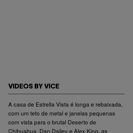
VIDEOS BY VICE
A casa de Estrella Vista é longa e rebaixada,
com um teto de metal e janelas pequenas
com vista para o brutal Deserto de
Chihuahua. Dan Dailey e Alex King, as