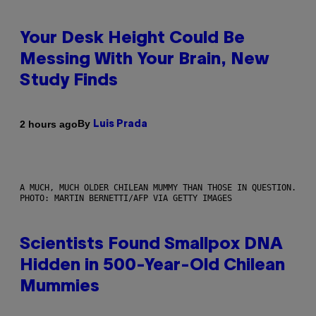
Your Desk Height Could Be
Messing With Your Brain, New
Study Finds
By
2 hours ago
Luis Prada
A MUCH, MUCH OLDER CHILEAN MUMMY THAN THOSE IN QUESTION.
PHOTO: MARTIN BERNETTI/AFP VIA GETTY IMAGES
Scientists Found Smallpox DNA
Hidden in 500-Year-Old Chilean
Mummies