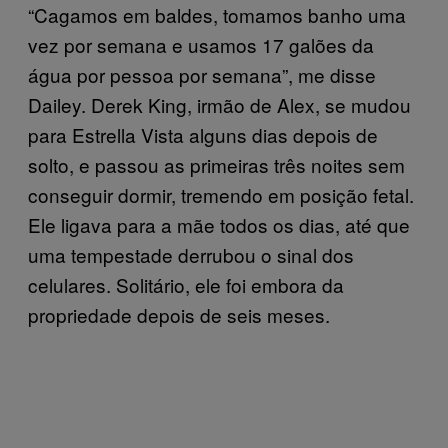
“Cagamos em baldes, tomamos banho uma
vez por semana e usamos 17 galões da
água por pessoa por semana”, me disse
Dailey. Derek King, irmão de Alex, se mudou
para Estrella Vista alguns dias depois de
solto, e passou as primeiras três noites sem
conseguir dormir, tremendo em posição fetal.
Ele ligava para a mãe todos os dias, até que
uma tempestade derrubou o sinal dos
celulares. Solitário, ele foi embora da
propriedade depois de seis meses.