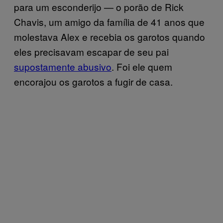
para um esconderijo — o porão de Rick
Chavis, um amigo da família de 41 anos que
molestava Alex e recebia os garotos quando
eles precisavam escapar de seu pai
supostamente abusivo
. Foi ele quem
encorajou os garotos a fugir de casa.