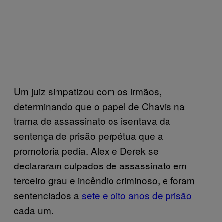
Um juiz simpatizou com os irmãos,
determinando que o papel de Chavis na
trama de assassinato os isentava da
sentença de prisão perpétua que a
promotoria pedia. Alex e Derek se
declararam culpados de assassinato em
terceiro grau e incêndio criminoso, e foram
sentenciados a
sete e oito anos de prisão
cada um.