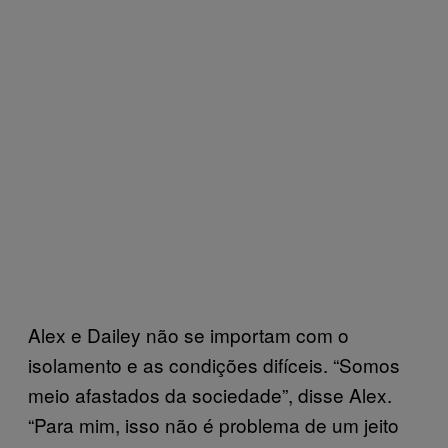
Alex e Dailey não se importam com o
isolamento e as condições difíceis. “Somos
meio afastados da sociedade”, disse Alex.
“Para mim, isso não é problema de um jeito