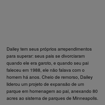
Dailey tem seus próprios arrependimentos
para superar: seus pais se divorciaram
quando ele era garoto, e quando seu pai
faleceu em 1988, ele não falava com o
homem há anos. Cheio de remorso, Dailey
liderou um projeto de expansão de um
parque em homenagem ao pai, anexando 80
acres ao sistema de parques de Minneapolis.