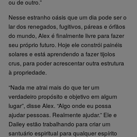
ou de outro.”
Nesse estranho oásis que um dia pode ser o
lar dos renegados, fugitivos, páreas e órfãos
do mundo, Alex é finalmente livre para fazer
seu próprio futuro. Hoje ele constrói painéis
solares e está aprendendo a fazer tijolos
crus, para poder acrescentar outra estrutura
à propriedade.
“Nada me atrai mais do que ter um
verdadeiro propósito e objetivo em algum
lugar”, disse Alex. “Algo onde eu possa
ajudar pessoas. Realmente ajudar.” Ele e
Dailey estão trabalhando para criar um
santuário espiritual para qualquer espírito