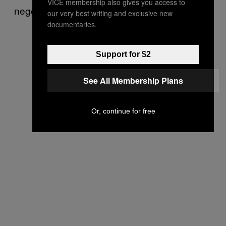
VICE membership also gives you access to
negócio.
our very best writing and exclusive new
documentaries.
Support for $2
See All Membership Plans
Or, continue for free