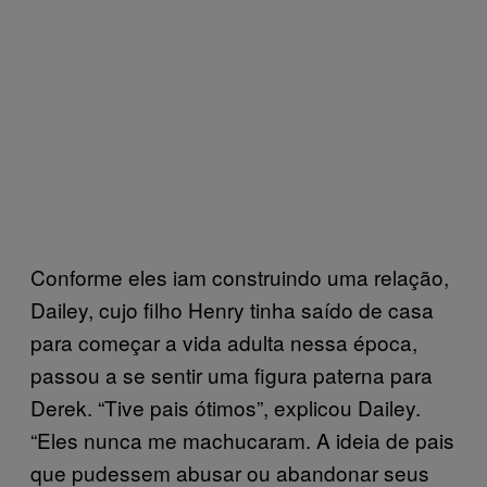
Conforme eles iam construindo uma relação,
Dailey, cujo filho Henry tinha saído de casa
para começar a vida adulta nessa época,
passou a se sentir uma figura paterna para
Derek. “Tive pais ótimos”, explicou Dailey.
“Eles nunca me machucaram. A ideia de pais
que pudessem abusar ou abandonar seus