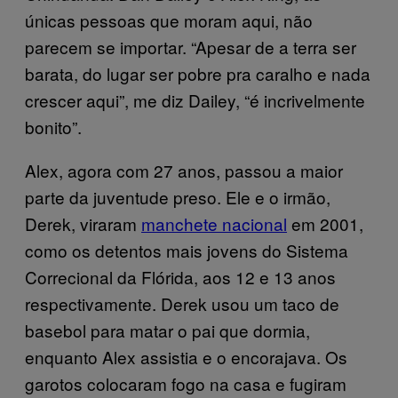
únicas pessoas que moram aqui, não
parecem se importar. “Apesar de a terra ser
barata, do lugar ser pobre pra caralho e nada
crescer aqui”, me diz Dailey, “é incrivelmente
bonito”.
Alex, agora com 27 anos, passou a maior
parte da juventude preso. Ele e o irmão,
Derek, viraram
manchete nacional
em 2001,
como os detentos mais jovens do Sistema
Correcional da Flórida, aos 12 e 13 anos
respectivamente. Derek usou um taco de
basebol para matar o pai que dormia,
enquanto Alex assistia e o encorajava. Os
garotos colocaram fogo na casa e fugiram