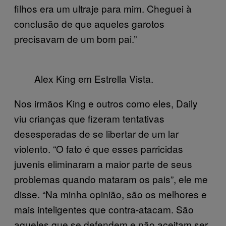
filhos era um ultraje para mim. Cheguei à
conclusão de que aqueles garotos
precisavam de um bom pai.”
Alex King em Estrella Vista.
Nos irmãos King e outros como eles, Daily
viu crianças que fizeram tentativas
desesperadas de se libertar de um lar
violento. “O fato é que esses parricidas
juvenis eliminaram a maior parte de seus
problemas quando mataram os pais”, ele me
disse. “Na minha opinião, são os melhores e
mais inteligentes que contra-atacam. São
aqueles que se defendem e não aceitam ser