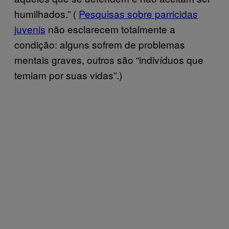
humilhados.” (
Pesquisas sobre parricidas
juvenis
não esclarecem totalmente a
condição: alguns sofrem de problemas
mentais graves, outros são “indivíduos que
temiam por suas vidas”.)