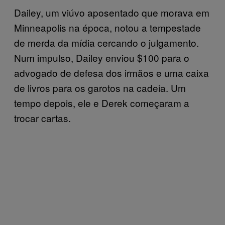
Dailey, um viúvo aposentado que morava em
Minneapolis na época, notou a tempestade
de merda da mídia cercando o julgamento.
Num impulso, Dailey enviou $100 para o
advogado de defesa dos irmãos e uma caixa
de livros para os garotos na cadeia. Um
tempo depois, ele e Derek começaram a
trocar cartas.