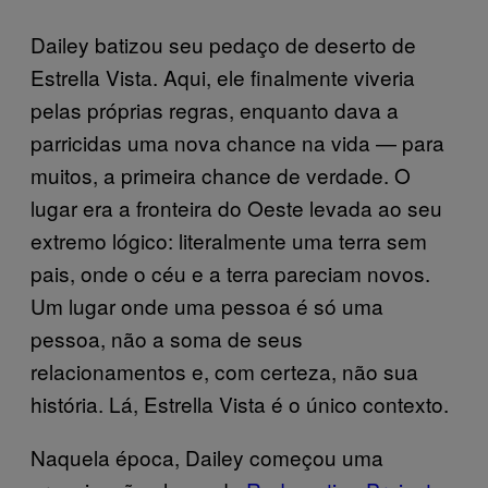
Dailey batizou seu pedaço de deserto de
Estrella Vista. Aqui, ele finalmente viveria
pelas próprias regras, enquanto dava a
parricidas uma nova chance na vida — para
muitos, a primeira chance de verdade. O
lugar era a fronteira do Oeste levada ao seu
extremo lógico: literalmente uma terra sem
pais, onde o céu e a terra pareciam novos.
Um lugar onde uma pessoa é só uma
pessoa, não a soma de seus
relacionamentos e, com certeza, não sua
história. Lá, Estrella Vista é o único contexto.
Naquela época, Dailey começou uma