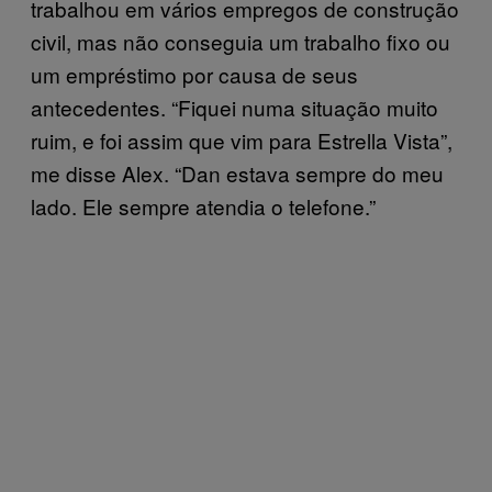
trabalhou em vários empregos de construção
civil, mas não conseguia um trabalho fixo ou
um empréstimo por causa de seus
antecedentes. “Fiquei numa situação muito
ruim, e foi assim que vim para Estrella Vista”,
me disse Alex. “Dan estava sempre do meu
lado. Ele sempre atendia o telefone.”