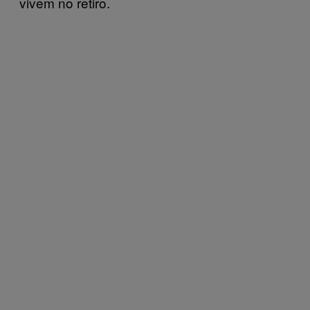
vivem no retiro.