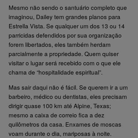
Mesmo não sendo o santuário completo que
imaginou, Dailey tem grandes planos para
Estrella Vista. Se qualquer um dos 13 ou 14
parricidas defendidos por sua organização
forem libertados, eles também herdam
parcialmente a propriedade. Quem quiser
visitar o lugar será recebido com o que ele
chama de “hospitalidade espiritual”.
Mas sair daqui não é fácil. Se querem ir a um
barbeiro, médico ou dentistas, eles precisam
dirigir quase 100 km até Alpine, Texas;
mesmo a caixa de correio fica a dez
quilômetros da casa. Enxames de moscas
voam durante o dia, mariposas à noite.