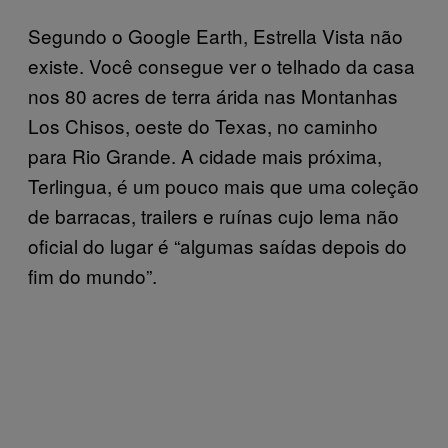
Segundo o Google Earth, Estrella Vista não
existe. Você consegue ver o telhado da casa
nos 80 acres de terra árida nas Montanhas
Los Chisos, oeste do Texas, no caminho
para Rio Grande. A cidade mais próxima,
Terlingua, é um pouco mais que uma coleção
de barracas, trailers e ruínas cujo lema não
oficial do lugar é “algumas saídas depois do
fim do mundo”.