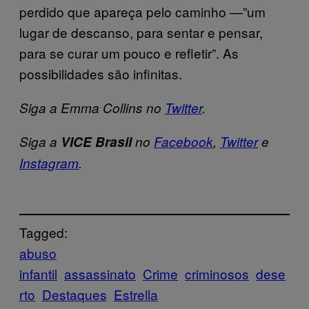
perdido que apareça pelo caminho —”um
lugar de descanso, para sentar e pensar,
para se curar um pouco e refletir”. As
possibilidades são infinitas.
Siga a Emma Collins no
Twitter
.
Siga a
VICE Brasil
no
Facebook
,
Twitter
e
Instagram
.
Tagged:
abuso
infantil
assassinato
Crime
criminosos
dese
rto
Destaques
Estrella