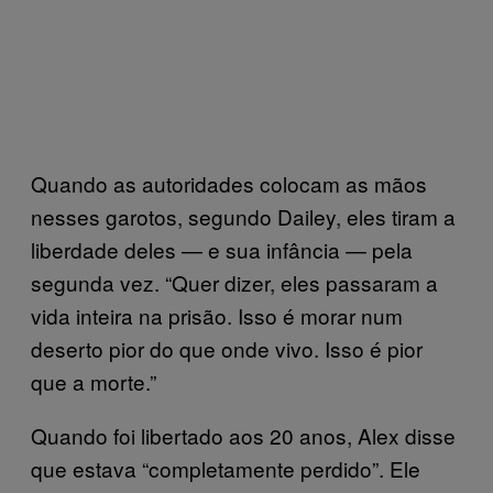
Quando as autoridades colocam as mãos
nesses garotos, segundo Dailey, eles tiram a
liberdade deles — e sua infância — pela
segunda vez. “Quer dizer, eles passaram a
vida inteira na prisão. Isso é morar num
deserto pior do que onde vivo. Isso é pior
que a morte.”
Quando foi libertado aos 20 anos, Alex disse
que estava “completamente perdido”. Ele