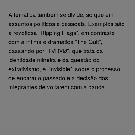
A temática também se divide, só que em
assuntos políticos e pessoais. Exemplos são
a revoltosa “Ripping Flags”, em contraste
com a íntima e dramática “The Cult”,
passando por “TVRVØ”, que trata da
identidade mineira e da questão do
extrativismo, e “Invisible”, sobre o processo
de encarar o passado e a decisão dos
integrantes de voltarem com a banda.