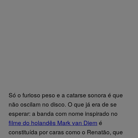
Só o furioso peso e a catarse sonora é que
não oscilam no disco. O que já era de se
esperar: a banda com nome inspirado no
filme do holandês Mark van Diem
é
constituída por caras como o Renatão, que