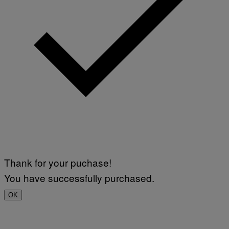
Thank for your puchase!
You have successfully purchased.
OK