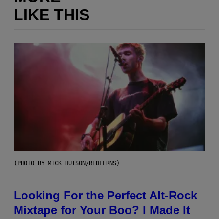
LIKE THIS
(PHOTO BY MICK HUTSON/REDFERNS)
Looking For the Perfect Alt-Rock
Mixtape for Your Boo? I Made It