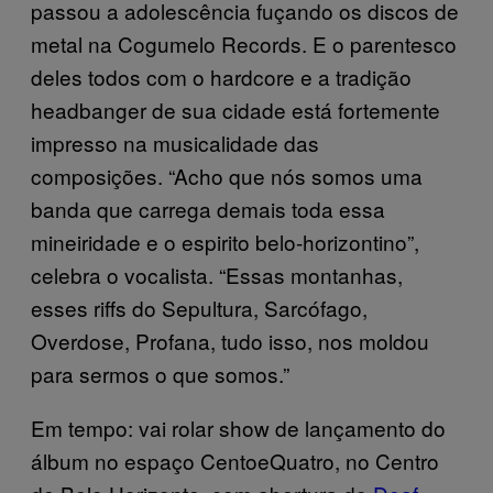
passou a adolescência fuçando os discos de
metal na Cogumelo Records. E o parentesco
deles todos com o hardcore e a tradição
headbanger de sua cidade está fortemente
impresso na musicalidade das
composições. “Acho que nós somos uma
banda que carrega demais toda essa
mineiridade e o espirito belo-horizontino”,
celebra o vocalista. “Essas montanhas,
esses riffs do Sepultura, Sarcófago,
Overdose, Profana, tudo isso, nos moldou
para sermos o que somos.”
Em tempo: vai rolar show de lançamento do
álbum no espaço CentoeQuatro, no Centro