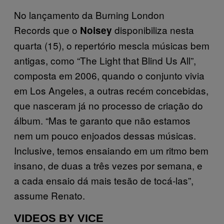
No lançamento da Burning London
Records que o
disponibiliza nesta
Noisey
quarta (15), o repertório mescla músicas bem
antigas, como “The Light that Blind Us All”,
composta em 2006, quando o conjunto vivia
em Los Angeles, a outras recém concebidas,
que nasceram já no processo de criação do
álbum. “Mas te garanto que não estamos
nem um pouco enjoados dessas músicas.
Inclusive, temos ensaiando em um ritmo bem
insano, de duas a três vezes por semana, e
a cada ensaio dá mais tesão de tocá-las”,
assume Renato.
VIDEOS BY VICE