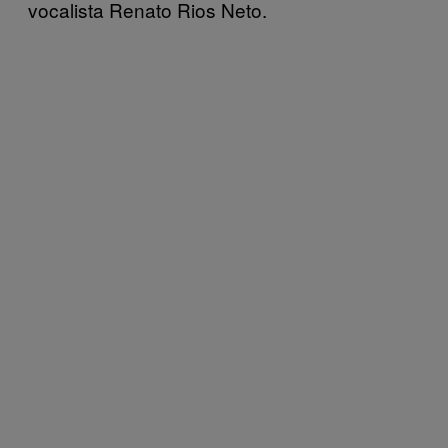
vocalista Renato Rios Neto.