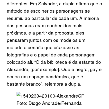
diferentes. Em Salvador, a dupla afirma que o
método de escolher os personagens se
resumiu ao particular de cada um. A maioria
das pessoas eram conhecidos mais
próximos, e a partir da proposta, eles
pensaram juntos com os modelos um
método e cenário que cruzasse as
fotografias e o papel de cada personagem
colocado ali. “O da biblioteca é da estante do
Alexandre, [por exemplo]. Que é negro, gay e
ocupa um espaço acadêmico, que é
bastante branco”, relembra a dupla.
Foto: Diogo Andrade/Fernanda