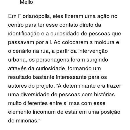
Mello
Em Florianópolis, eles fizeram uma ação no
centro para ter esse contato direto da
identificação e a curiosidade de pessoas que
passavam por ali. Ao colocarem a moldura e
o cenário na rua, a partir da intervenção
urbana, os personagens foram surgindo
através da curiosidade, formando um
resultado bastante interessante para os
autores do projeto. “A determinante era trazer
uma diversidade de pessoas com histórias
muito diferentes entre si mas com esse
elemento incomum de estar em uma posição
de minorias.”