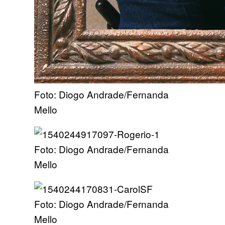
Foto: Diogo Andrade/Fernanda
Mello
Foto: Diogo Andrade/Fernanda
Mello
Foto: Diogo Andrade/Fernanda
Mello