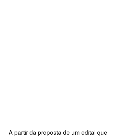
A partir da proposta de um edital que