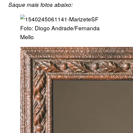
Saque mais fotos abaixo:
Foto: Diogo Andrade/Fernanda
Mello