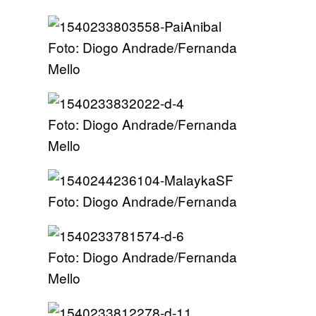
Foto: Diogo Andrade/Fernanda
Mello
Foto: Diogo Andrade/Fernanda
Mello
Foto: Diogo Andrade/Fernanda
Foto: Diogo Andrade/Fernanda
Mello