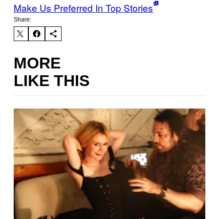
Make Us Preferred In Top Stories
Share:
MORE
LIKE THIS