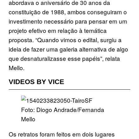
abordava o aniversário de 30 anos da
constituição de 1988, ambos conseguiram o
investimento necessário para pensar em um
projeto efetivo em relação à temática
proposta. “Quando vimos o edital, surgiu a
ideia de fazer uma galeria alternativa de algo
que desnaturalizasse esse papéis”, relata
Mello.
VIDEOS BY VICE
Foto: Diogo Andrade/Fernanda
Mello
Os retratos foram feitos em dois lugares