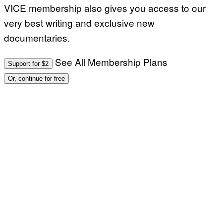
VICE membership also gives you access to our
very best writing and exclusive new
documentaries.
See All Membership Plans
Support for $2
Or, continue for free