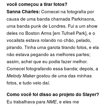
você começou a tirar fotos?
Comecei na fotografia por
Sanna Charles:
causa de uma banda chamada Parkinsons,
uma banda punk de Londres. Fui a um show
deles no Boston Arms [em Tufnell Park], e o
vocalista estava rolando no chão, pelado,
pirando. Tinha uma garota tirando fotos, e ela
não estava pegando as melhores partes;
assim, achei que eu podia fazer melhor.
Comecei fotografando essa banda; depois, a
gostou de uma das minhas
Melody Maker
fotos, e tudo veio daí.
Como você foi disso ao projeto do Slayer?
Eu trabalhava para
, e eles me
NME