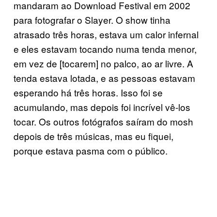
mandaram ao Download Festival em 2002
para fotografar o Slayer. O show tinha
atrasado três horas, estava um calor infernal
e eles estavam tocando numa tenda menor,
em vez de [tocarem] no palco, ao ar livre. A
tenda estava lotada, e as pessoas estavam
esperando há três horas. Isso foi se
acumulando, mas depois foi incrível vê-los
tocar. Os outros fotógrafos saíram do mosh
depois de três músicas, mas eu fiquei,
porque estava pasma com o público.