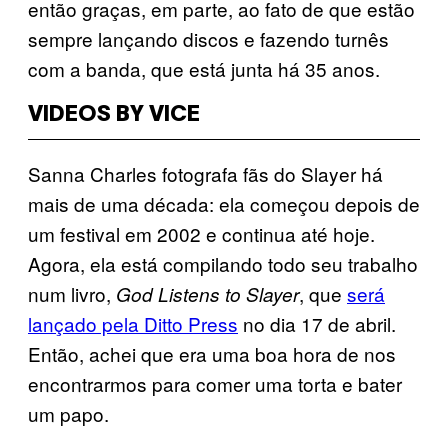
então graças, em parte, ao fato de que estão
sempre lançando discos e fazendo turnês
com a banda, que está junta há 35 anos.
VIDEOS BY VICE
Sanna Charles fotografa fãs do Slayer há
mais de uma década: ela começou depois de
um festival em 2002 e continua até hoje.
Agora, ela está compilando todo seu trabalho
num livro,
, que
será
God Listens to Slayer
lançado pela Ditto Press
no dia 17 de abril.
Então, achei que era uma boa hora de nos
encontrarmos para comer uma torta e bater
um papo.