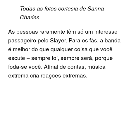
Todas as fotos cortesia de Sanna
Charles.
As pessoas raramente têm só um interesse
passageiro pelo Slayer. Para os fãs, a banda
é melhor do que qualquer coisa que você
escute – sempre foi, sempre será, porque
foda-se você. Afinal de contas, música
extrema cria reações extremas.