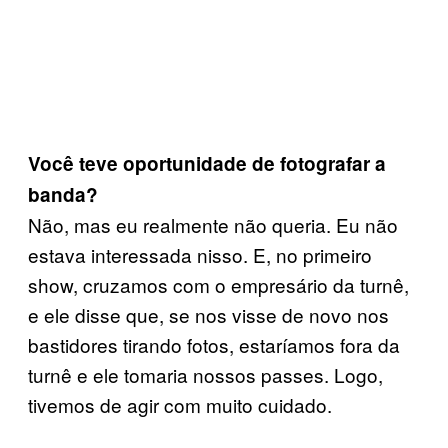
Você teve oportunidade de fotografar a
banda?
Não, mas eu realmente não queria. Eu não
estava interessada nisso. E, no primeiro
show, cruzamos com o empresário da turnê,
e ele disse que, se nos visse de novo nos
bastidores tirando fotos, estaríamos fora da
turnê e ele tomaria nossos passes. Logo,
tivemos de agir com muito cuidado.