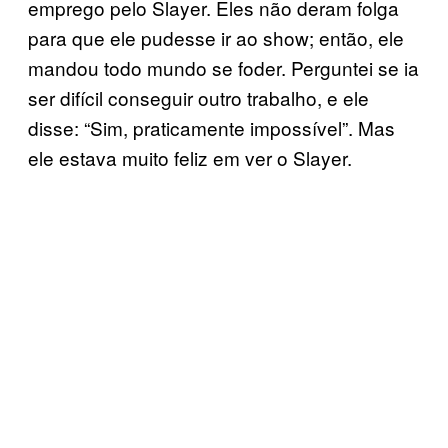
emprego pelo Slayer. Eles não deram folga
para que ele pudesse ir ao show; então, ele
mandou todo mundo se foder. Perguntei se ia
ser difícil conseguir outro trabalho, e ele
disse: “Sim, praticamente impossível”. Mas
ele estava muito feliz em ver o Slayer.