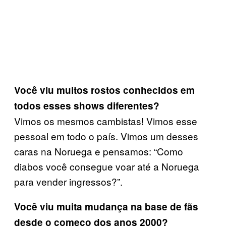
Você viu muitos rostos conhecidos em
todos esses shows diferentes?
Vimos os mesmos cambistas! Vimos esse
pessoal em todo o país. Vimos um desses
caras na Noruega e pensamos: “Como
diabos você consegue voar até a Noruega
para vender ingressos?”.
Você viu muita mudança na base de fãs
desde o começo dos anos 2000?