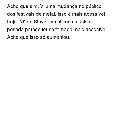
Acho que sim. Vi uma mudança no público
dos festivais de metal. Isso é mais acessível
hoje. Não o Slayer em si, mas música
pesada parece ter se tornado mais acessível.
Acho que isso só aumentou.