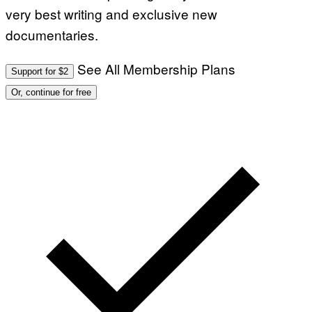
very best writing and exclusive new
documentaries.
See All Membership Plans
Support for $2
Or, continue for free