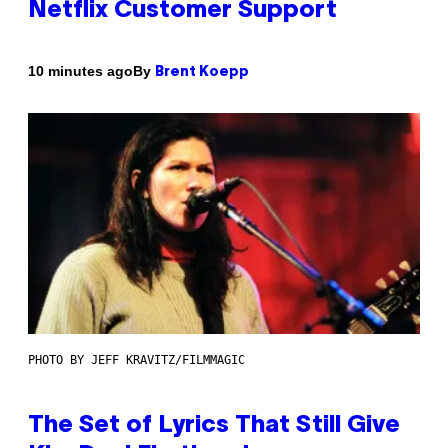
Netflix Customer Support
By
10 minutes ago
Brent Koepp
PHOTO BY JEFF KRAVITZ/FILMMAGIC
The Set of Lyrics That Still Give