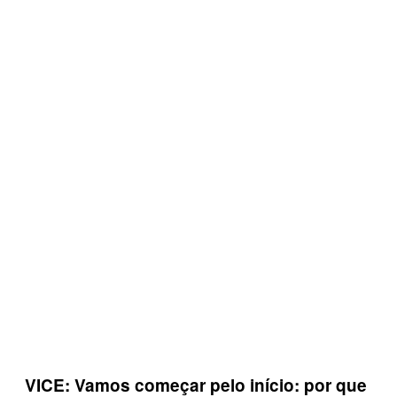
VICE: Vamos começar pelo início: por que