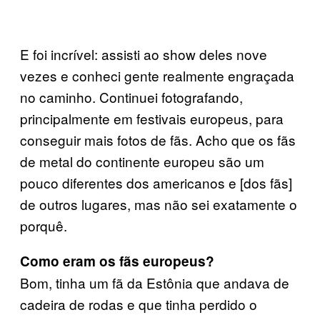
E foi incrível: assisti ao show deles nove
vezes e conheci gente realmente engraçada
no caminho. Continuei fotografando,
principalmente em festivais europeus, para
conseguir mais fotos de fãs. Acho que os fãs
de metal do continente europeu são um
pouco diferentes dos americanos e [dos fãs]
de outros lugares, mas não sei exatamente o
porquê.
Como eram os fãs europeus?
Bom, tinha um fã da Estônia que andava de
cadeira de rodas e que tinha perdido o