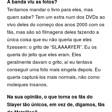
A banda viu as fotos?
Tentamos mandar o livro para eles, mas
quem sabe? Tem um extra num dos DVDs ao
vivo deles do começo dos anos 2000 com os
fãs, mas são só filmagens deles fazendo a
única coisa que eu não queria que eles
fizessem: o grito de “SLAAAAYER”. Eu os
queria do jeito que eles eram. Eles
geralmente davam o grito, aí eu tentava
conseguir uma foto mais singela depois. Eu
queria capturá-los mais normais, não como
moleques insanos.
Na sua opinião, o que torna os fãs do
Slayer tão únicos, em vez de, digamos, fãs