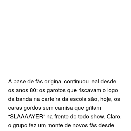
A base de fãs original continuou leal desde
os anos 80: os garotos que riscavam o logo
da banda na carteira da escola são, hoje, os
caras gordos sem camisa que gritam
“SLAAAAYER” na frente de todo show. Claro,
o grupo fez um monte de novos fãs desde