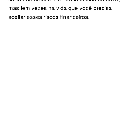
mas tem vezes na vida que você precisa
aceitar esses riscos financeiros.