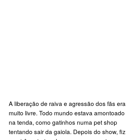
A liberação de raiva e agressão dos fãs era
muito livre. Todo mundo estava amontoado
na tenda, como gatinhos numa pet shop
tentando sair da gaiola. Depois do show, fiz