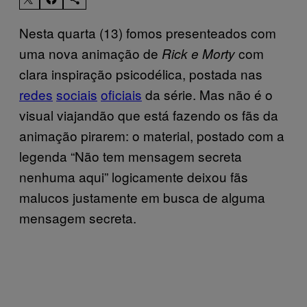
Nesta quarta (13) fomos presenteados com
uma nova animação de
com
Rick e Morty
clara inspiração psicodélica, postada nas
redes
sociais
oficiais
da série. Mas não é o
visual viajandão que está fazendo os fãs da
animação pirarem: o material, postado com a
legenda “Não tem mensagem secreta
nenhuma aqui” logicamente deixou fãs
malucos justamente em busca de alguma
mensagem secreta.