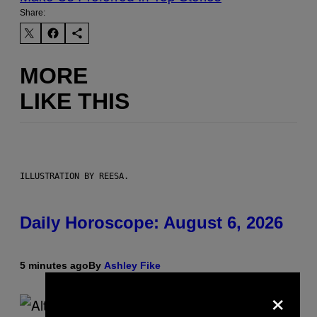
Share:
MORE
LIKE THIS
ILLUSTRATION BY REESA.
Daily Horoscope: August 6, 2026
5 minutes ago
By
Ashley Fike
×