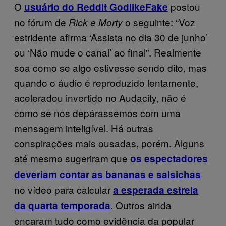
O
postou
usuário do Reddit GodlikeFake
no fórum de
o seguinte: “Voz
Rick e Morty
estridente afirma ‘Assista no dia 30 de junho’
ou ‘Não mude o canal’ ao final”. Realmente
soa como se algo estivesse sendo dito, mas
quando o áudio é reproduzido lentamente,
aceleradou invertido no Audacity, não é
como se nos depárassemos com uma
mensagem inteligível. Há outras
conspirações mais ousadas, porém. Alguns
até mesmo sugeriram que
os espectadores
deveriam contar as bananas e salsichas
no vídeo para calcular
a esperada estreia
. Outros ainda
da quarta temporada
encaram tudo como evidência da popular