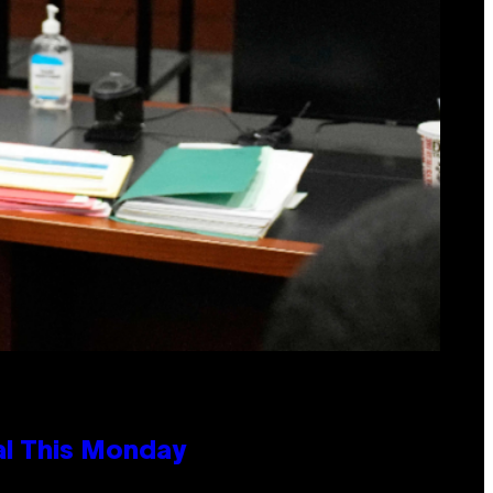
al This Monday