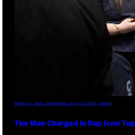
PHOTO BY JOHN LOCHER/POOL/AFP VIA GETTY IMAGES
The Man Charged in Rap Icon Tup