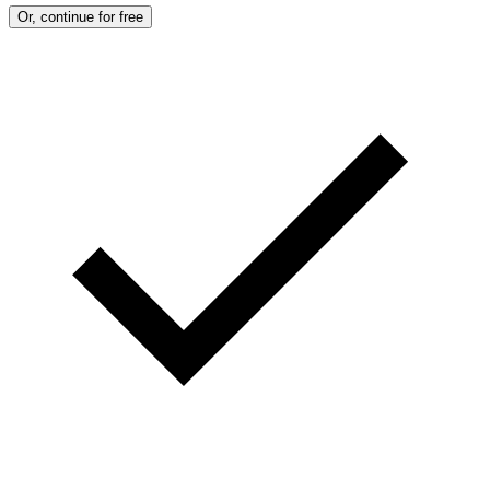
Or, continue for free