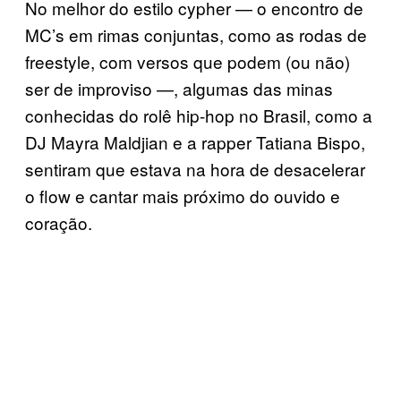
No melhor do estilo cypher — o encontro de
MC’s em rimas conjuntas, como as rodas de
freestyle, com versos que podem (ou não)
ser de improviso —, algumas das minas
conhecidas do rolê hip-hop no Brasil, como a
DJ Mayra Maldjian e a rapper Tatiana Bispo,
sentiram que estava na hora de desacelerar
o flow e cantar mais próximo do ouvido e
coração.