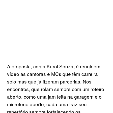
A proposta, conta Karol Souza, é reunir em
vídeo as cantoras e MCs que têm carreira
solo mas que já fizeram parcerias. Nos
encontros, que rolam sempre com um roteiro
aberto, como uma jam feita na garagem e o
microfone aberto, cada uma traz seu
repertório sempre fortalecendo os