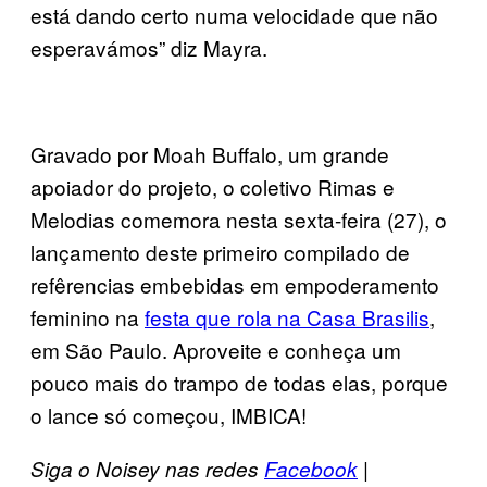
está dando certo numa velocidade que não
esperavámos” diz Mayra.
Gravado por Moah Buffalo, um grande
apoiador do projeto, o coletivo Rimas e
Melodias comemora nesta sexta-feira (27), o
lançamento deste primeiro compilado de
refêrencias embebidas em empoderamento
feminino na
festa que rola na Casa Brasilis
,
em São Paulo. Aproveite e conheça um
pouco mais do trampo de todas elas, porque
o lance só começou, IMBICA!
Siga o Noisey nas redes
Facebook
|