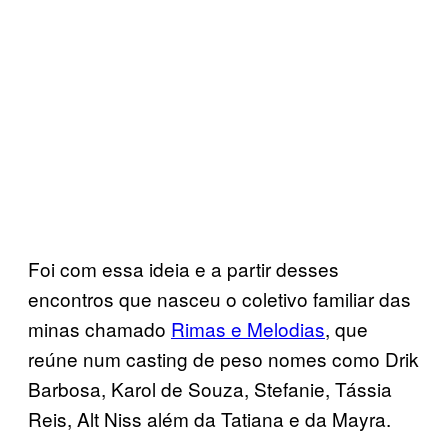
Foi com essa ideia e a partir desses
encontros que nasceu o coletivo familiar das
minas chamado
Rimas e Melodias
, que
reúne num casting de peso nomes como Drik
Barbosa, Karol de Souza, Stefanie, Tássia
Reis, Alt Niss além da Tatiana e da Mayra.