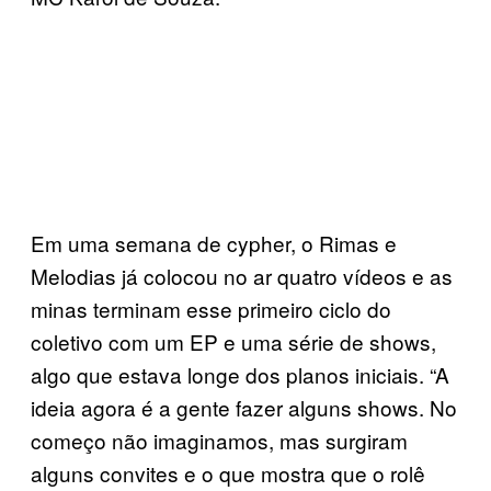
Em uma semana de cypher, o Rimas e
Melodias já colocou no ar quatro vídeos e as
minas terminam esse primeiro ciclo do
coletivo com um EP e uma série de shows,
algo que estava longe dos planos iniciais. “A
ideia agora é a gente fazer alguns shows. No
começo não imaginamos, mas surgiram
alguns convites e o que mostra que o rolê