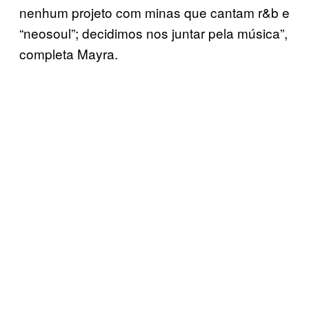
nenhum projeto com minas que cantam r&b e
“neosoul”; decidimos nos juntar pela música”,
completa Mayra.