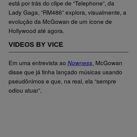
está por trás do clipe de “Telephone”, da
Lady Gaga, “RM486” explora, visualmente, a
evolução da McGowan de um ícone de
Hollywood até agora.
VIDEOS BY VICE
Em uma entrevista ao
, McGowan
Nowness
disse que já tinha lançado músicas usando
pseudônimos e que, na real, ela “sempre
odiou atuar”.