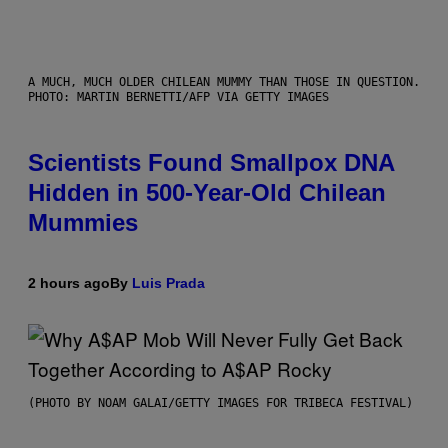
A MUCH, MUCH OLDER CHILEAN MUMMY THAN THOSE IN QUESTION.
PHOTO: MARTIN BERNETTI/AFP VIA GETTY IMAGES
Scientists Found Smallpox DNA
Hidden in 500-Year-Old Chilean
Mummies
2 hours ago
By
Luis Prada
(PHOTO BY NOAM GALAI/GETTY IMAGES FOR TRIBECA FESTIVAL)