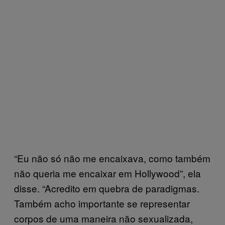
“Eu não só não me encaixava, como também
não queria me encaixar em Hollywood”, ela
disse. “Acredito em quebra de paradigmas.
Também acho importante se representar
corpos de uma maneira não sexualizada,