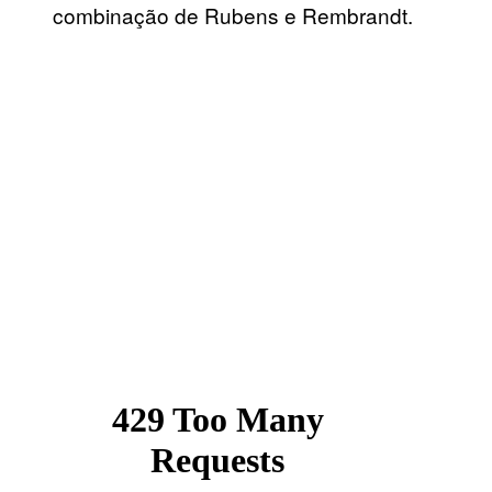
combinação de Rubens e Rembrandt.