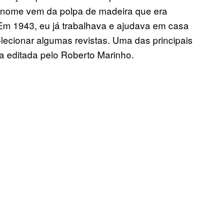
 O nome vem da polpa de madeira que era
 Em 1943, eu já trabalhava e ajudava em casa
lecionar algumas revistas. Uma das principais
a editada pelo Roberto Marinho.