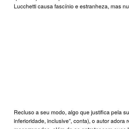
Lucchetti causa fascínio e estranheza, mas nun
Recluso a seu modo, algo que justifica pela s
inferioridade, inclusive”, conta), o autor adora