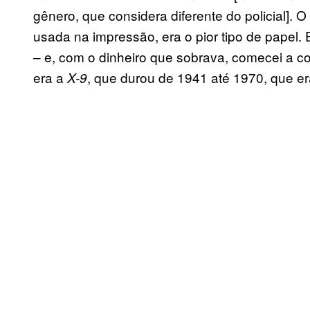
gênero, que considera diferente do policial].
usada na impressão, era o pior tipo de papel.
– e, com o dinheiro que sobrava, comecei a co
era a
, que durou de 1941 até 1970, que er
X-9