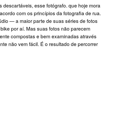
 descartáveis, esse fotógrafo. que hoje mora
cordo com os princípios da fotografia de rua.
údio — a maior parte de suas séries de fotos
bike por aí. Mas suas fotos não parecem
mente compostas e bem examinadas através
nte não vem fácil. É o resultado de percorrer