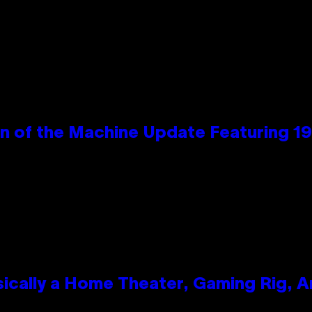
wn of the Machine Update Featuring 
ically a Home Theater, Gaming Rig, A