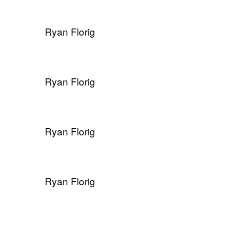
Ryan Florig
Ryan Florig
Ryan Florig
Ryan Florig