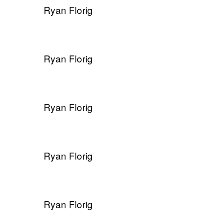
Ryan Florig
Ryan Florig
Ryan Florig
Ryan Florig
Ryan Florig