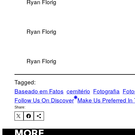
Ryan Florig
Ryan Florig
Ryan Florig
Tagged:
Baseado em Fatos
cemitério
Fotografia
Foto
Follow Us On Discover
Make Us Preferred In 
Share:
MORE