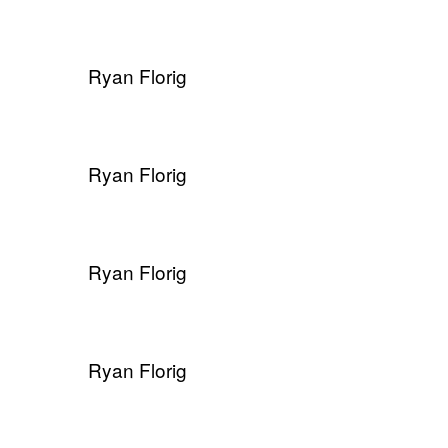
Ryan Florig
Ryan Florig
Ryan Florig
Ryan Florig