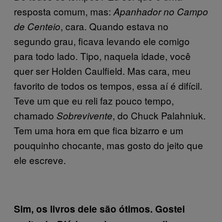
resposta comum, mas:
Apanhador no Campo
, cara. Quando estava no
de Centeio
segundo grau, ficava levando ele comigo
para todo lado. Tipo, naquela idade, você
quer ser Holden Caulfield. Mas cara, meu
favorito de todos os tempos, essa aí é difícil.
Teve um que eu reli faz pouco tempo,
chamado
, do Chuck Palahniuk.
Sobrevivente
Tem uma hora em que fica bizarro e um
pouquinho chocante, mas gosto do jeito que
ele escreve.
Sim, os livros dele são ótimos. Gostei