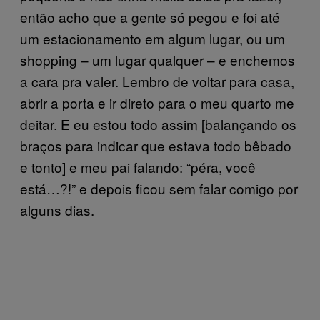
então acho que a gente só pegou e foi até
um estacionamento em algum lugar, ou um
shopping – um lugar qualquer – e enchemos
a cara pra valer. Lembro de voltar para casa,
abrir a porta e ir direto para o meu quarto me
deitar. E eu estou todo assim [balançando os
braços para indicar que estava todo bêbado
e tonto] e meu pai falando: “péra, você
está…?!” e depois ficou sem falar comigo por
alguns dias.