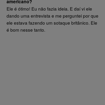
americano?
Ele é ótimo! Eu não fazia ideia. E daí vi ele
dando uma entrevista e me perguntei por que
ele estava fazendo um sotaque britânico. Ele
é bom nesse tanto.