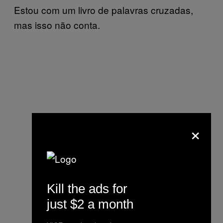
Estou com um livro de palavras cruzadas,
mas isso não conta.
×
Kill the ads for
just $2 a month