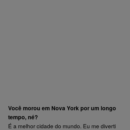
Você morou em Nova York por um longo
tempo, né?
É a melhor cidade do mundo. Eu me diverti