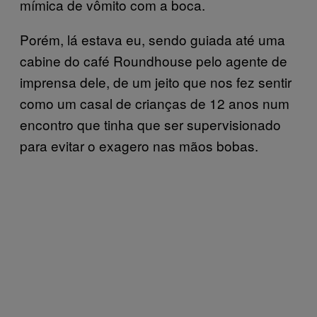
mímica de vômito com a boca.
Porém, lá estava eu, sendo guiada até uma
cabine do café Roundhouse pelo agente de
imprensa dele, de um jeito que nos fez sentir
como um casal de crianças de 12 anos num
encontro que tinha que ser supervisionado
para evitar o exagero nas mãos bobas.