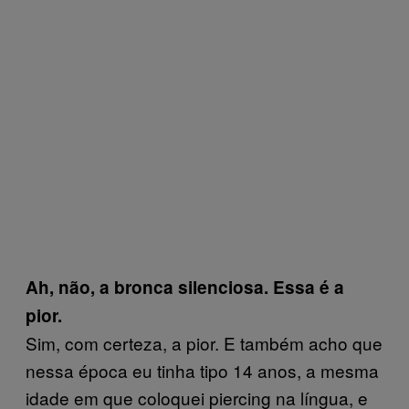
Ah, não, a bronca silenciosa. Essa é a
pior.
Sim, com certeza, a pior. E também acho que
nessa época eu tinha tipo 14 anos, a mesma
idade em que coloquei piercing na língua, e