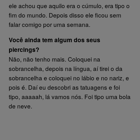
ele achou que aquilo era o cúmulo, era tipo o
fim do mundo. Depois disso ele ficou sem
falar comigo por uma semana.
Você ainda tem algum dos seus
piercings?
Não, não tenho mais. Coloquei na
sobrancelha, depois na língua, aí tirei o da
sobrancelha e coloquei no lábio e no nariz, e
pois é. Daí eu descobri as tatuagens e foi
tipo, aaaaah, lá vamos nós. Foi tipo uma bola
de neve.