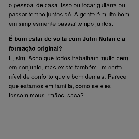
o pessoal de casa. Isso ou tocar guitarra ou
passar tempo juntos só. A gente é muito bom
em simplesmente passar tempo juntos.
É bom estar de volta com John Nolan e a
formação original?
É, sim. Acho que todos trabalham muito bem
em conjunto, mas existe também um certo
nível de conforto que é bom demais. Parece
que estamos em família, como se eles
fossem meus irmãos, saca?