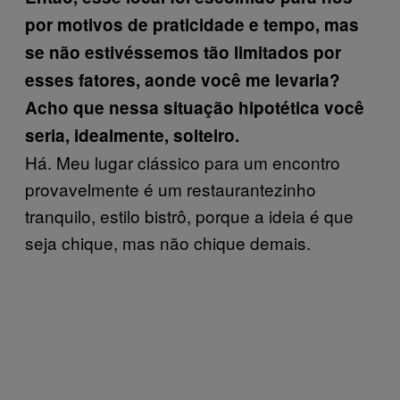
por motivos de praticidade e tempo, mas
se não estivéssemos tão limitados por
esses fatores, aonde você me levaria?
Acho que nessa situação hipotética você
seria, idealmente, solteiro.
Há. Meu lugar clássico para um encontro
provavelmente é um restaurantezinho
tranquilo, estilo bistrô, porque a ideia é que
seja chique, mas não chique demais.