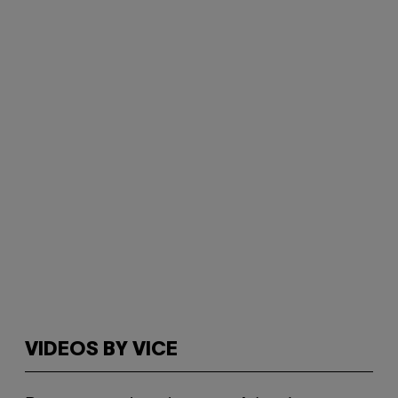
VIDEOS BY VICE