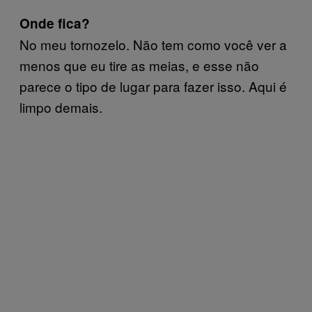
Onde fica?
No meu tornozelo. Não tem como você ver a
menos que eu tire as meias, e esse não
parece o tipo de lugar para fazer isso. Aqui é
limpo demais.