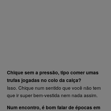
Chique sem a pressão, tipo comer umas
trufas jogadas no colo da calça?
Isso. Chique num sentido que você não tem
que ir super bem-vestida nem nada assim.
Num encontro, é bom falar de épocas em