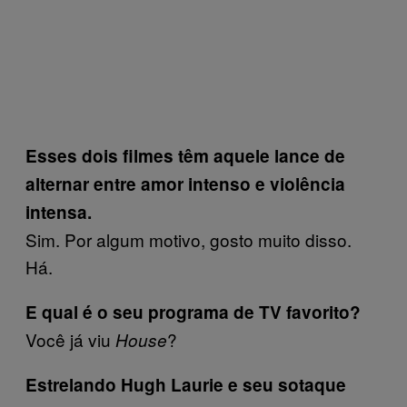
Esses dois filmes têm aquele lance de
alternar entre amor intenso e violência
intensa.
Sim. Por algum motivo, gosto muito disso.
Há.
E qual é o seu programa de TV favorito?
Você já viu
?
House
Estrelando Hugh Laurie e seu sotaque