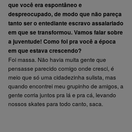
que você era espontâneo e
despreocupado, de modo que não pareça
tanto ser o entediante escravo assalariado
em que se transformou. Vamos falar sobre
a juventude! Como foi pra você a época
em que estava crescendo?
Foi massa. Não havia muita gente que
pensasse parecido comigo onde cresci, é
meio que só uma cidadezinha sulista, mas
quando encontrei meu grupinho de amigos, a
gente corria juntos pra lá e pra cá, levando
nossos skates para todo canto, saca.