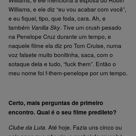
Williams, e ele diz “eu vou acabar com você”,
e eu fiquei, tipo, que foda, cara. Ah, e
também
. Tive um crush pesado
Vanilla Sky
na Penelope Cruz durante um tempo, e
naquele filme ela diz pro Tom Cruise, numa
voz falsete muito bonitinha, saca, com o
sotaque dela e tudo, “fuck them”. Então o
meu nome foi f-them-penelope por um tempo.
Certo, mais perguntas de primeiro
encontro. Qual é o seu filme predileto?
. Até hoje. Fazia uns cinco ou
Clube da Luta