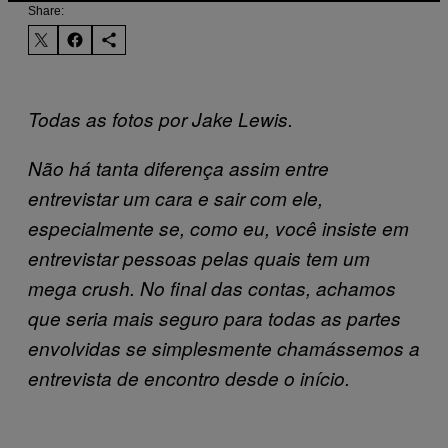
Share:
Todas as fotos por Jake Lewis.
Não há tanta diferença assim entre
entrevistar um cara e sair com ele,
especialmente se, como eu, você insiste em
entrevistar pessoas pelas quais tem um
mega crush. No final das contas, achamos
que seria mais seguro para todas as partes
envolvidas se simplesmente chamássemos a
entrevista de encontro desde o início.