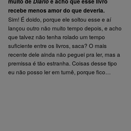
muito de
Diário
e acho que esse livro
recebe menos amor do que deveria.
Sim! É doido, porque ele soltou esse e aí
lançou outro não muito tempo depois, e acho
que talvez não tenha rolado um tempo
suficiente entre os livros, saca? O mais
recente dele ainda não peguei pra ler, mas a
premissa é tão estranha. Coisas desse tipo
eu não posso ler em turnê, porque fico…