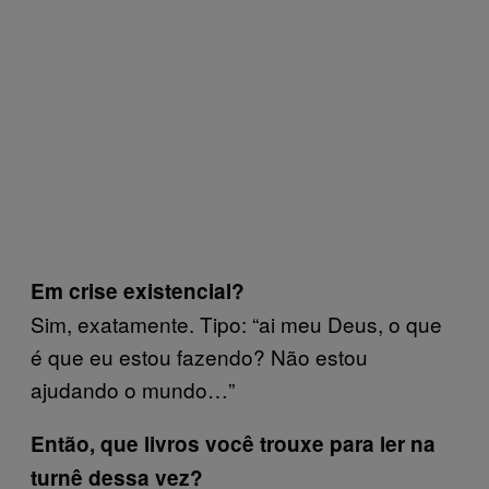
Em crise existencial?
Sim, exatamente. Tipo: “ai meu Deus, o que
é que eu estou fazendo? Não estou
ajudando o mundo…”
Então, que livros você trouxe para ler na
turnê dessa vez?