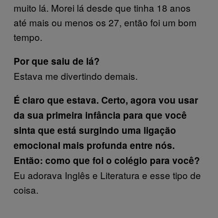
muito lá. Morei lá desde que tinha 18 anos
até mais ou menos os 27, então foi um bom
tempo.
Por que saiu de lá?
Estava me divertindo demais.
É claro que estava. Certo, agora vou usar
da sua primeira infância para que você
sinta que está surgindo uma ligação
emocional mais profunda entre nós.
Então: como que foi o colégio para você?
Eu adorava Inglês e Literatura e esse tipo de
coisa.