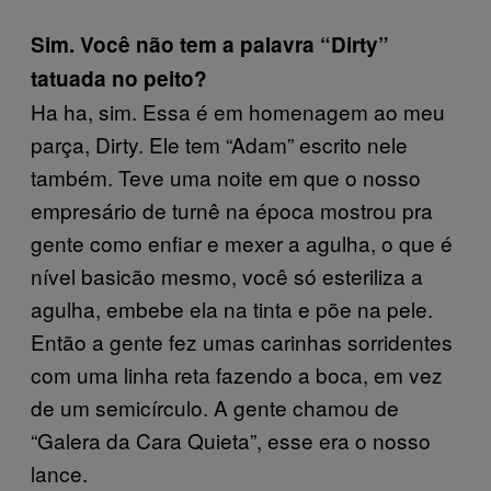
Sim. Você não tem a palavra “Dirty”
tatuada no peito?
Ha ha, sim. Essa é em homenagem ao meu
parça, Dirty. Ele tem “Adam” escrito nele
também. Teve uma noite em que o nosso
empresário de turnê na época mostrou pra
gente como enfiar e mexer a agulha, o que é
nível basicão mesmo, você só esteriliza a
agulha, embebe ela na tinta e põe na pele.
Então a gente fez umas carinhas sorridentes
com uma linha reta fazendo a boca, em vez
de um semicírculo. A gente chamou de
“Galera da Cara Quieta”, esse era o nosso
lance.