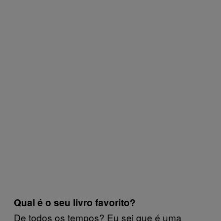
Qual é o seu livro favorito?
De todos os tempos? Eu sei que é uma