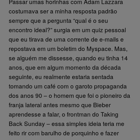
Passar umas horinhas com Adam Lazzara
costumava ser a minha resposta padrão
sempre que a pergunta “qual é o seu
encontro ideal?” surgia em um quiz pessoal
que eu tirava de uma corrente de e-mails e
repostava em um boletim do Myspace. Mas,
se alguém me dissesse, quando eu tinha 14
anos, que em algum momento da década
seguinte, eu realmente estaria sentada
tomando um café com o garoto propaganda
dos anos 90 – o homem que foi o pioneiro da
franja lateral antes mesmo que Bieber
aprendesse a falar, o frontman do Taking
Back Sunday – essa simples ideia teria me
feito rir com barulho de porquinho e fazer