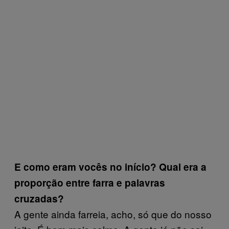
E como eram vocês no início? Qual era a
proporção entre farra e palavras
cruzadas?
A gente ainda farreia, acho, só que do nosso