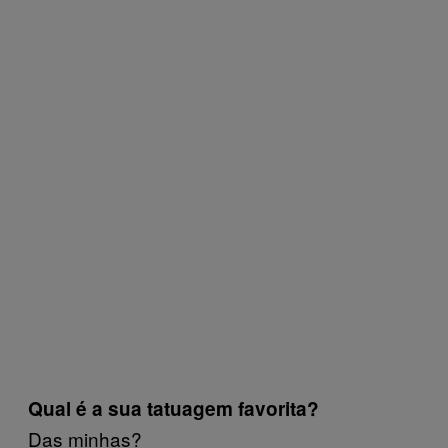
Qual é a sua tatuagem favorita?
Das minhas?