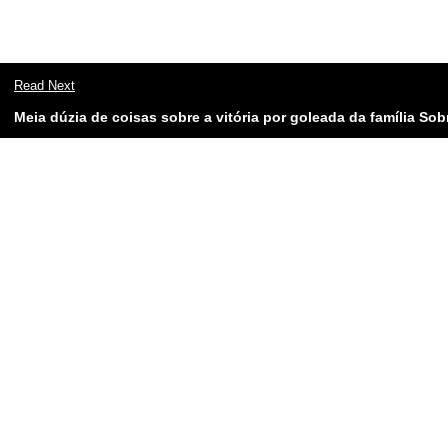
Read Next
Meia dúzia de coisas sobre a vitória por goleada da família Sob