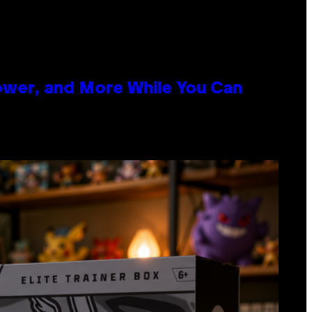
ower, and More While You Can