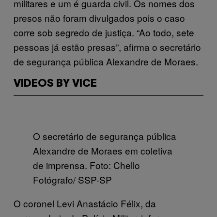
militares e um é guarda civil. Os nomes dos
presos não foram divulgados pois o caso
corre sob segredo de justiça. “Ao todo, sete
pessoas já estão presas”, afirma o secretário
de segurança pública Alexandre de Moraes.
VIDEOS BY VICE
O secretário de segurança pública
Alexandre de Moraes em coletiva
de imprensa. Foto: Chello
Fotógrafo/ SSP-SP
O coronel Levi Anastácio Félix, da