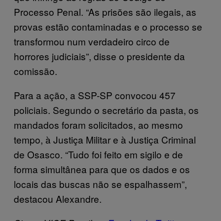
Processo Penal. “As prisões são ilegais, as
provas estão contaminadas e o processo se
transformou num verdadeiro circo de
horrores judiciais”, disse o presidente da
comissão.
Para a ação, a SSP-SP convocou 457
policiais. Segundo o secretário da pasta, os
mandados foram solicitados, ao mesmo
tempo, à Justiça Militar e à Justiça Criminal
de Osasco. “Tudo foi feito em sigilo e de
forma simultânea para que os dados e os
locais das buscas não se espalhassem”,
destacou Alexandre.