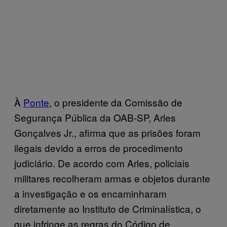
À
Ponte
, o presidente da Comissão de
Segurança Pública da OAB-SP, Arles
Gonçalves Jr., afirma que as prisões foram
ilegais devido a erros de procedimento
judiciário. De acordo com Arles, policiais
militares recolheram armas e objetos durante
a investigação e os encaminharam
diretamente ao Instituto de Criminalística, o
que infringe as regras do Código de