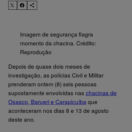
Imagem de segurança flagra
momento da chacina. Crédito:
Reprodução
Depois de quase dois meses de
investigação, as polícias Civil e Militar
prenderam ontem (8) seis pessoas
supostamente envolvidas nas
chacinas de
Osasco, Barueri e Carapicuíba
que
aconteceram nos dias 8 e 13 de agosto
deste ano.