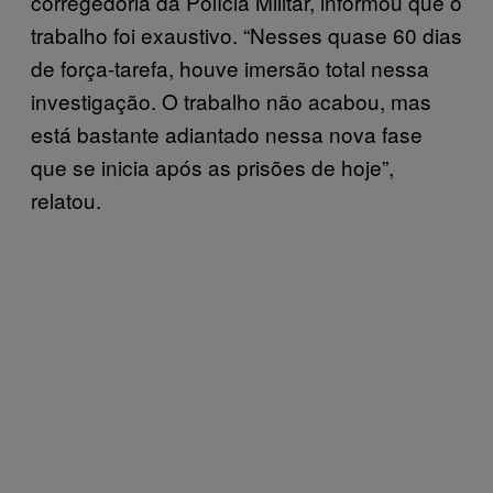
corregedoria da Polícia Militar, informou que o
trabalho foi exaustivo. “Nesses quase 60 dias
de força-tarefa, houve imersão total nessa
investigação. O trabalho não acabou, mas
está bastante adiantado nessa nova fase
que se inicia após as prisões de hoje”,
relatou.