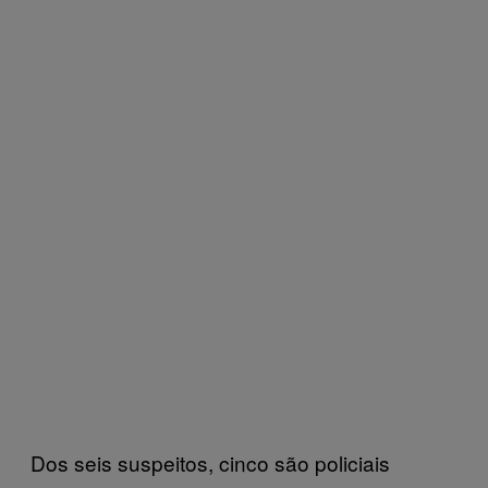
Dos seis suspeitos, cinco são policiais