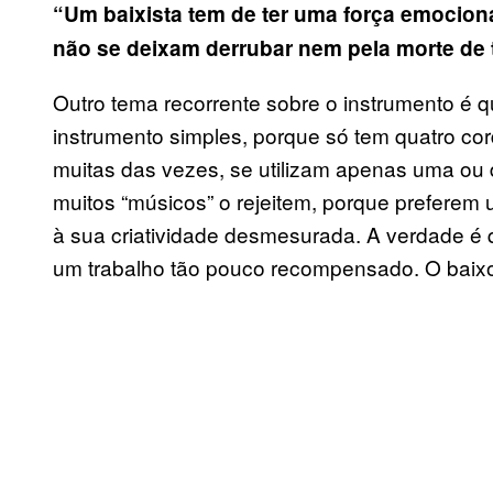
“Um baixista tem de ter uma força emocio
não se deixam derrubar nem pela morte de t
Outro tema recorrente sobre o instrumento é 
instrumento simples, porque só tem quatro cor
muitas das vezes, se utilizam apenas uma ou 
muitos “músicos” o rejeitem, porque preferem 
à sua criatividade desmesurada. A verdade é
um trabalho tão pouco recompensado. O baixo 