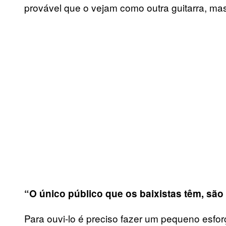
provável que o vejam como outra guitarra, ma
“O único público que os baixistas têm, são 
Para ouvi-lo é preciso fazer um pequeno esfor