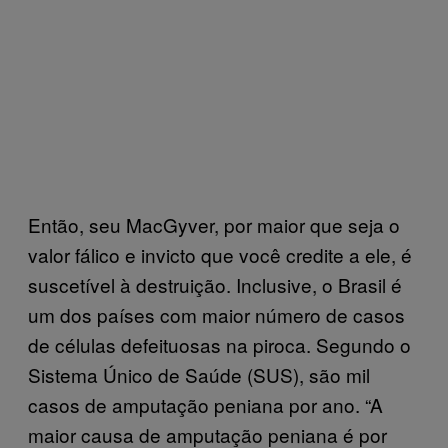
Então, seu MacGyver, por maior que seja o
valor fálico e invicto que você credite a ele, é
suscetível à destruição. Inclusive, o Brasil é
um dos países com maior número de casos
de células defeituosas na piroca. Segundo o
Sistema Único de Saúde (SUS), são mil
casos de amputação peniana por ano. “A
maior causa de amputação peniana é por