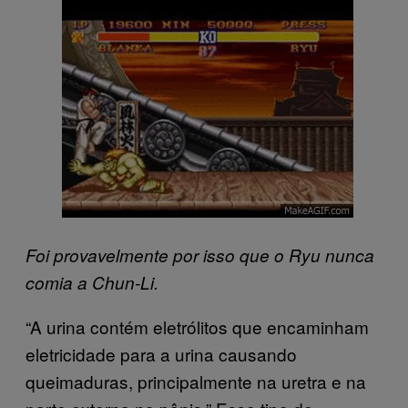
Foi provavelmente por isso que o Ryu nunca
comia a Chun-Li.
“A urina contém eletrólitos que encaminham
eletricidade para a urina causando
queimaduras, principalmente na uretra e na