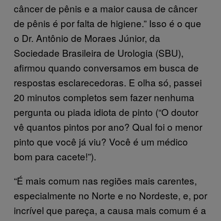
câncer de pênis e a maior causa de câncer
de pênis é por falta de higiene.” Isso é o que
o Dr. Antônio de Moraes Júnior, da
Sociedade Brasileira de Urologia (SBU),
afirmou quando conversamos em busca de
respostas esclarecedoras. E olha só, passei
20 minutos completos sem fazer nenhuma
pergunta ou piada idiota de pinto (“O doutor
vê quantos pintos por ano? Qual foi o menor
pinto que você já viu? Você é um médico
bom para cacete!”).
“É mais comum nas regiões mais carentes,
especialmente no Norte e no Nordeste, e, por
incrível que pareça, a causa mais comum é a