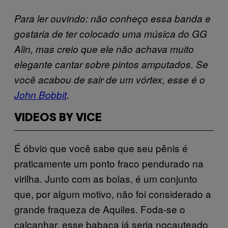
Para ler ouvindo: não conheço essa banda e
gostaria de ter colocado uma música do GG
Alin, mas creio que ele não achava muito
elegante cantar sobre pintos amputados. Se
você acabou de sair de um vórtex, esse é o
John Bobbit
.
VIDEOS BY VICE
É óbvio que você sabe que seu pênis é
praticamente um ponto fraco pendurado na
virilha. Junto com as bolas, é um conjunto
que, por algum motivo, não foi considerado a
grande fraqueza de Aquiles. Foda-se o
calcanhar, esse babaca já seria nocauteado