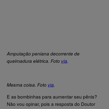
Amputação peniana decorrente de
queimadura elétrica. Foto
via
.
Mesma coisa. Foto
via
.
E as bombinhas para aumentar seu pênis?
Não vou opinar, pois a resposta do Doutor