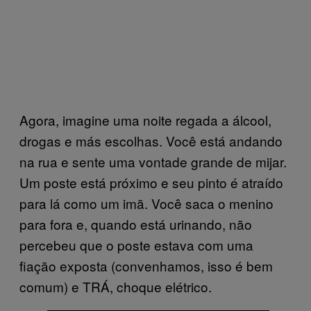
Agora, imagine uma noite regada a álcool,
drogas e más escolhas. Você está andando
na rua e sente uma vontade grande de mijar.
Um poste está próximo e seu pinto é atraído
para lá como um imã. Você saca o menino
para fora e, quando está urinando, não
percebeu que o poste estava com uma
fiação exposta (convenhamos, isso é bem
comum) e TRÁ, choque elétrico.