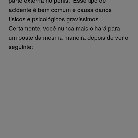
parte externa no pênis.” Esse tipo de
acidente é bem comum e causa danos
físicos e psicológicos gravíssimos.
Certamente, você nunca mais olhará para
um poste da mesma maneira depois de ver o
seguinte: