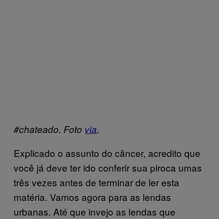
#chateado. Foto
via
.
Explicado o assunto do câncer, acredito que
você já deve ter ido conferir sua piroca umas
três vezes antes de terminar de ler esta
matéria. Vamos agora para as lendas
urbanas. Até que invejo as lendas que