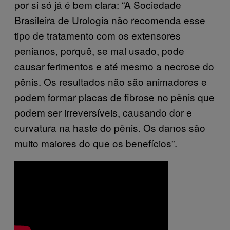
por si só já é bem clara: “A Sociedade
Brasileira de Urologia não recomenda esse
tipo de tratamento com os extensores
penianos, porquê, se mal usado, pode
causar ferimentos e até mesmo a necrose do
pênis. Os resultados não são animadores e
podem formar placas de fibrose no pênis que
podem ser irreversíveis, causando dor e
curvatura na haste do pênis. Os danos são
muito maiores do que os benefícios”.