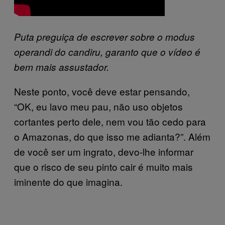
Puta preguiça de escrever sobre o modus
operandi do candiru, garanto que o vídeo é
bem mais assustador.
Neste ponto, você deve estar pensando,
“OK, eu lavo meu pau, não uso objetos
cortantes perto dele, nem vou tão cedo para
o Amazonas, do que isso me adianta?”. Além
de você ser um ingrato, devo-lhe informar
que o risco de seu pinto cair é muito mais
iminente do que imagina.