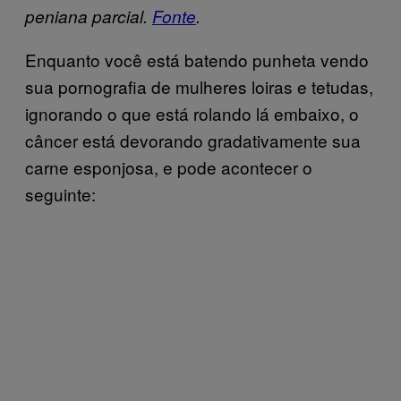
peniana parcial.
Fonte
.
Enquanto você está batendo punheta vendo
sua pornografia de mulheres loiras e tetudas,
ignorando o que está rolando lá embaixo, o
câncer está devorando gradativamente sua
carne esponjosa, e pode acontecer o
seguinte: