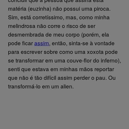
matéria (euzinha) não possui uma piroca.
Sim, está corretíssimo, mas, como minha
melindrosa não corre o risco de ser
desmembrada de meu corpo (porém, ela
pode ficar
assim
, então, sinta-se à vontade
para escrever sobre como uma xoxota pode
se transformar em uma couve-flor do inferno),
senti que estava em minhas mãos reportar
que não é tão difícil assim perder o pau. Ou
transformá-lo em um alien.