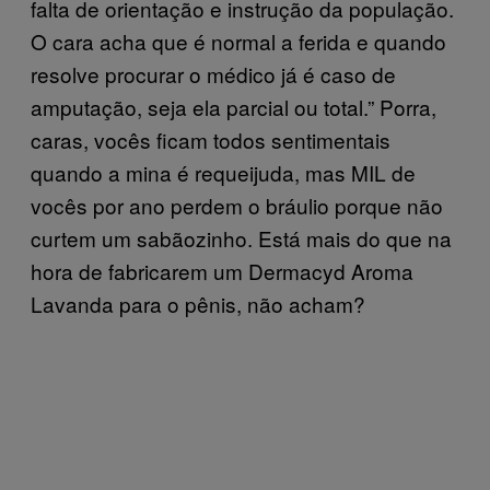
falta de orientação e instrução da população.
O cara acha que é normal a ferida e quando
resolve procurar o médico já é caso de
amputação, seja ela parcial ou total.” Porra,
caras, vocês ficam todos sentimentais
quando a mina é requeijuda, mas MIL de
vocês por ano perdem o bráulio porque não
curtem um sabãozinho. Está mais do que na
hora de fabricarem um Dermacyd Aroma
Lavanda para o pênis, não acham?