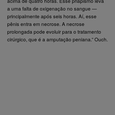
acima de quatro horas. Esse priapismo leva
a uma falta de oxigenação no sangue —
principalmente após seis horas. Aí, esse
pênis entra em necrose. A necrose
prolongada pode evoluir para o tratamento
cirúrgico, que é a amputação peniana.” Ouch.