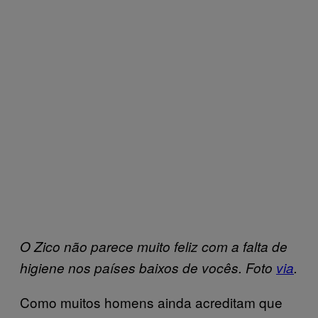
O Zico não parece muito feliz com a falta de
higiene nos países baixos de vocês. Foto
via
.
Como muitos homens ainda acreditam que