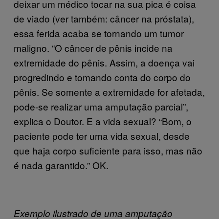
deixar um médico tocar na sua pica é coisa
de viado (ver também: câncer na próstata),
essa ferida acaba se tornando um tumor
maligno. “O câncer de pênis incide na
extremidade do pênis. Assim, a doença vai
progredindo e tomando conta do corpo do
pênis. Se somente a extremidade for afetada,
pode-se realizar uma amputação parcial”,
explica o Doutor. E a vida sexual? “Bom, o
paciente pode ter uma vida sexual, desde
que haja corpo suficiente para isso, mas não
é nada garantido.” OK.
Exemplo ilustrado de uma amputação