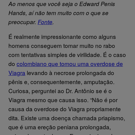
Ao menos que você seja o Edward Penis
Hands, aí não tem muito com o que se
preocupar.
Fonte
.
É realmente impressionante como alguns
homens conseguem tomar muito no rabo
com tentativas simples de virilidade. É o caso
do
colombiano que tomou uma overdose de
Viagra
levando à necrose prolongada do
pênis e, consequentemente, amputação.
Curiosa, perguntei ao Dr. Antônio se é o
Viagra mesmo que causa isso. “Não é por
causa da overdose do Viagra propriamente
dita. Existe uma doença chamada priapismo,
que é uma ereção peniana prolongada,