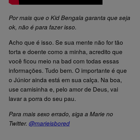
Por mais que o Kid Bengala garanta que seja
ok, não é para fazer isso.
Acho que é isso. Se sua mente não for tão
torta e doente como a minha, acredito que
você ficou meio na bad com todas essas
informações. Tudo bem. O importante é que
o Júnior ainda está em sua calça. Na boa,
use camisinha e, pelo amor de Deus, vai
lavar a porra do seu pau.
Para mais sexo errado, siga a Marie no
Twitter.
@marieisbored