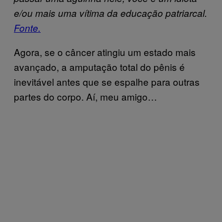
e/ou mais uma vítima da educação patriarcal.
Fonte.
Agora, se o câncer atingiu um estado mais
avançado, a amputação total do pênis é
inevitável antes que se espalhe para outras
partes do corpo. Aí, meu amigo…