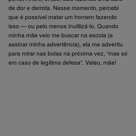
de dor e derrota. Nesse momento, percebi
que é possível matar um homem fazendo
isso — ou pelo menos inutilizá-lo. Quando
minha mãe veio me buscar na escola (e
assinar minha advertência), ela me advertiu
para mirar nas bolas na próxima vez, “mas só
em caso de legítima defesa”. Valeu, mãe!