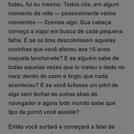
fodeu, fui eu mesmo. Todos nós, em algum
momento da vida — possivelmente vários
momentos —
. Sua cabeça
fizemos algo
começa a viajar em busca de cada pequena
falha. E se os tiras descobrissem aquelas
coxinhas que você afanou aos 15 anos
naquela lanchonete? E se alguém sabe de
todas aquelas vezes que tu meteu o dedo no
nariz dentro do carro e fingiu que nada
aconteceu? E se você tuítasse um print de
algo sem fechar as outras abas do
navegador e agora todo mundo sabe que
tipo de pornô você assiste?
Então você surtará e começará a falar de