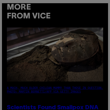
MORE
FROM VICE
A MUCH, MUCH OLDER CHILEAN MUMMY THAN THOSE IN QUESTION.
PHOTO: MARTIN BERNETTI/AFP VIA GETTY IMAGES
Scientists Found Smallpox DNA