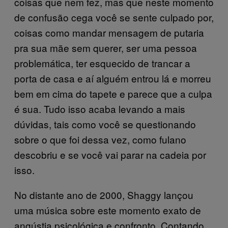
coisas que nem fez, mas que neste momento
de confusão cega você se sente culpado por,
coisas como mandar mensagem de putaria
pra sua mãe sem querer, ser uma pessoa
problemática, ter esquecido de trancar a
porta de casa e aí alguém entrou lá e morreu
bem em cima do tapete e parece que a culpa
é sua. Tudo isso acaba levando a mais
dúvidas, tais como você se questionando
sobre o que foi dessa vez, como fulano
descobriu e se você vai parar na cadeia por
isso.
No distante ano de 2000, Shaggy lançou
uma música sobre este momento exato de
angústia psicológica e confronto. Contando