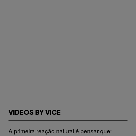
VIDEOS BY VICE
A primeira reação natural é pensar que: