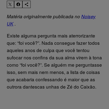
Matéria originalmente publicada no
Noisey
UK
.
Existe alguma pergunta mais aterrorizante
que: “foi você?”. Nada consegue fazer todos
aqueles anos de culpa que você tentou
sufocar nos confins da sua alma virem à tona
como “foi você?”. Se alguém me perguntasse
isso, sem mais nem menos, a lista de coisas
que acabaria confessando é maior que as
outrora dantescas unhas de Zé do Caixão.