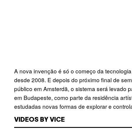
A nova invenção é só o começo da tecnologi
desde 2008. E depois do próximo final de sem
público em Amsterdã, o sistema será levado pa
em Budapeste, como parte da residência artís
estudadas novas formas de explorar e control
VIDEOS BY VICE