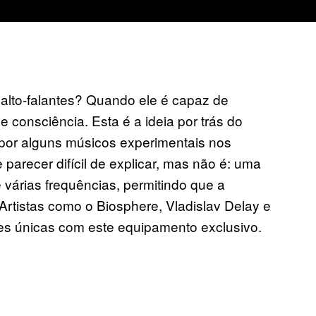
lto-falantes? Quando ele é capaz de
e consciência. Esta é a ideia por trás do
 por alguns músicos experimentais nos
 parecer difícil de explicar, mas não é: uma
várias frequências, permitindo que a
Artistas como o Biosphere, Vladislav Delay e
s únicas com este equipamento exclusivo.