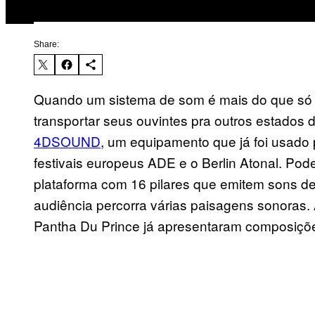
Share:
Quando um sistema de som é mais do que só a
transportar seus ouvintes pra outros estados d
4DSOUND
, um equipamento que já foi usado
festivais europeus ADE e o Berlin Atonal. Pode
plataforma com 16 pilares que emitem sons de 
audiência percorra várias paisagens sonoras. 
Pantha Du Prince já apresentaram composiçõe