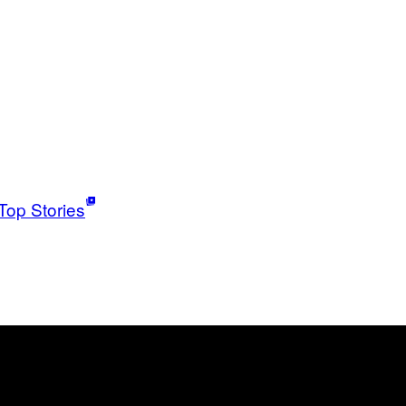
Top Stories