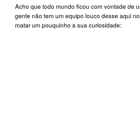
Acho que todo mundo ficou com vontade de 
gente não tem um equipo louco desse aqui no Br
matar um pouquinho a sua curiosidade: