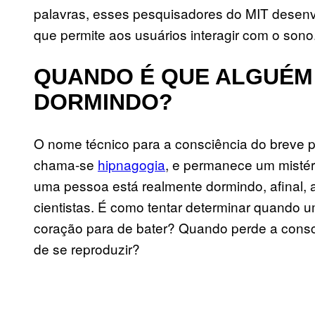
palavras, esses pesquisadores do MIT desenv
que permite aos usuários interagir com o sono
QUANDO É QUE ALGUÉM
DORMINDO?
O nome técnico para a consciência do breve p
chama-se
hipnagogia
, e permanece um mistér
uma pessoa está realmente dormindo, afinal, 
cientistas. É como tentar determinar quando 
coração para de bater? Quando perde a consc
de se reproduzir?