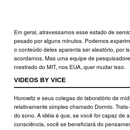
Em geral, atravessamos esse estado de semic
pesado por alguns minutos. Podemos experime
o conteúdo deles aparenta ser aleatório, por
acordamos. Mas uma equipe de pesquisadores
mestrado do MIT, nos EUA, quer mudar isso.
VIDEOS BY VICE
Horowitz e seus colegas do laboratório de mí
relativamente simples chamado Dormio. Trata-
do sono. A idéia é que, se você for capaz de 
consciência, você se beneficiará do pensamen