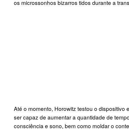
os microssonhos bizarros tidos durante a tran
Até o momento, Horowitz testou o dispositivo 
ser capaz de aumentar a quantidade de temp
consciência e sono, bem como moldar o cont