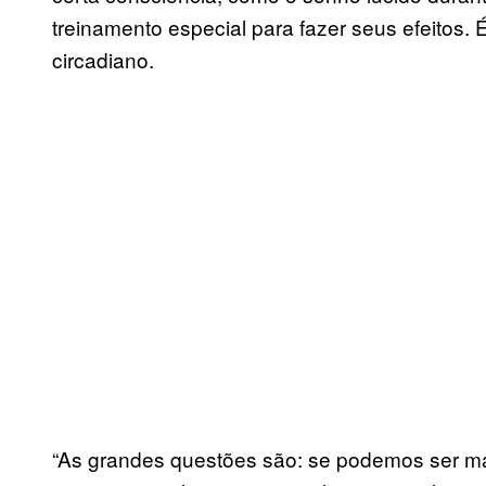
treinamento especial para fazer seus efeitos.
circadiano.
“As grandes questões são: se podemos ser mai