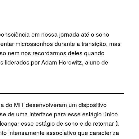
onsciência em nossa jornada até o sono
ntar microssonhos durante a transição, mas
 isso nem nos recordarmos deles quando
 liderados por Adam Horowitz, aluno de
dia do MIT desenvolveram um dispositivo
se de uma interface para esse estágio único
alcançar esse estágio de sono e de retornar à
to intensamente associativo que caracteriza