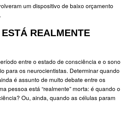
olveram um dispositivo de baixo orçamento
.
 ESTÁ REALMENTE
eríodo entre o estado de consciência e o sono
io para os neurocientistas. Determinar quando
ainda é assunto de muito debate entre os
uma pessoa está “realmente” morta: é quando o
iência? Ou, ainda, quando as células param