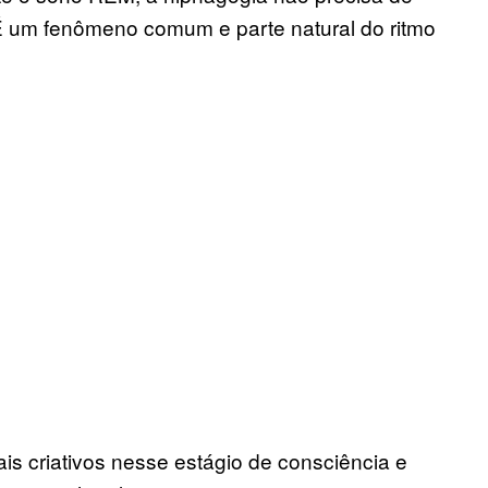
 É um fenômeno comum e parte natural do ritmo
s criativos nesse estágio de consciência e