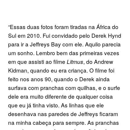
“Essas duas fotos foram tiradas na África do
Sul em 2010. Fui convidado pelo Derek Hynd
para ir a Jeffreys Bay com ele. Aquilo parecia
um sonho. Lembro bem das primeiras vezes
em que assisti ao filme
, do Andrew
Litmus
Kidman, quando eu era criança. O filme foi
feito nos anos 90, quando o Derek ainda
surfava com pranchas com quilhas, e o surfe
dele era muito diferente de qualquer coisa
que eu já tinha visto. As linhas que ele
desenhava nas paredes de Jeffreys ficaram
na minha cabeça para sempre. As pranchas