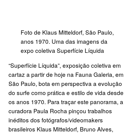
Foto de Klaus Mitteldorf, São Paulo,
anos 1970. Uma das imagens da
expo coletiva Superfície Líquida
“Superfície Líquida”, exposição coletiva em
cartaz a partir de hoje na Fauna Galeria, em
São Paulo, bota em perspectiva a evolução
do surfe como prática e estilo de vida desde
os anos 1970. Para traçar este panorama, a
curadora Paula Rocha pinçou trabalhos
inéditos dos fotógrafos/videomakers
brasileiros Klaus Mitteldorf, Bruno Alves,