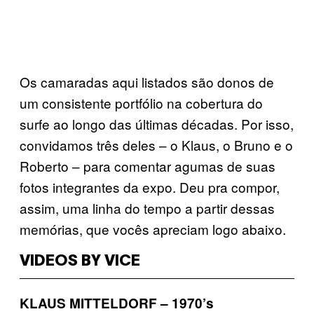
Os camaradas aqui listados são donos de
um consistente portfólio na cobertura do
surfe ao longo das últimas décadas. Por isso,
convidamos três deles – o Klaus, o Bruno e o
Roberto – para comentar agumas de suas
fotos integrantes da expo. Deu pra compor,
assim, uma linha do tempo a partir dessas
memórias, que vocês apreciam logo abaixo.
VIDEOS BY VICE
KLAUS MITTELDORF – 1970’s