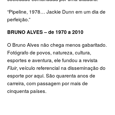
“Pipeline, 1978… Jackie Dunn em um dia de
perfeição.”
BRUNO ALVES – de 1970 a 2010
O Bruno Alves não chega menos gabaritado.
Fotógrafo de povos, natureza, cultura,
esportes e aventura, ele fundou a revista
, veículo referencial na disseminação do
Fluir
esporte por aqui. São quarenta anos de
carreira, com passagem por mais de
cinquenta países.