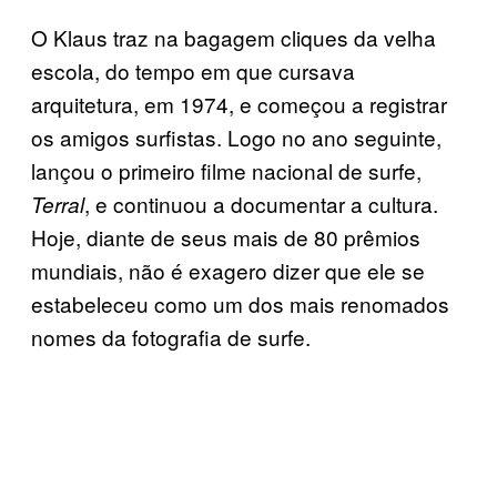
O Klaus traz na bagagem cliques da velha
escola, do tempo em que cursava
arquitetura, em 1974, e começou a registrar
os amigos surfistas. Logo no ano seguinte,
lançou o primeiro filme nacional de surfe,
, e continuou a documentar a cultura.
Terral
Hoje, diante de seus mais de 80 prêmios
mundiais, não é exagero dizer que ele se
estabeleceu como um dos mais renomados
nomes da fotografia de surfe.