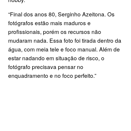
“Final dos anos 80, Serginho Azeitona. Os
fotógrafos estão mais maduros e
profissionais, porém os recursos não
mudaram nada. Essa foto foi tirada dentro da
água, com meia tele e foco manual. Além de
estar nadando em situação de risco, o
fotógrafo precisava pensar no
enquadramento e no foco perfeito.”