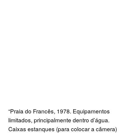
“Praia do Francês, 1978. Equipamentos
limitados, principalmente dentro d’água.
Caixas estanques (para colocar a câmera)