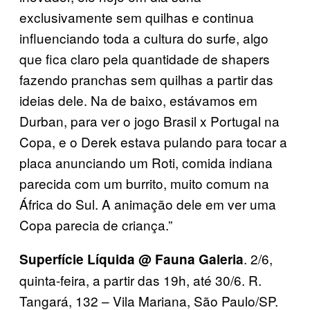
exclusivamente sem quilhas e continua
influenciando toda a cultura do surfe, algo
que fica claro pela quantidade de shapers
fazendo pranchas sem quilhas a partir das
ideias dele. Na de baixo, estávamos em
Durban, para ver o jogo Brasil x Portugal na
Copa, e o Derek estava pulando para tocar a
placa anunciando um Roti, comida indiana
parecida com um burrito, muito comum na
África do Sul. A animação dele em ver uma
Copa parecia de criança.”
. 2/6,
Superfície Líquida @ Fauna Galeria
quinta-feira, a partir das 19h, até 30/6. R.
Tangará, 132 – Vila Mariana, São Paulo/SP.