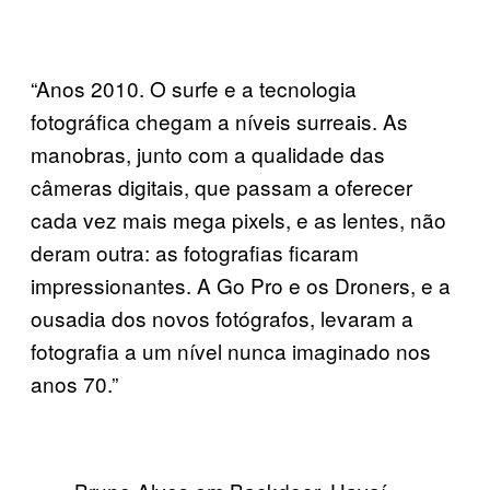
“Anos 2010. O surfe e a tecnologia
fotográfica chegam a níveis surreais. As
manobras, junto com a qualidade das
câmeras digitais, que passam a oferecer
cada vez mais mega pixels, e as lentes, não
deram outra: as fotografias ficaram
impressionantes. A Go Pro e os Droners, e a
ousadia dos novos fotógrafos, levaram a
fotografia a um nível nunca imaginado nos
anos 70.”