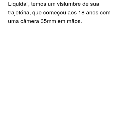
Líquida”, temos um vislumbre de sua
trajetória, que começou aos 18 anos com
uma câmera 35mm em mãos.