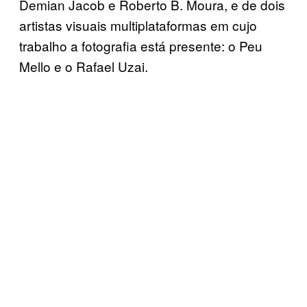
Demian Jacob e Roberto B. Moura, e de dois
artistas visuais multiplataformas em cujo
trabalho a fotografia está presente: o Peu
Mello e o Rafael Uzai.