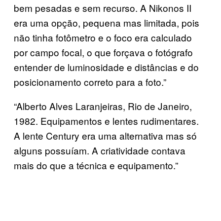
bem pesadas e sem recurso. A Nikonos II
era uma opção, pequena mas limitada, pois
não tinha fotômetro e o foco era calculado
por campo focal, o que forçava o fotógrafo
entender de luminosidade e distâncias e do
posicionamento correto para a foto.”
“Alberto Alves Laranjeiras, Rio de Janeiro,
1982. Equipamentos e lentes rudimentares.
A lente Century era uma alternativa mas só
alguns possuíam. A criatividade contava
mais do que a técnica e equipamento.”