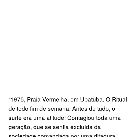
“1975, Praia Vermelha, em Ubatuba. O Ritual
de todo fim de semana. Antes de tudo, o
surfe era uma atitude! Contagiou toda uma
geração, que se sentia excluída da
sociedade comandada por uma ditadura.”