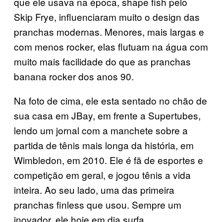
que ele usava na época, shape fish pelo
Skip Frye, influenciaram muito o design das
pranchas modernas. Menores, mais largas e
com menos rocker, elas flutuam na água com
muito mais facilidade do que as pranchas
banana rocker dos anos 90.
Na foto de cima, ele esta sentado no chão de
sua casa em JBay, em frente a Supertubes,
lendo um jornal com a manchete sobre a
partida de tênis mais longa da história, em
Wimbledon, em 2010. Ele é fã de esportes e
competição em geral, e jogou tênis a vida
inteira. Ao seu lado, uma das primeira
pranchas finless que usou. Sempre um
inovador, ele hoje em dia surfa