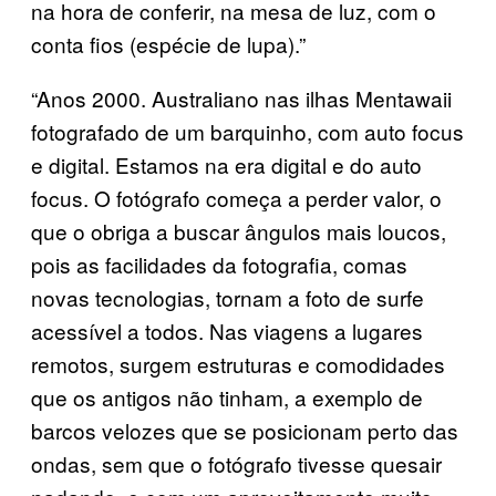
na hora de conferir, na mesa de luz, com o
conta fios (espécie de lupa).”
“Anos 2000. Australiano nas ilhas Mentawaii
fotografado de um barquinho, com auto focus
e digital. Estamos na era digital e do auto
focus. O fotógrafo começa a perder valor, o
que o obriga a buscar ângulos mais loucos,
pois as facilidades da fotografia, comas
novas tecnologias, tornam a foto de surfe
acessível a todos. Nas viagens a lugares
remotos, surgem estruturas e comodidades
que os antigos não tinham, a exemplo de
barcos velozes que se posicionam perto das
ondas, sem que o fotógrafo tivesse quesair