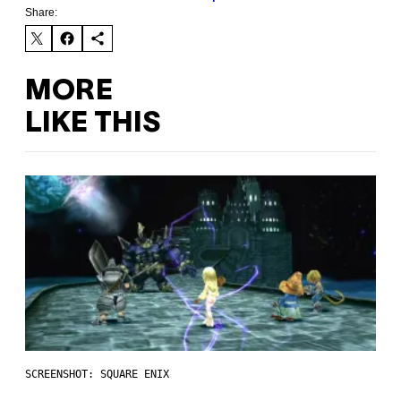
Share:
MORE
LIKE THIS
SCREENSHOT: SQUARE ENIX