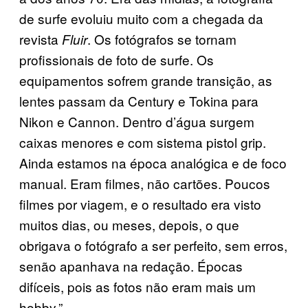
de surfe evoluiu muito com a chegada da
revista
. Os fotógrafos se tornam
Fluir
profissionais de foto de surfe. Os
equipamentos sofrem grande transição, as
lentes passam da Century e Tokina para
Nikon e Cannon. Dentro d’água surgem
caixas menores e com sistema pistol grip.
Ainda estamos na época analógica e de foco
manual. Eram filmes, não cartões. Poucos
filmes por viagem, e o resultado era visto
muitos dias, ou meses, depois, o que
obrigava o fotógrafo a ser perfeito, sem erros,
senão apanhava na redação. Épocas
difíceis, pois as fotos não eram mais um
hobby.”