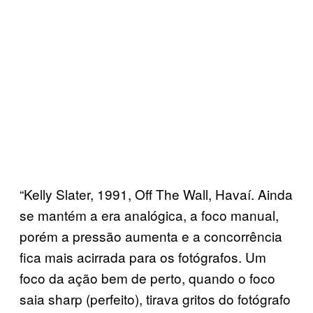
“Kelly Slater, 1991, Off The Wall, Havaí. Ainda
se mantém a era analógica, a foco manual,
porém a pressão aumenta e a concorrência
fica mais acirrada para os fotógrafos. Um
foco da ação bem de perto, quando o foco
saia sharp (perfeito), tirava gritos do fotógrafo