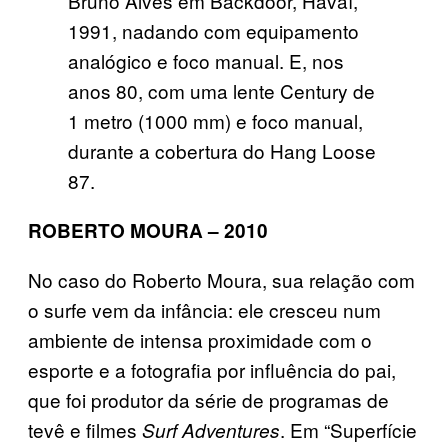
Bruno Alves em Backdoor, Havaí,
1991, nadando com equipamento
analógico e foco manual. E, nos
anos 80, com uma lente Century de
1 metro (1000 mm) e foco manual,
durante a cobertura do Hang Loose
87.
ROBERTO MOURA – 2010
No caso do Roberto Moura, sua relação com
o surfe vem da infância: ele cresceu num
ambiente de intensa proximidade com o
esporte e a fotografia por influência do pai,
que foi produtor da série de programas de
tevê e filmes
. Em “Superfície
Surf Adventures