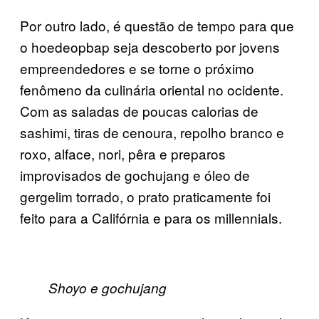
Por outro lado, é questão de tempo para que
o hoedeopbap seja descoberto por jovens
empreendedores e se torne o próximo
fenômeno da culinária oriental no ocidente.
Com as saladas de poucas calorias de
sashimi, tiras de cenoura, repolho branco e
roxo, alface, nori, pêra e preparos
improvisados de gochujang e óleo de
gergelim torrado, o prato praticamente foi
feito para a Califórnia e para os millennials.
Shoyo e gochujang