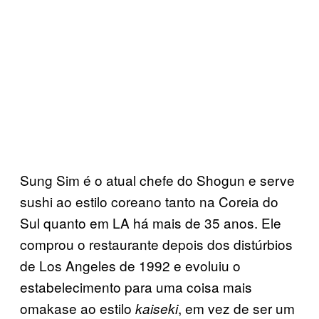
Sung Sim é o atual chefe do Shogun e serve
sushi ao estilo coreano tanto na Coreia do
Sul quanto em LA há mais de 35 anos. Ele
comprou o restaurante depois dos distúrbios
de Los Angeles de 1992 e evoluiu o
estabelecimento para uma coisa mais
omakase ao estilo
, em vez de ser um
kaiseki