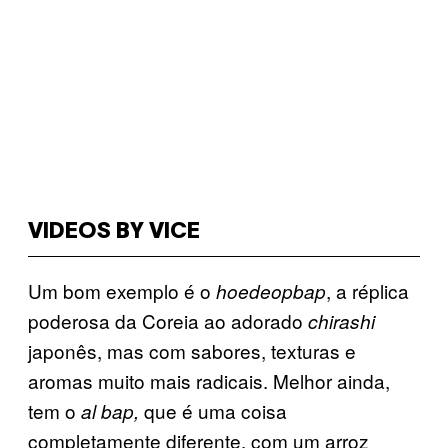
VIDEOS BY VICE
Um bom exemplo é o
, a réplica
hoedeopbap
poderosa da Coreia ao adorado
chirashi
japonês, mas com sabores, texturas e
aromas muito mais radicais. Melhor ainda,
tem o
que é uma coisa
al bap,
completamente diferente, com um arroz