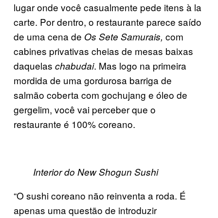
lugar onde você casualmente pede itens à la
carte. Por dentro, o restaurante parece saído
de uma cena de
com
Os Sete Samurais,
cabines privativas cheias de mesas baixas
daquelas
. Mas logo na primeira
chabudai
mordida de uma gordurosa barriga de
salmão coberta com gochujang e óleo de
gergelim, você vai perceber que o
restaurante é 100% coreano.
Interior do New Shogun Sushi
“O sushi coreano não reinventa a roda. É
apenas uma questão de introduzir