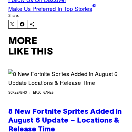
Make Us Preferred In Top Stories
Share:
MORE
LIKE THIS
SCREENSHOT: EPIC GAMES
8 New Fortnite Sprites Added in
August 6 Update – Locations &
Release Time