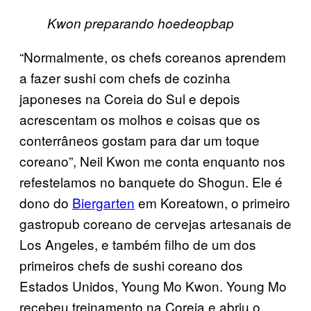
Kwon preparando hoedeopbap
“Normalmente, os chefs coreanos aprendem
a fazer sushi com chefs de cozinha
japoneses na Coreia do Sul e depois
acrescentam os molhos e coisas que os
conterrâneos gostam para dar um toque
coreano”, Neil Kwon me conta enquanto nos
refestelamos no banquete do Shogun. Ele é
dono do
Biergarten
em Koreatown, o primeiro
gastropub coreano de cervejas artesanais de
Los Angeles, e também filho de um dos
primeiros chefs de sushi coreano dos
Estados Unidos, Young Mo Kwon. Young Mo
recebeu treinamento na Coreia e abriu o