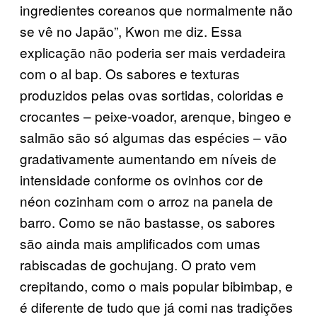
ingredientes coreanos que normalmente não
se vê no Japão”, Kwon me diz. Essa
explicação não poderia ser mais verdadeira
com o al bap. Os sabores e texturas
produzidos pelas ovas sortidas, coloridas e
crocantes – peixe-voador, arenque, bingeo e
salmão são só algumas das espécies – vão
gradativamente aumentando em níveis de
intensidade conforme os ovinhos cor de
néon cozinham com o arroz na panela de
barro. Como se não bastasse, os sabores
são ainda mais amplificados com umas
rabiscadas de gochujang. O prato vem
crepitando, como o mais popular bibimbap, e
é diferente de tudo que já comi nas tradições