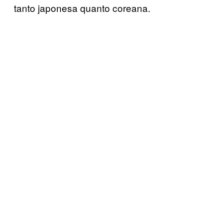
tanto japonesa quanto coreana.