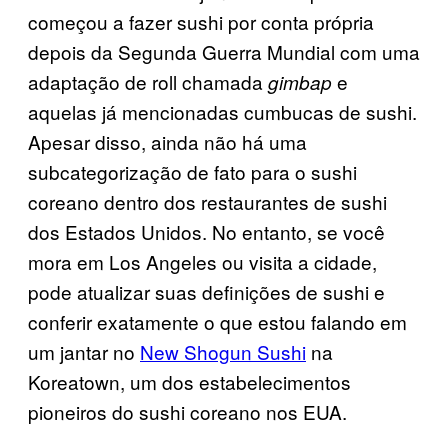
começou a fazer sushi por conta própria
depois da Segunda Guerra Mundial com uma
adaptação de roll chamada
e
gimbap
aquelas já mencionadas cumbucas de sushi.
Apesar disso, ainda não há uma
subcategorização de fato para o sushi
coreano dentro dos restaurantes de sushi
dos Estados Unidos. No entanto, se você
mora em Los Angeles ou visita a cidade,
pode atualizar suas definições de sushi e
conferir exatamente o que estou falando em
um jantar no
New Shogun Sushi
na
Koreatown, um dos estabelecimentos
pioneiros do sushi coreano nos EUA.