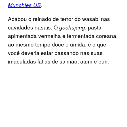
Munchies US
.
Acabou o reinado de terror do wasabi nas
cavidades nasais. O
, pasta
gochujang
apimentada vermelha e fermentada coreana,
ao mesmo tempo doce e úmida, é o que
você deveria estar passando nas suas
imaculadas fatias de salmão, atum e buri.