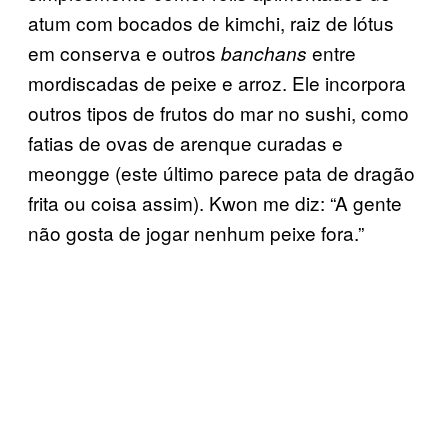
atum com bocados de kimchi, raiz de lótus
em conserva e outros
entre
banchans
mordiscadas de peixe e arroz. Ele incorpora
outros tipos de frutos do mar no sushi, como
fatias de ovas de arenque curadas e
meongge (este último parece pata de dragão
frita ou coisa assim). Kwon me diz: “A gente
não gosta de jogar nenhum peixe fora.”