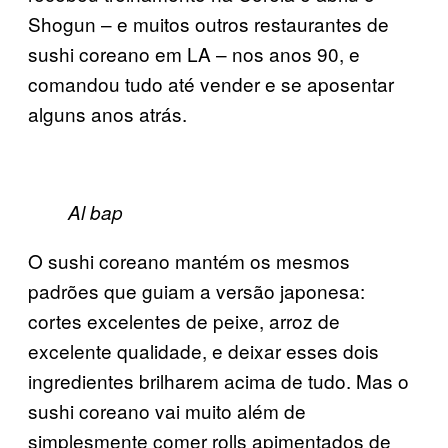
Shogun – e muitos outros restaurantes de
sushi coreano em LA – nos anos 90, e
comandou tudo até vender e se aposentar
alguns anos atrás.
Al bap
O sushi coreano mantém os mesmos
padrões que guiam a versão japonesa:
cortes excelentes de peixe, arroz de
excelente qualidade, e deixar esses dois
ingredientes brilharem acima de tudo. Mas o
sushi coreano vai muito além de
simplesmente comer rolls apimentados de