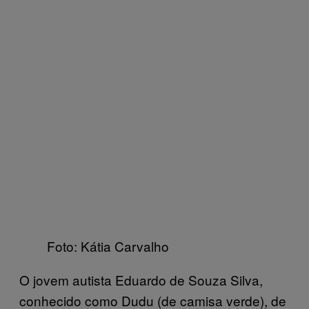
Foto: Kátia Carvalho
O jovem autista Eduardo de Souza Silva,
conhecido como Dudu (de camisa verde), de