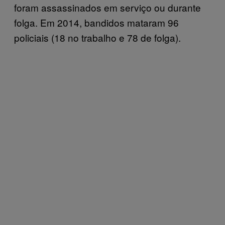
foram assassinados em serviço ou durante
folga. Em 2014, bandidos mataram 96
policiais (18 no trabalho e 78 de folga).