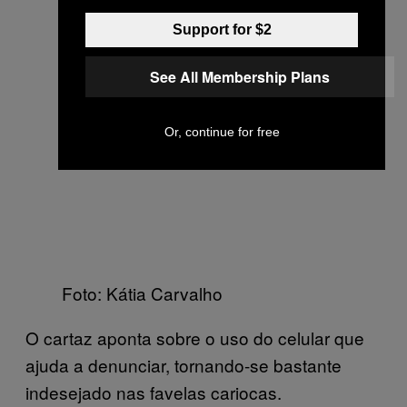
Support for $2
See All Membership Plans
Or, continue for free
Foto: Kátia Carvalho
O cartaz aponta sobre o uso do celular que
ajuda a denunciar, tornando-se bastante
indesejado nas favelas cariocas.