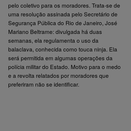
pelo coletivo para os moradores. Trata-se de
uma resolução assinada pelo Secretário de
Segurança Pública do Rio de Janeiro, José
Mariano Beltrame: divulgada há duas
semanas, ela regulamenta o uso da
balaclava, conhecida como touca ninja. Ela
será permitida em algumas operações da
polícia militar do Estado. Motivo para o medo
e a revolta relatados por moradores que
preferiram não se identificar.