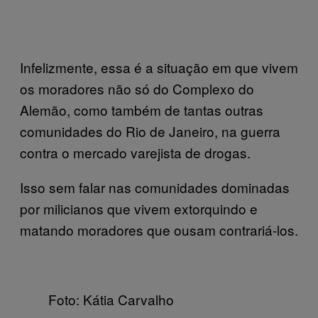
Infelizmente, essa é a situação em que vivem
os moradores não só do Complexo do
Alemão, como também de tantas outras
comunidades do Rio de Janeiro, na guerra
contra o mercado varejista de drogas.
Isso sem falar nas comunidades dominadas
por milicianos que vivem extorquindo e
matando moradores que ousam contrariá-los.
Foto: Kátia Carvalho