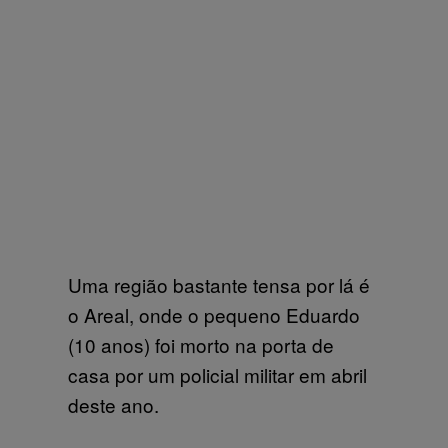
Uma região bastante tensa por lá é
o Areal, onde o pequeno Eduardo
(10 anos) foi morto na porta de
casa por um policial militar em abril
deste ano.