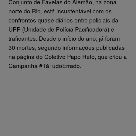
Conjunto de Favelas do Alemão, na zona
norte do Rio, está insustentável com os
confrontos quase diários entre policiais da
UPP (Unidade de Polícia Pacificadora) e
traficantes. Desde o início do ano, já foram
30 mortes, segundo informações publicadas
na página do Coletivo Papo Reto, que criou a
Campanha #TáTudoErrado.