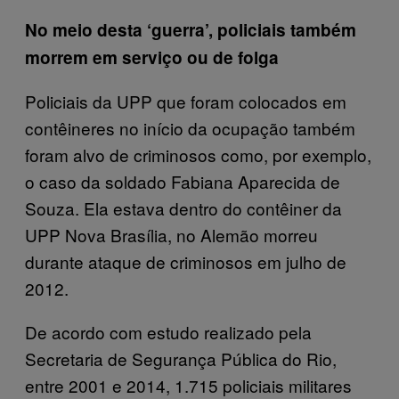
No meio desta ‘guerra’, policiais também
morrem em serviço ou de folga
Policiais da UPP que foram colocados em
contêineres no início da ocupação também
foram alvo de criminosos como, por exemplo,
o caso da soldado Fabiana Aparecida de
Souza. Ela estava dentro do contêiner da
UPP Nova Brasília, no Alemão morreu
durante ataque de criminosos em julho de
2012.
De acordo com estudo realizado pela
Secretaria de Segurança Pública do Rio,
entre 2001 e 2014, 1.715 policiais militares