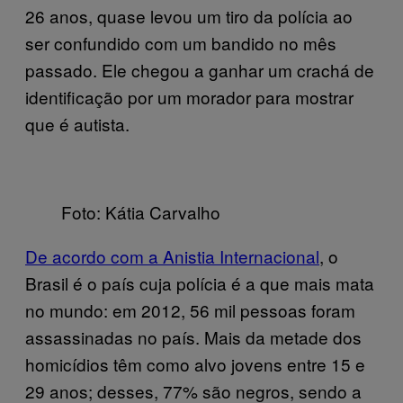
26 anos, quase levou um tiro da polícia ao
ser confundido com um bandido no mês
passado. Ele chegou a ganhar um crachá de
identificação por um morador para mostrar
que é autista.
Foto: Kátia Carvalho
De acordo com a Anistia Internacional
, o
Brasil é o país cuja polícia é a que mais mata
no mundo: em 2012, 56 mil pessoas foram
assassinadas no país. Mais da metade dos
homicídios têm como alvo jovens entre 15 e
29 anos; desses, 77% são negros, sendo a