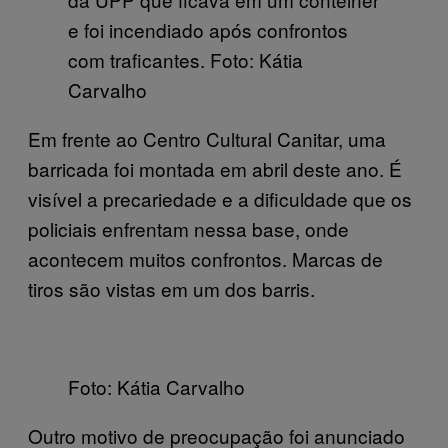
e foi incendiado após confrontos
com traficantes. Foto: Kátia
Carvalho
Em frente ao Centro Cultural Canitar, uma
barricada foi montada em abril deste ano. É
visível a precariedade e a dificuldade que os
policiais enfrentam nessa base, onde
acontecem muitos confrontos. Marcas de
tiros são vistas em um dos barris.
Foto: Kátia Carvalho
Outro motivo de preocupação foi anunciado