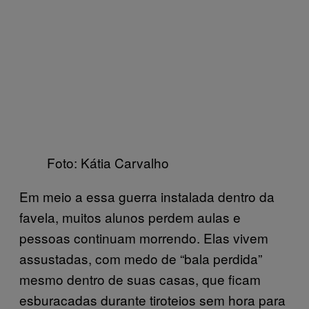
Foto: Kátia Carvalho
Em meio a essa guerra instalada dentro da
favela, muitos alunos perdem aulas e
pessoas continuam morrendo. Elas vivem
assustadas, com medo de “bala perdida”
mesmo dentro de suas casas, que ficam
esburacadas durante tiroteios sem hora para