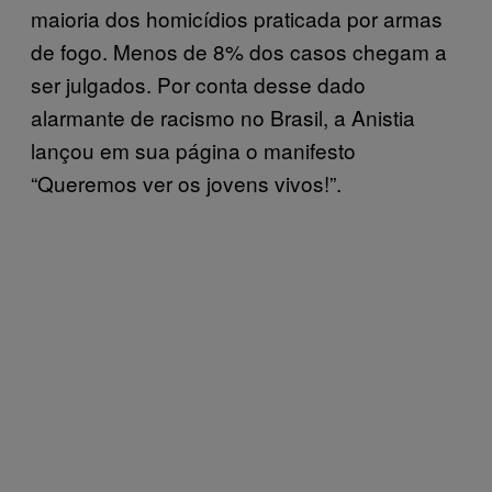
maioria dos homicídios praticada por armas
de fogo. Menos de 8% dos casos chegam a
ser julgados. Por conta desse dado
alarmante de racismo no Brasil, a Anistia
lançou em sua página o manifesto
“Queremos ver os jovens vivos!”.