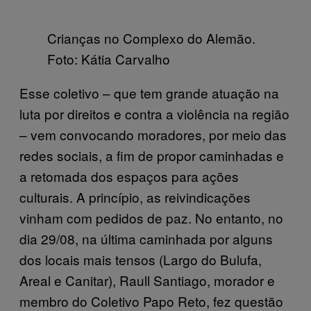
Crianças no Complexo do Alemão.
Foto: Kátia Carvalho
Esse coletivo – que tem grande atuação na
luta por direitos e contra a violência na região
– vem convocando moradores, por meio das
redes sociais, a fim de propor caminhadas e
a retomada dos espaços para ações
culturais. A princípio, as reivindicações
vinham com pedidos de paz. No entanto, no
dia 29/08, na última caminhada por alguns
dos locais mais tensos (Largo do Bulufa,
Areal e Canitar), Raull Santiago, morador e
membro do Coletivo Papo Reto, fez questão