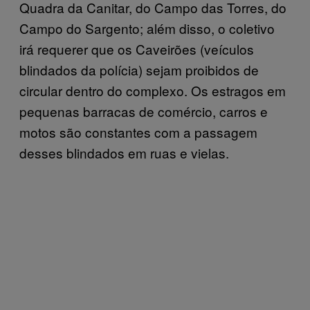
Quadra da Canitar, do Campo das Torres, do
Campo do Sargento; além disso, o coletivo
irá requerer que os Caveirões (veículos
blindados da polícia) sejam proibidos de
circular dentro do complexo. Os estragos em
pequenas barracas de comércio, carros e
motos são constantes com a passagem
desses blindados em ruas e vielas.