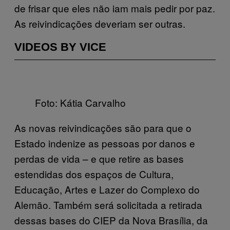
de frisar que eles não iam mais pedir por paz.
As reivindicações deveriam ser outras.
VIDEOS BY VICE
Foto: Kátia Carvalho
As novas reivindicações são para que o
Estado indenize as pessoas por danos e
perdas de vida – e que retire as bases
estendidas dos espaços de Cultura,
Educação, Artes e Lazer do Complexo do
Alemão. Também será solicitada a retirada
dessas bases do CIEP da Nova Brasília, da