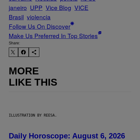
janeiro
UPP
Vice Blog
VICE
Brasil
violencia
Follow Us On Discover
Make Us Preferred In Top Stories
Share:
MORE
LIKE THIS
ILLUSTRATION BY REESA.
Daily Horoscope: August 6, 2026