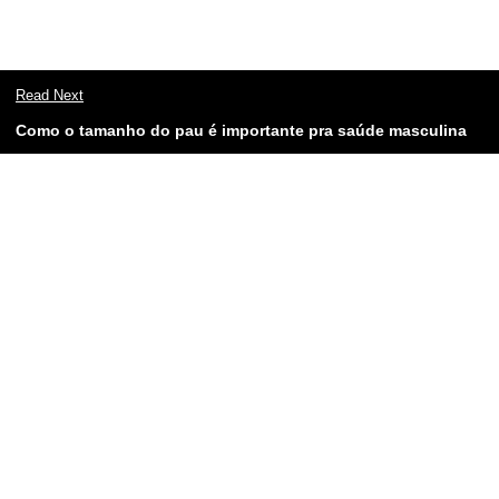
Read Next
Como o tamanho do pau é importante pra saúde masculina