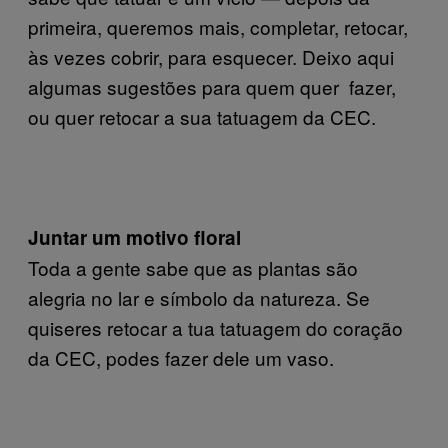
primeira, queremos mais, completar, retocar,
às vezes cobrir, para esquecer. Deixo aqui
algumas sugestões para quem quer fazer,
ou quer retocar a sua tatuagem da CEC.
Juntar um motivo floral
Toda a gente sabe que as plantas são
alegria no lar e símbolo da natureza. Se
quiseres retocar a tua tatuagem do coração
da CEC, podes fazer dele um vaso.