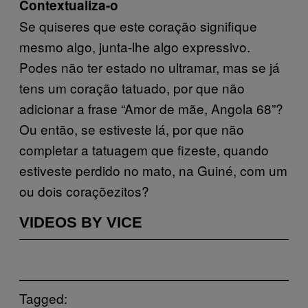
Contextualiza-o
Se quiseres que este coração signifique
mesmo algo, junta-lhe algo expressivo.
Podes não ter estado no ultramar, mas se já
tens um coração tatuado, por que não
adicionar a frase “Amor de mãe, Angola 68”?
Ou então, se estiveste lá, por que não
completar a tatuagem que fizeste, quando
estiveste perdido no mato, na Guiné, com um
ou dois coraçõezitos?
VIDEOS BY VICE
Tagged: