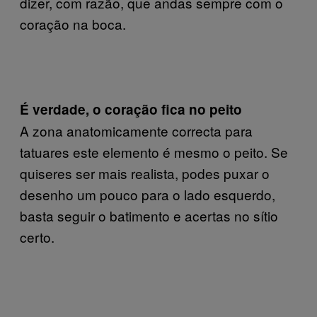
dizer, com razão, que andas sempre com o
coração na boca.
É verdade, o coração fica no peito
A zona anatomicamente correcta para
tatuares este elemento é mesmo o peito. Se
quiseres ser mais realista, podes puxar o
desenho um pouco para o lado esquerdo,
basta seguir o batimento e acertas no sítio
certo.