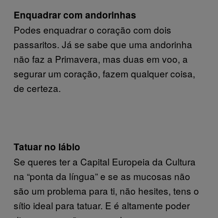
Enquadrar com andorinhas
Podes enquadrar o coração com dois
passaritos. Já se sabe que uma andorinha
não faz a Primavera, mas duas em voo, a
segurar um coração, fazem qualquer coisa,
de certeza.
Tatuar no lábio
Se queres ter a Capital Europeia da Cultura
na “ponta da língua” e se as mucosas não
são um problema para ti, não hesites, tens o
sítio ideal para tatuar. E é altamente poder