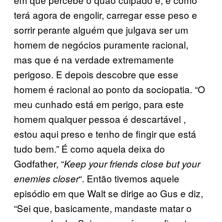
terá agora de engolir, carregar esse peso e
sorrir perante alguém que julgava ser um
homem de negócios puramente racional,
mas que é na verdade extremamente
perigoso. E depois descobre que esse
homem é racional ao ponto da sociopatia. “O
meu cunhado está em perigo, para este
homem qualquer pessoa é descartável ,
estou aqui preso e tenho de fingir que está
tudo bem.” É como aquela deixa do
Godfather, “
Keep your friends close but your
“. Então tivemos aquele
enemies closer
episódio em que Walt se dirige ao Gus e diz,
“Sei que, basicamente, mandaste matar o