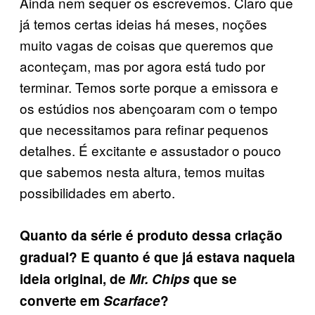
Ainda nem sequer os escrevemos. Claro que
já temos certas ideias há meses, noções
muito vagas de coisas que queremos que
aconteçam, mas por agora está tudo por
terminar. Temos sorte porque a emissora e
os estúdios nos abençoaram com o tempo
que necessitamos para refinar pequenos
detalhes. É excitante e assustador o pouco
que sabemos nesta altura, temos muitas
possibilidades em aberto.
Quanto da série é produto dessa criação
gradual? E quanto é que já estava naquela
ideia original, de
Mr. Chips
que se
converte em
Scarface
?