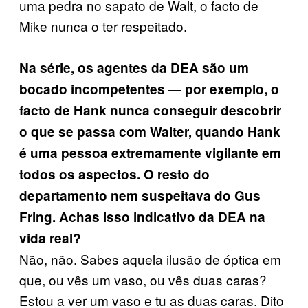
uma pedra no sapato de Walt, o facto de
Mike nunca o ter respeitado.
Na série, os agentes da DEA são um
bocado incompetentes — por exemplo, o
facto de Hank nunca conseguir descobrir
o que se passa com Walter, quando Hank
é uma pessoa extremamente vigilante em
todos os aspectos. O resto do
departamento nem suspeitava do Gus
Fring. Achas isso indicativo da DEA na
vida real?
Não, não. Sabes aquela ilusão de óptica em
que, ou vês um vaso, ou vês duas caras?
Estou a ver um vaso e tu as duas caras. Dito