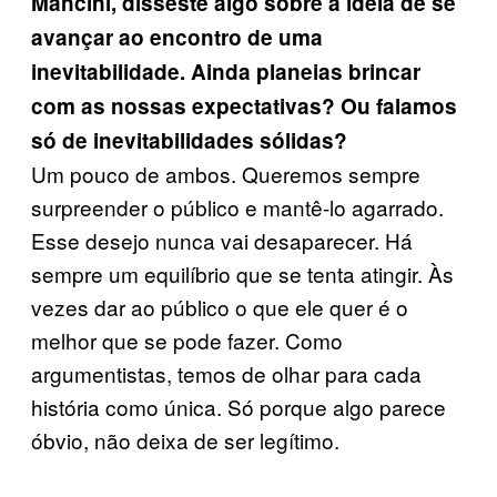
Mancini, disseste algo sobre a ideia de se
avançar ao encontro de uma
inevitabilidade. Ainda planeias brincar
com as nossas expectativas? Ou falamos
só de inevitabilidades sólidas?
Um pouco de ambos. Queremos sempre
surpreender o público e mantê-lo agarrado.
Esse desejo nunca vai desaparecer. Há
sempre um equilíbrio que se tenta atingir. Às
vezes dar ao público o que ele quer é o
melhor que se pode fazer. Como
argumentistas, temos de olhar para cada
história como única. Só porque algo parece
óbvio, não deixa de ser legítimo.