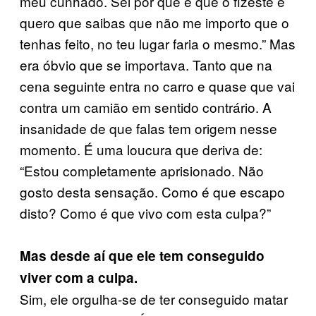
meu cunhado. Sei por que é que o fizeste e
quero que saibas que não me importo que o
tenhas feito, no teu lugar faria o mesmo.” Mas
era óbvio que se importava. Tanto que na
cena seguinte entra no carro e quase que vai
contra um camião em sentido contrário. A
insanidade de que falas tem origem nesse
momento. É uma loucura que deriva de:
“Estou completamente aprisionado. Não
gosto desta sensação. Como é que escapo
disto? Como é que vivo com esta culpa?”
Mas desde aí que ele tem conseguido
viver com a culpa.
Sim, ele orgulha-se de ter conseguido matar