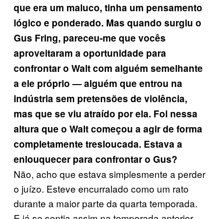
que era um maluco, tinha um pensamento
lógico e ponderado. Mas quando surgiu o
Gus Fring, pareceu-me que vocês
aproveitaram a oportunidade para
confrontar o Walt com alguém semelhante
a ele próprio — alguém que entrou na
indústria sem pretensões de violência,
mas que se viu atraído por ela. Foi nessa
altura que o Walt começou a agir de forma
completamente tresloucada. Estava a
enlouquecer para confrontar o Gus?
Não, acho que estava simplesmente a perder
o juízo. Esteve encurralado como um rato
durante a maior parte da quarta temporada.
E já se sentia assim na temporada anterior,