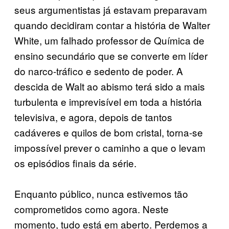
seus argumentistas já estavam preparavam
quando decidiram contar a história de Walter
White, um falhado professor de Química de
ensino secundário que se converte em líder
do narco-tráfico e sedento de poder. A
descida de Walt ao abismo terá sido a mais
turbulenta e imprevisível em toda a história
televisiva, e agora, depois de tantos
cadáveres e quilos de bom cristal, torna-se
impossível prever o caminho a que o levam
os episódios finais da série.
Enquanto público, nunca estivemos tão
comprometidos como agora. Neste
momento, tudo está em aberto. Perdemos a