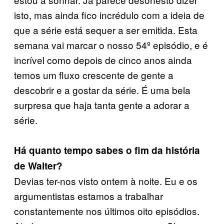
isto, mas ainda fico incrédulo com a ideia de
que a série está sequer a ser emitida. Esta
semana vai marcar o nosso 54º episódio, e é
incrível como depois de cinco anos ainda
temos um fluxo crescente de gente a
descobrir e a gostar da série. É uma bela
surpresa que haja tanta gente a adorar a
série.
Há quanto tempo sabes o fim da história
de Walter?
Devias ter-nos visto ontem à noite. Eu e os
argumentistas estamos a trabalhar
constantemente nos últimos oito episódios.