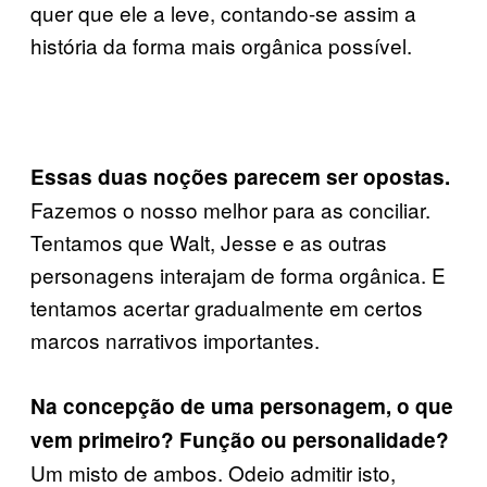
quer que ele a leve, contando-se assim a
história da forma mais orgânica possível.
Essas duas noções parecem ser opostas.
Fazemos o nosso melhor para as conciliar.
Tentamos que Walt, Jesse e as outras
personagens interajam de forma orgânica. E
tentamos acertar gradualmente em certos
marcos narrativos importantes.
Na concepção de uma personagem, o que
vem primeiro? Função ou personalidade?
Um misto de ambos. Odeio admitir isto,