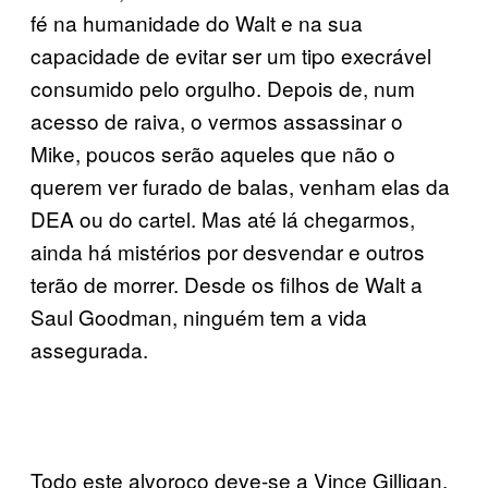
fé na humanidade do Walt e na sua
capacidade de evitar ser um tipo execrável
consumido pelo orgulho. Depois de, num
acesso de raiva, o vermos assassinar o
Mike, poucos serão aqueles que não o
querem ver furado de balas, venham elas da
DEA ou do cartel. Mas até lá chegarmos,
ainda há mistérios por desvendar e outros
terão de morrer. Desde os filhos de Walt a
Saul Goodman, ninguém tem a vida
assegurada.
Todo este alvoroço deve-se a Vince Gilligan,