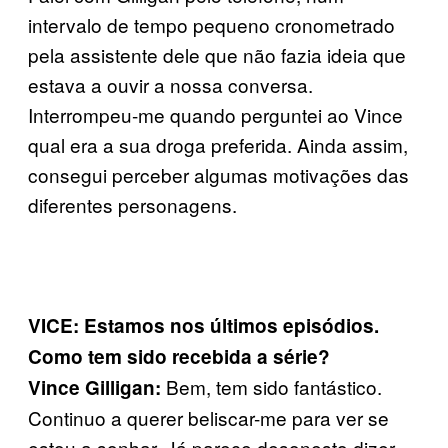
intervalo de tempo pequeno cronometrado
pela assistente dele que não fazia ideia que
estava a ouvir a nossa conversa.
Interrompeu-me quando perguntei ao Vince
qual era a sua droga preferida. Ainda assim,
consegui perceber algumas motivações das
diferentes personagens.
VICE: Estamos nos últimos episódios.
Como tem sido recebida a série?
Bem, tem sido fantástico.
Vince Gilligan:
Continuo a querer beliscar-me para ver se
estou a sonhar. Já parece desonesto dizer