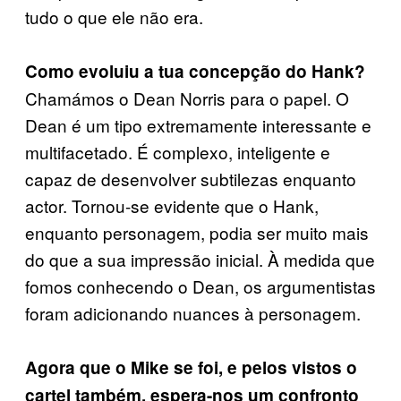
tudo o que ele não era.
Como evoluiu a tua concepção do Hank?
Chamámos o Dean Norris para o papel. O
Dean é um tipo extremamente interessante e
multifacetado. É complexo, inteligente e
capaz de desenvolver subtilezas enquanto
actor. Tornou-se evidente que o Hank,
enquanto personagem, podia ser muito mais
do que a sua impressão inicial. À medida que
fomos conhecendo o Dean, os argumentistas
foram adicionando nuances à personagem.
Agora que o Mike se foi, e pelos vistos o
cartel também, espera-nos um confronto