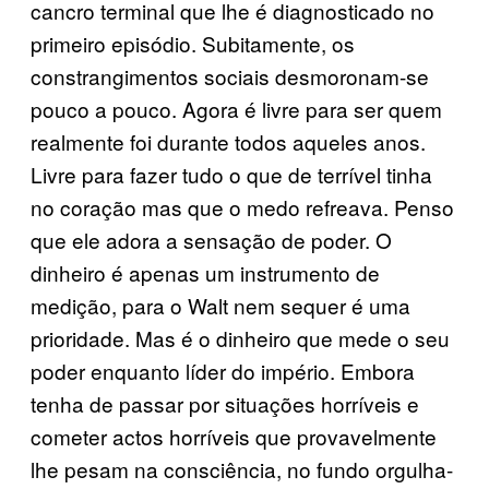
cancro terminal que lhe é diagnosticado no
primeiro episódio. Subitamente, os
constrangimentos sociais desmoronam-se
pouco a pouco. Agora é livre para ser quem
realmente foi durante todos aqueles anos.
Livre para fazer tudo o que de terrível tinha
no coração mas que o medo refreava. Penso
que ele adora a sensação de poder. O
dinheiro é apenas um instrumento de
medição, para o Walt nem sequer é uma
prioridade. Mas é o dinheiro que mede o seu
poder enquanto líder do império. Embora
tenha de passar por situações horríveis e
cometer actos horríveis que provavelmente
lhe pesam na consciência, no fundo orgulha-