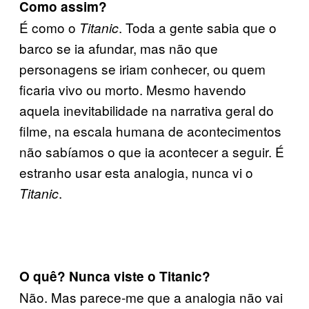
Como assim?
É como o
. Toda a gente sabia que o
Titanic
barco se ia afundar, mas não que
personagens se iriam conhecer, ou quem
ficaria vivo ou morto. Mesmo havendo
aquela inevitabilidade na narrativa geral do
filme, na escala humana de acontecimentos
não sabíamos o que ia acontecer a seguir. É
estranho usar esta analogia, nunca vi o
.
Titanic
O quê? Nunca viste o Titanic?
Não. Mas parece-me que a analogia não vai