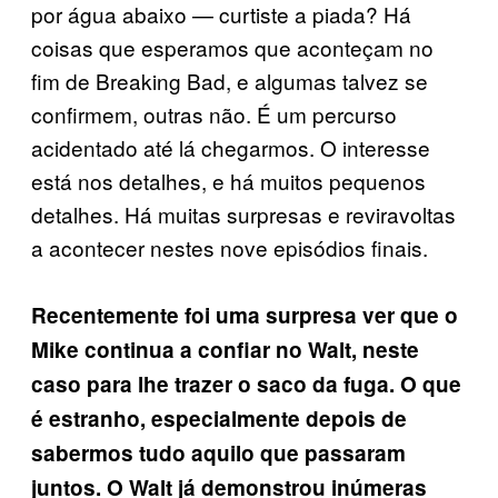
por água abaixo — curtiste a piada? Há
coisas que esperamos que aconteçam no
fim de Breaking Bad, e algumas talvez se
confirmem, outras não. É um percurso
acidentado até lá chegarmos. O interesse
está nos detalhes, e há muitos pequenos
detalhes. Há muitas surpresas e reviravoltas
a acontecer nestes nove episódios finais.
Recentemente foi uma surpresa ver que o
Mike continua a confiar no Walt, neste
caso para lhe trazer o saco da fuga. O que
é estranho, especialmente depois de
sabermos tudo aquilo que passaram
juntos. O Walt já demonstrou inúmeras