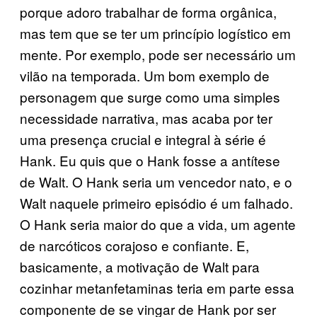
porque adoro trabalhar de forma orgânica,
mas tem que se ter um princípio logístico em
mente. Por exemplo, pode ser necessário um
vilão na temporada. Um bom exemplo de
personagem que surge como uma simples
necessidade narrativa, mas acaba por ter
uma presença crucial e integral à série é
Hank. Eu quis que o Hank fosse a antítese
de Walt. O Hank seria um vencedor nato, e o
Walt naquele primeiro episódio é um falhado.
O Hank seria maior do que a vida, um agente
de narcóticos corajoso e confiante. E,
basicamente, a motivação de Walt para
cozinhar metanfetaminas teria em parte essa
componente de se vingar de Hank por ser