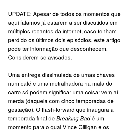
UPDATE: Apesar de todos os momentos que
aqui falamos já estarem a ser discutidos em
múltiplos recantos da internet, caso tenham
perdido os últimos dois episódios, este artigo
pode ter informação que desconhecem.
Considerem-se avisados.
Uma entrega dissimulada de umas chaves
num café e uma metralhadora na mala do
carro só podem significar uma coisa: vem aí
merda (daquela com cinco temporadas de
gestação). O flash-forward que inaugura a
temporada final de
é um
Breaking Bad
momento para o qual Vince Gilligan e os