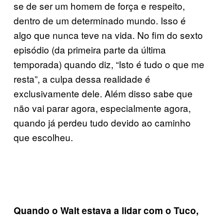
se de ser um homem de força e respeito,
dentro de um determinado mundo. Isso é
algo que nunca teve na vida. No fim do sexto
episódio (da primeira parte da última
temporada) quando diz, “Isto é tudo o que me
resta”, a culpa dessa realidade é
exclusivamente dele. Além disso sabe que
não vai parar agora, especialmente agora,
quando já perdeu tudo devido ao caminho
que escolheu.
Quando o Walt estava a lidar com o Tuco,