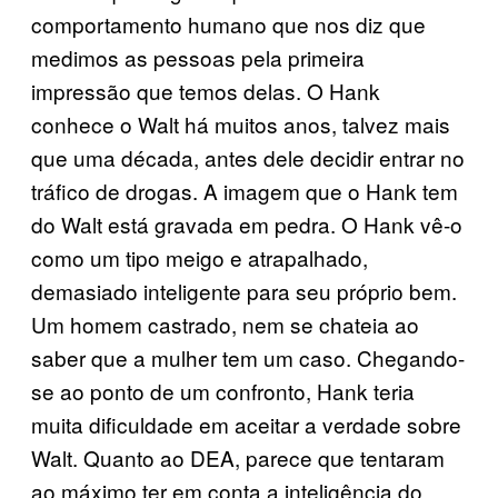
comportamento humano que nos diz que
medimos as pessoas pela primeira
impressão que temos delas. O Hank
conhece o Walt há muitos anos, talvez mais
que uma década, antes dele decidir entrar no
tráfico de drogas. A imagem que o Hank tem
do Walt está gravada em pedra. O Hank vê-o
como um tipo meigo e atrapalhado,
demasiado inteligente para seu próprio bem.
Um homem castrado, nem se chateia ao
saber que a mulher tem um caso. Chegando-
se ao ponto de um confronto, Hank teria
muita dificuldade em aceitar a verdade sobre
Walt. Quanto ao DEA, parece que tentaram
ao máximo ter em conta a inteligência do