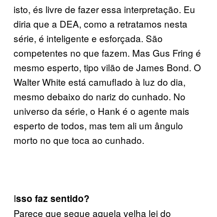
isto, és livre de fazer essa interpretação. Eu
diria que a DEA, como a retratamos nesta
série, é inteligente e esforçada. São
competentes no que fazem. Mas Gus Fring é
mesmo esperto, tipo vilão de James Bond. O
Walter White está camuflado à luz do dia,
mesmo debaixo do nariz do cunhado. No
universo da série, o Hank é o agente mais
esperto de todos, mas tem ali um ângulo
morto no que toca ao cunhado.
I
sso faz sentido?
Parece que segue aquela velha lei do