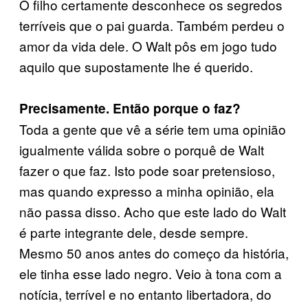
O filho certamente desconhece os segredos
terríveis que o pai guarda. Também perdeu o
amor da vida dele. O Walt pôs em jogo tudo
aquilo que supostamente lhe é querido.
Precisamente. Então porque o faz?
Toda a gente que vê a série tem uma opinião
igualmente válida sobre o porquê de Walt
fazer o que faz. Isto pode soar pretensioso,
mas quando expresso a minha opinião, ela
não passa disso. Acho que este lado do Walt
é parte integrante dele, desde sempre.
Mesmo 50 anos antes do começo da história,
ele tinha esse lado negro. Veio à tona com a
notícia, terrível e no entanto libertadora, do