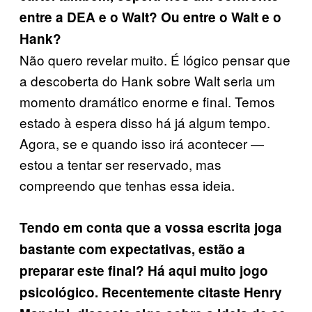
entre a DEA e o Walt? Ou entre o Walt e o
Hank?
Não quero revelar muito. É lógico pensar que
a descoberta do Hank sobre Walt seria um
momento dramático enorme e final. Temos
estado à espera disso há já algum tempo.
Agora, se e quando isso irá acontecer —
estou a tentar ser reservado, mas
compreendo que tenhas essa ideia.
Tendo em conta que a vossa escrita joga
bastante com expectativas, estão a
preparar este final? Há aqui muito jogo
psicológico. Recentemente citaste Henry