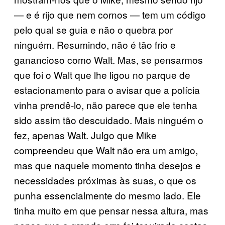
— e é rijo que nem cornos — tem um código
pelo qual se guia e não o quebra por
ninguém. Resumindo, não é tão frio e
ganancioso como Walt. Mas, se pensarmos
que foi o Walt que lhe ligou no parque de
estacionamento para o avisar que a polícia
vinha prendê-lo, não parece que ele tenha
sido assim tão descuidado. Mais ninguém o
fez, apenas Walt. Julgo que Mike
compreendeu que Walt não era um amigo,
mas que naquele momento tinha desejos e
necessidades próximas às suas, o que os
punha essencialmente do mesmo lado. Ele
tinha muito em que pensar nessa altura, mas