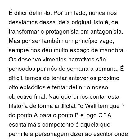
É difícil defini-lo. Por um lado, nunca nos
desviámos dessa ideia original, isto é, de
transformar o protagonista em antagonista.
Mas por ser também um princípio vago,
sempre nos deu muito espaço de manobra.
Os desenvolvimentos narrativos são
pensados por nós de semana a semana. É
difícil, temos de tentar antever os próximo
oito episódios e tentar definir o nosso
objectivo final. Não queremos contar esta
história de forma artificial: “o Walt tem que ir
do ponto A para o ponto B e logo C.” A
escrita mais competente é aquela que
permite à personagem dizer ao escritor onde