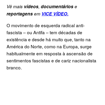
Vê mais
vídeos
,
documentários
e
reportagens
em
VICE VÍDEO.
O movimento de esquerda radical anti-
fascista – ou Antifa – tem décadas de
existência e desde há muito que, tanto na
América do Norte, como na Europa, surge
habitualmente em resposta à ascensão de
sentimentos fascistas e de cariz nacionalista
branco.