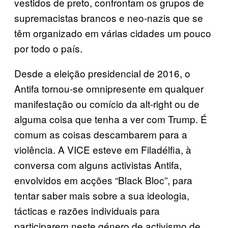
vestidos de preto, confrontam os grupos de
supremacistas brancos e neo-nazis que se
têm organizado em várias cidades um pouco
por todo o país.
Desde a eleição presidencial de 2016, o
Antifa tornou-se omnipresente em qualquer
manifestação ou comício da alt-right ou de
alguma coisa que tenha a ver com Trump. É
comum as coisas descambarem para a
violência. A VICE esteve em Filadélfia, à
conversa com alguns activistas Antifa,
envolvidos em acções “Black Bloc”, para
tentar saber mais sobre a sua ideologia,
tácticas e razões individuais para
participarem neste género de activismo de