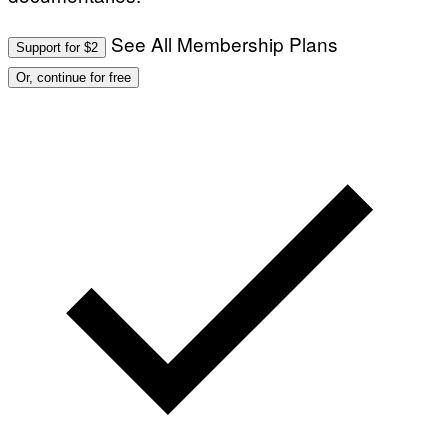
See All Membership Plans
Support for $2
Or, continue for free