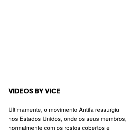
VIDEOS BY VICE
Ultimamente, o movimento Antifa ressurgiu
nos Estados Unidos, onde os seus membros,
normalmente com os rostos cobertos e