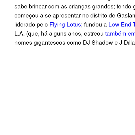
sabe brincar com as crianças grandes; tendo 
começou a se apresentar no distrito de Gasla
liderado pelo
Flying Lotus
; fundou a
Low End 
L.A. (que, há alguns anos, estreou
também em
nomes gigantescos como DJ Shadow e J Dilla