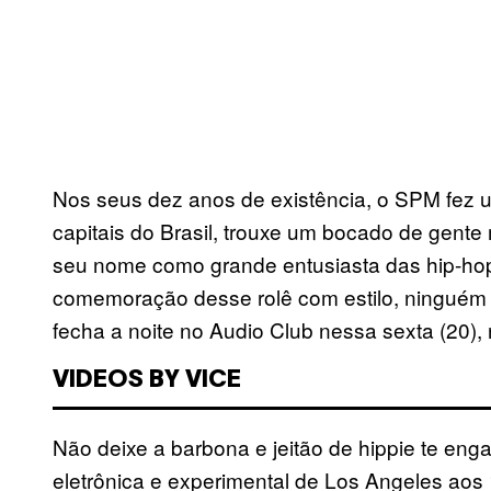
Nos seus dez anos de existência, o SPM fez 
capitais do Brasil, trouxe um bocado de gente 
seu nome como grande entusiasta das hip-hop
comemoração desse rolê com estilo, ninguém 
fecha a noite no Audio Club nessa sexta (20)
VIDEOS BY VICE
Não deixe a barbona e jeitão de hippie te eng
eletrônica e experimental de Los Angeles aos