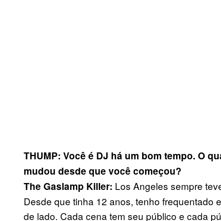
THUMP: Você é DJ há um bom tempo. O quan
mudou desde que você começou?
Los Angeles sempre teve 
The Gaslamp Killer:
Desde que tinha 12 anos, tenho frequentado 
de lado. Cada cena tem seu público e cada pú