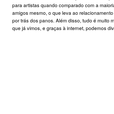
para artistas quando comparado com a maior
amigos mesmo, o que leva ao relacionamento n
por trás dos panos. Além disso, tudo é muito 
que já vimos, e graças à internet, podemos di