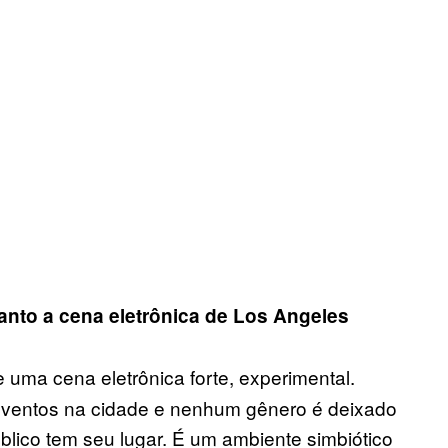
to a cena eletrônica de Los Angeles
uma cena eletrônica forte, experimental.
eventos na cidade e nenhum gênero é deixado
blico tem seu lugar. É um ambiente simbiótico