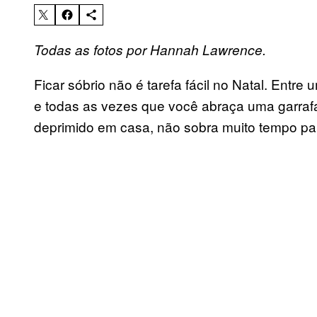
Todas as fotos por Hannah Lawrence.
Ficar sóbrio não é tarefa fácil no Natal. Entre 
e todas as vezes que você abraça uma garra
deprimido em casa, não sobra muito tempo para