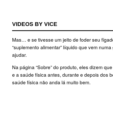
VIDEOS BY VICE
Mas… e se tivesse um jeito de foder seu fígad
“suplemento alimentar” líquido que vem numa 
ajudar.
Na página “Sobre” do produto, eles dizem que
e a saúde física antes, durante e depois dos
saúde física não anda lá muito bem.