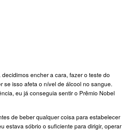
 decidimos encher a cara, fazer o teste do
 se isso afeta o nível de álcool no sangue.
ncia, eu já conseguia sentir o Prêmio Nobel
ntes de beber qualquer coisa para estabelecer
 estava sóbrio o suficiente para dirigir, operar