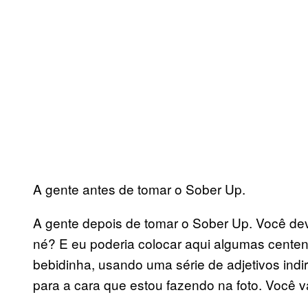
A gente antes de tomar o Sober Up.
A gente depois de tomar o Sober Up. Você dev
né? E eu poderia colocar aqui algumas centen
bebidinha, usando uma série de adjetivos ind
para a cara que estou fazendo na foto. Você v