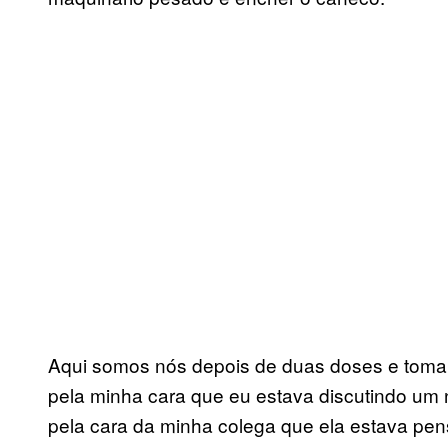
Aqui somos nós depois de duas doses e toman
pela minha cara que eu estava discutindo um 
pela cara da minha colega que ela estava pe