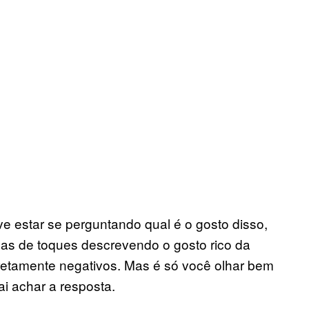
e estar se perguntando qual é o gosto disso,
as de toques descrevendo o gosto rico da
iretamente negativos. Mas é só você olhar bem
ai achar a resposta.