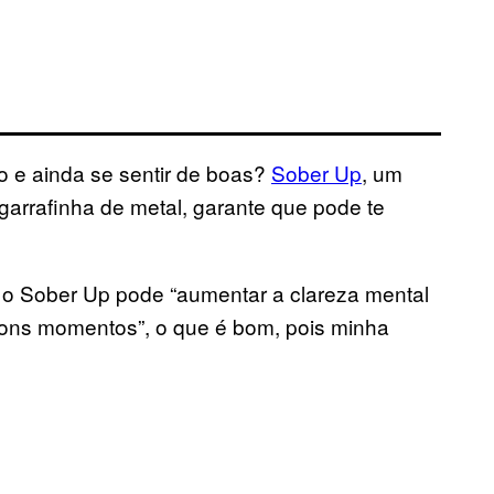
o e ainda se sentir de boas?
Sober Up
, um
garrafinha de metal, garante que pode te
 o Sober Up pode “aumentar a clareza mental
 bons momentos”, o que é bom, pois minha