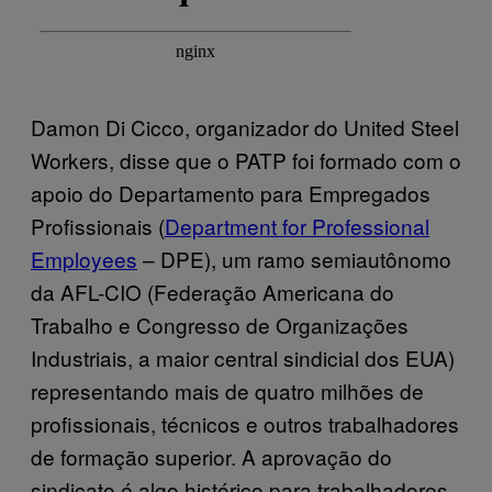
Damon Di Cicco, organizador do United Steel
Workers, disse que o PATP foi formado com o
apoio do Departamento para Empregados
Profissionais (
Department for Professional
Employees
– DPE), um ramo semiautônomo
da AFL-CIO (Federação Americana do
Trabalho e Congresso de Organizações
Industriais, a maior central sindicial dos EUA)
representando mais de quatro milhões de
profissionais, técnicos e outros trabalhadores
de formação superior. A aprovação do
sindicato é algo histórico para trabalhadores