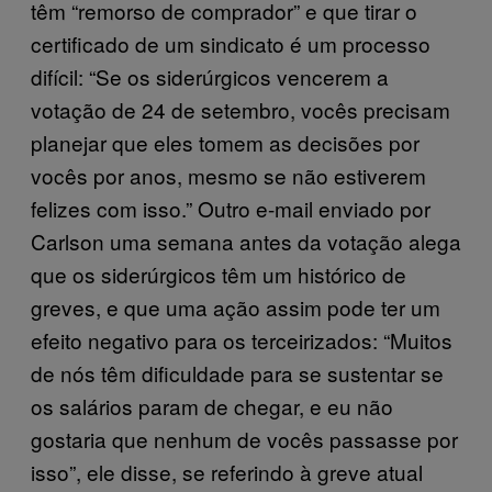
têm “remorso de comprador” e que tirar o
certificado de um sindicato é um processo
difícil: “Se os siderúrgicos vencerem a
votação de 24 de setembro, vocês precisam
planejar que eles tomem as decisões por
vocês por anos, mesmo se não estiverem
felizes com isso.” Outro e-mail enviado por
Carlson uma semana antes da votação alega
que os siderúrgicos têm um histórico de
greves, e que uma ação assim pode ter um
efeito negativo para os terceirizados: “Muitos
de nós têm dificuldade para se sustentar se
os salários param de chegar, e eu não
gostaria que nenhum de vocês passasse por
isso”, ele disse, se referindo à greve atual