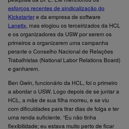
esforços recentes de sindicalização do
Kickstarter
e da empresa de software
Lanetix
, mas elogiou os terceirizados da HCL
e os organizadores da USW por serem os
primeiros a organizarem uma campanha
perante o Conselho Nacional de Relações
Trabalhistas (National Labor Relations Board)
e ganharem.
Ben Gwin, funcionário da HCL, foi o primeiro
a abordar o USW. Logo depois de se juntar a
HCL, a mãe de sua filha morreu, e se viu
com dificuldades para tirar dias de folga e ter
uma renda suficiente. “Eu não tinha
flexibilidade; eu estava muito perto de ficar