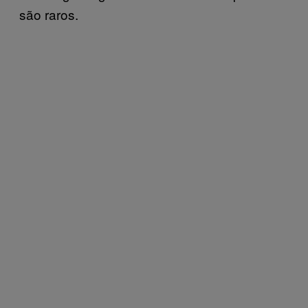
são raros.