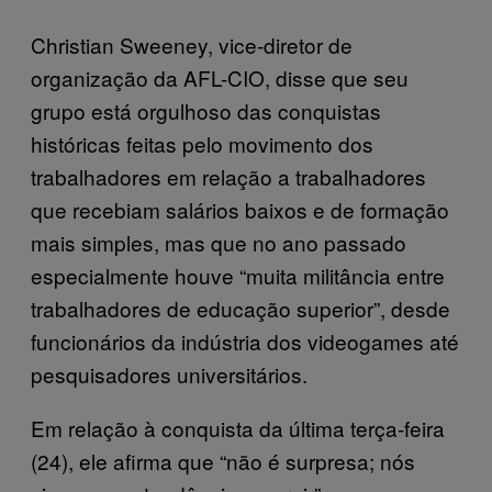
Christian Sweeney, vice-diretor de
organização da AFL-CIO, disse que seu
grupo está orgulhoso das conquistas
históricas feitas pelo movimento dos
trabalhadores em relação a trabalhadores
que recebiam salários baixos e de formação
mais simples, mas que no ano passado
especialmente houve “muita militância entre
trabalhadores de educação superior”, desde
funcionários da indústria dos videogames até
pesquisadores universitários.
Em relação à conquista da última terça-feira
(24), ele afirma que “não é surpresa; nós