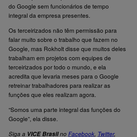
do Google sem funcionários de tempo
integral da empresa presentes.
Os terceirizados não têm permissão para
falar muito sobre o trabalho que fazem no
Google, mas Rokholt disse que muitos deles
trabalham em projetos com equipes de
terceirizados por todo o mundo, e ela
acredita que levaria meses para o Google
retreinar trabalhadores para realizar as
funções que eles realizam agora.
“Somos uma parte integral das funções do
Google”, ela disse.
Siga a
VICE Brasil
no
Facebook
,
Twitter
,