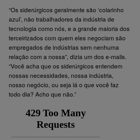
“Os siderúrgicos geralmente são ‘colarinho
azul’, não trabalhadores da indústria de
tecnologia como nós, e a grande maioria dos
terceirizados com quem eles negociam são
empregados de indústrias sem nenhuma
relação com a nossa”, dizia um dos e-mails.
“Você acha que os siderúrgicos entendem
nossas necessidades, nossa indústria,
nosso negócio, ou seja lá o que você faz
todo dia? Acho que não.”