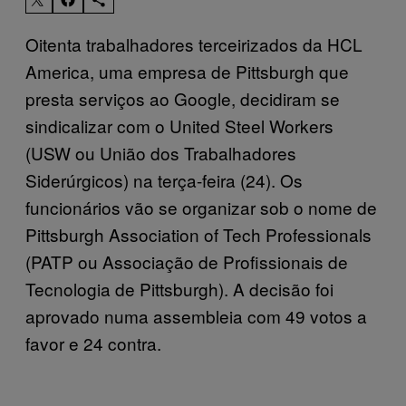
Oitenta trabalhadores terceirizados da HCL
America, uma empresa de Pittsburgh que
presta serviços ao Google, decidiram se
sindicalizar com o United Steel Workers
(USW ou União dos Trabalhadores
Siderúrgicos) na terça-feira (24). Os
funcionários vão se organizar sob o nome de
Pittsburgh Association of Tech Professionals
(PATP ou Associação de Profissionais de
Tecnologia de Pittsburgh). A decisão foi
aprovado numa assembleia com 49 votos a
favor e 24 contra.