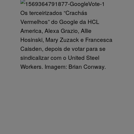
Os terceirizados “Crachás
Vermelhos” do Google da HCL
America, Alexa Grazio, Allie
Hosinski, Mary Zuzack e Francesca
Caisden, depois de votar para se
sindicalizar com o United Steel
Workers. Imagem: Brian Conway.