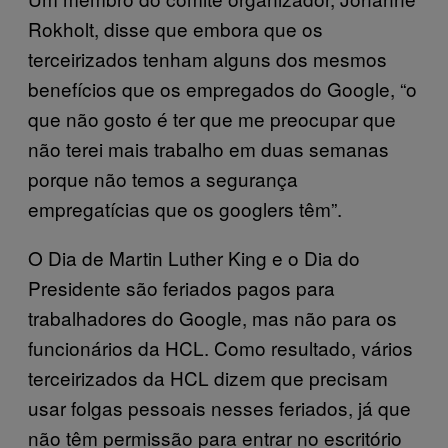
Rokholt, disse que embora que os
terceirizados tenham alguns dos mesmos
benefícios que os empregados do Google, “o
que não gosto é ter que me preocupar que
não terei mais trabalho em duas semanas
porque não temos a segurança
empregatícias que os googlers têm”.
O Dia de Martin Luther King e o Dia do
Presidente são feriados pagos para
trabalhadores do Google, mas não para os
funcionários da HCL. Como resultado, vários
terceirizados da HCL dizem que precisam
usar folgas pessoais nesses feriados, já que
não têm permissão para entrar no escritório