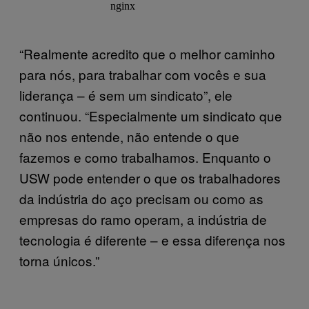
“Realmente acredito que o melhor caminho
para nós, para trabalhar com vocês e sua
liderança – é sem um sindicato”, ele
continuou. “Especialmente um sindicato que
não nos entende, não entende o que
fazemos e como trabalhamos. Enquanto o
USW pode entender o que os trabalhadores
da indústria do aço precisam ou como as
empresas do ramo operam, a indústria de
tecnologia é diferente – e essa diferença nos
torna únicos.”