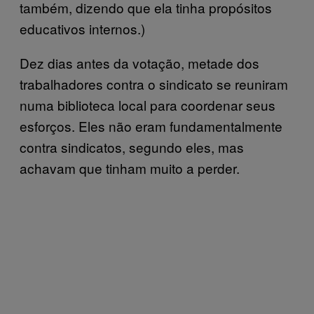
também, dizendo que ela tinha propósitos
educativos internos.)
Dez dias antes da votação, metade dos
trabalhadores contra o sindicato se reuniram
numa biblioteca local para coordenar seus
esforços. Eles não eram fundamentalmente
contra sindicatos, segundo eles, mas
achavam que tinham muito a perder.