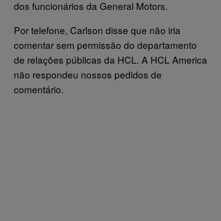
dos funcionários da General Motors.
Por telefone, Carlson disse que não iria
comentar sem permissão do departamento
de relações públicas da HCL. A HCL America
não respondeu nossos pedidos de
comentário.