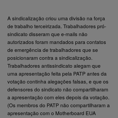
A sindicalização criou uma divisão na força
de trabalho terceirizada. Trabalhadores pró-
sindicato disseram que e-mails não
autorizados foram mandados para contatos
de emergência de trabalhadores que se
posicionaram contra a sindicalização.
Trabalhadores antissindicato alegam que
uma apresentação feita pela PATP antes da
votação continha alegações falsas, e que os
defensores do sindicato não compartilharam
a apresentação com eles depois da votação.
(Os membros do PATP não compartilharam a
apresentação com o Motherboard EUA