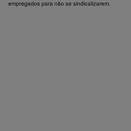
empregados para não se sindicalizarem.