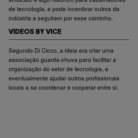
de tecnologia, e pode incentivar outros da
indústria a seguirem por esse caminho.
VIDEOS BY VICE
Segundo Di Cicco, a ideia era criar uma
associação guarda-chuva para facilitar a
organização do setor de tecnologia, e
eventualmente ajudar outros profissionais
locais a se coordenar e cooperar entre si.