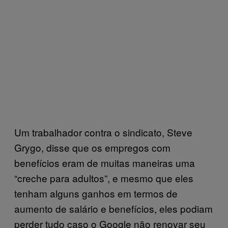
Um trabalhador contra o sindicato, Steve
Grygo, disse que os empregos com
benefícios eram de muitas maneiras uma
“creche para adultos”, e mesmo que eles
tenham alguns ganhos em termos de
aumento de salário e benefícios, eles podiam
perder tudo caso o Google não renovar seu