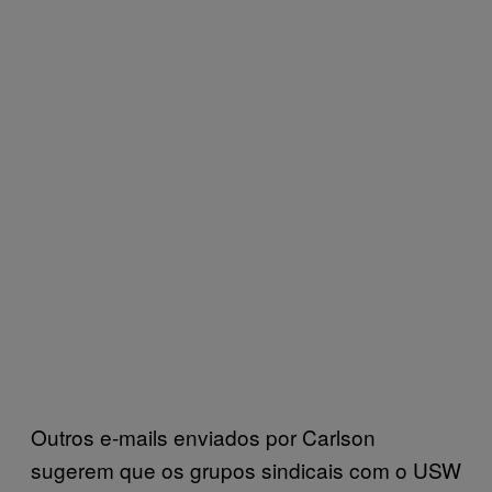
Outros e-mails enviados por Carlson
sugerem que os grupos sindicais com o USW