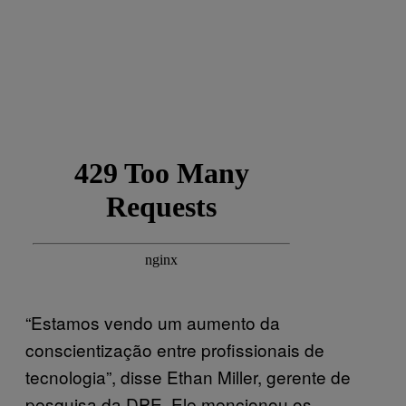
“Estamos vendo um aumento da
conscientização entre profissionais de
tecnologia”, disse Ethan Miller, gerente de
pesquisa da DPE. Ele mencionou os