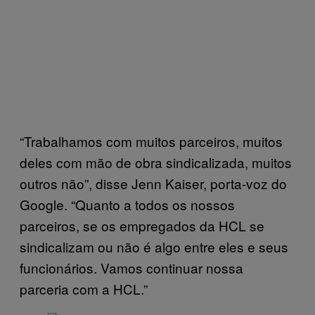
“Trabalhamos com muitos parceiros, muitos
deles com mão de obra sindicalizada, muitos
outros não”, disse Jenn Kaiser, porta-voz do
Google. “Quanto a todos os nossos
parceiros, se os empregados da HCL se
sindicalizam ou não é algo entre eles e seus
funcionários. Vamos continuar nossa
parceria com a HCL.”