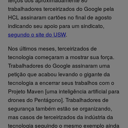
trabalhadores terceirizados do Google pela
HCL assinaram cartões no final de agosto
indicando seu apoio para um sindicato,
segundo o site do USW
.
Nos últimos meses, terceirizados de
tecnologia começaram a mostrar sua força.
Trabalhadores do Google assinaram uma
petição que acabou levando o gigante da
tecnologia a encerrar seus trabalhos com o
Projeto Maven [uma inteligência artificial para
drones do Pentágono]. Trabalhadores de
segurança também estão se organizando,
mas casos de terceirizados da indústria da
tecnologia seguindo o mesmo exemplo ainda