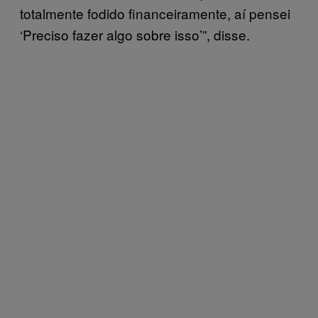
totalmente fodido financeiramente, aí pensei
‘Preciso fazer algo sobre isso’”, disse.