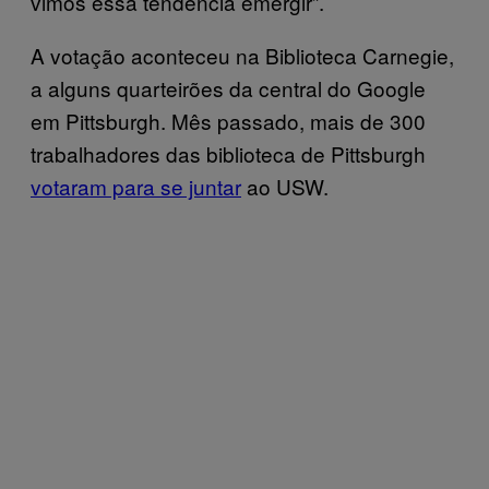
vimos essa tendência emergir”.
A votação aconteceu na Biblioteca Carnegie,
a alguns quarteirões da central do Google
em Pittsburgh. Mês passado, mais de 300
trabalhadores das biblioteca de Pittsburgh
votaram para se juntar
ao USW.