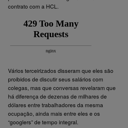
contrato com a HCL.
Vários terceirizados disseram que eles são
proibidos de discutir seus salários com
colegas, mas que conversas revelaram que
há diferença de dezenas de milhares de
dólares entre trabalhadores da mesma
ocupação, ainda mais entre eles e os
“googlers” de tempo integral.