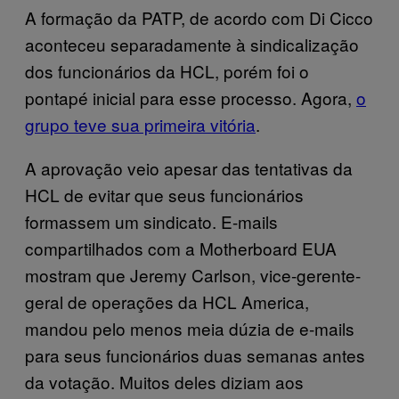
A formação da PATP, de acordo com Di Cicco
aconteceu separadamente à sindicalização
dos funcionários da HCL, porém foi o
pontapé inicial para esse processo. Agora,
o
grupo teve sua primeira vitória
.
A aprovação veio apesar das tentativas da
HCL de evitar que seus funcionários
formassem um sindicato. E-mails
compartilhados com a Motherboard EUA
mostram que Jeremy Carlson, vice-gerente-
geral de operações da HCL America,
mandou pelo menos meia dúzia de e-mails
para seus funcionários duas semanas antes
da votação. Muitos deles diziam aos