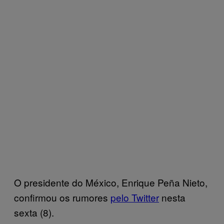
O presidente do México, Enrique Peña Nieto,
confirmou os rumores
pelo Twitter
nesta
sexta (8).