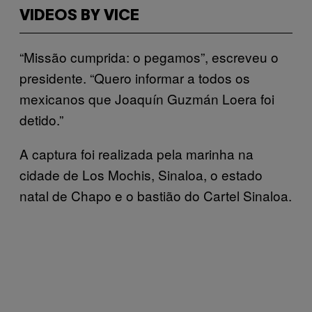
VIDEOS BY VICE
“Missão cumprida: o pegamos”, escreveu o
presidente. “Quero informar a todos os
mexicanos que Joaquín Guzmán Loera foi
detido.”
A captura foi realizada pela marinha na
cidade de Los Mochis, Sinaloa, o estado
natal de Chapo e o bastião do Cartel Sinaloa.