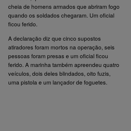
cheia de homens armados que abriram fogo
quando os soldados chegaram. Um oficial
ficou ferido.
A declaração diz que cinco supostos
atiradores foram mortos na operação, seis
pessoas foram presas e um oficial ficou
ferido. A marinha também apreendeu quatro
veículos, dois deles blindados, oito fuzis,
uma pistola e um lançador de foguetes.