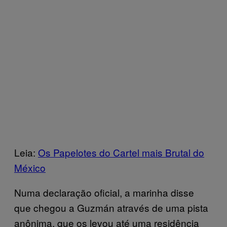
Leia:
Os Papelotes do Cartel mais Brutal do
México
Numa declaração oficial, a marinha disse
que chegou a Guzmán através de uma pista
anônima, que os levou até uma residência