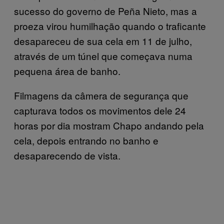
sucesso do governo de Peña Nieto, mas a
proeza virou humilhação quando o traficante
desapareceu de sua cela em 11 de julho,
através de um túnel que começava numa
pequena área de banho.
Filmagens da câmera de segurança que
capturava todos os movimentos dele 24
horas por dia mostram Chapo andando pela
cela, depois entrando no banho e
desaparecendo de vista.