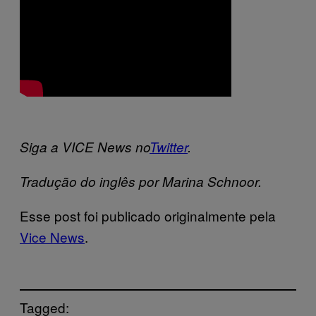
Siga a VICE News no
Twitter
.
Tradução do inglês por Marina Schnoor.
Esse post foi publicado originalmente pela
Vice News
.
Tagged: