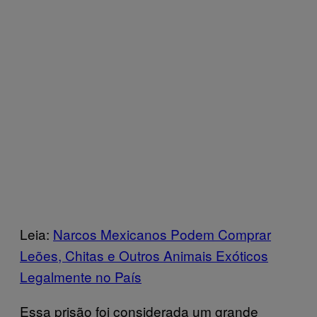
Leia:
Narcos Mexicanos Podem Comprar
Leões, Chitas e Outros Animais Exóticos
Legalmente no País
Essa prisão foi considerada um grande