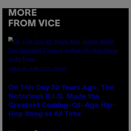
MORE
FROM VICE
(PHOTO BY NITRO/GETTY IMAGES)
On This Day 32 Years Ago, The
Notorious B.I.G. Made the
Greatest Coming-Of-Age Hip-
Hop Song of All Time