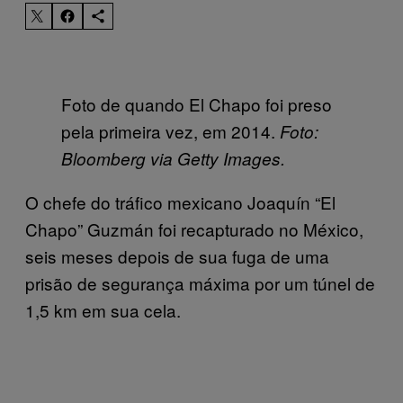
Foto de quando El Chapo foi preso
pela primeira vez, em 2014.
Foto:
Bloomberg via Getty Images.
O chefe do tráfico mexicano Joaquín “El
Chapo” Guzmán foi recapturado no México,
seis meses depois de sua fuga de uma
prisão de segurança máxima por um túnel de
1,5 km em sua cela.