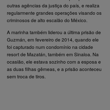
outras agências da justiça do país, e realiza
regularmente grandes operações visando os
criminosos de alto escalão do México.
A marinha também liderou a última prisão de
Guzmán, em fevereiro de 2014, quando ele
foi capturado num condomínio na cidade
resort de Mazatán, também em Sinaloa. Na
ocasião, ele estava sozinho com a esposa e
as duas filhas gêmeas, e a prisão aconteceu
sem troca de tiros.