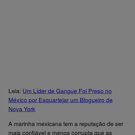
Leia:
Um Líder de Gangue Foi Preso no
México por Esquartejar um Blogueiro de
Nova York
A marinha mexicana tem a reputação de ser
mais confiável e menos corrupta que as