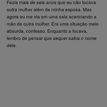
Fazia mais de seis anos que eu não tocava
outra mulher além de minha esposa. Mas
agora eu me via em uma sala acariciando a
mão de outra mulher. Era uma situação meio
absurda, confesso. Enquanto a tocava,
lembro de pensar que
sequer sabia o nome
dela.