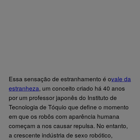
Essa sensação de estranhamento é o
vale da
estranheza
, um conceito criado há 40 anos
por um professor japonês do Instituto de
Tecnologia de Tóquio que define o momento
em que os robôs com aparência humana
começam a nos causar repulsa. No entanto,
a crescente indústria de sexo robótico,