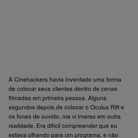
A Cinehackers havia inventado uma forma
de colocar seus clientes dentro de cenas
filmadas em primeira pessoa. Alguns
segundos depois de colocar o Oculus Rift e
os fones de ouvido, me vi imerso em outra
realidade. Era difícil compreender que eu
estava olhando para um programa, e não