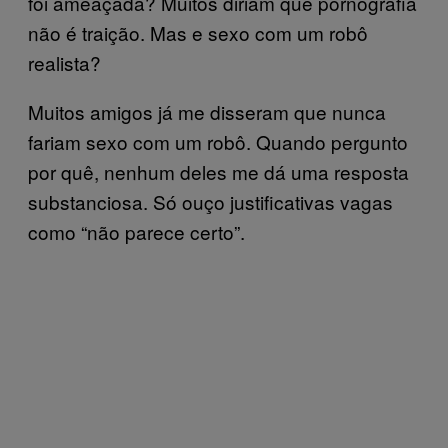
foi ameaçada? Muitos diriam que pornografia
não é traição. Mas e sexo com um robô
realista?
Muitos amigos já me disseram que nunca
fariam sexo com um robô. Quando pergunto
por quê, nenhum deles me dá uma resposta
substanciosa. Só ouço justificativas vagas
como “não parece certo”.