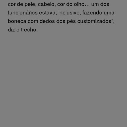
cor de pele, cabelo, cor do olho… um dos
funcionários estava, inclusive, fazendo uma
boneca com dedos dos pés customizados”,
diz o trecho.