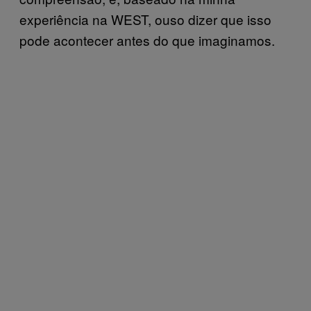
experiência na WEST, ouso dizer que isso
pode acontecer antes do que imaginamos.