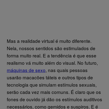
Mas a realidade virtual é muito diferente.
Nela, nossos sentidos são estimulados de
forma muito real. E a tendência é que esse
realismo vá muito além do visual. No futuro,
máquinas de sexo
, nas quais pessoas
usarão macacões táteis e outros tipos de
tecnologia que simulam estímulos sexuais,
serão cada vez mais comuns. É claro que os
fones de ouvido já dão os estímulos auditivos
necessários, como gemidos e suspiros. E é