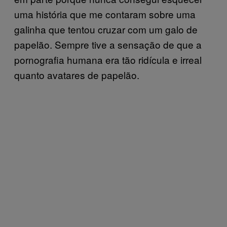
uma história que me contaram sobre uma
galinha que tentou cruzar com um galo de
papelão. Sempre tive a sensação de que a
pornografia humana era tão ridícula e irreal
quanto avatares de papelão.