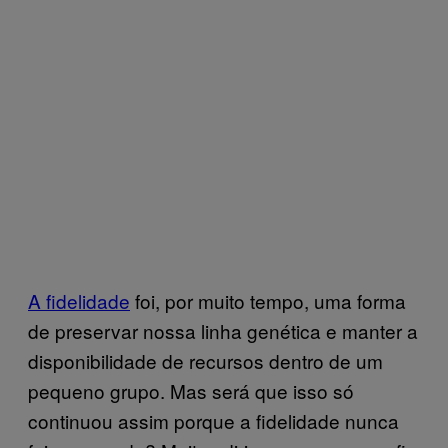
A fidelidade
foi, por muito tempo, uma forma
de preservar nossa linha genética e manter a
disponibilidade de recursos dentro de um
pequeno grupo. Mas será que isso só
continuou assim porque a fidelidade nunca