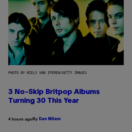
PHOTO BY NIELS VAN IPEREN/GETTY IMAGES
3 No-Skip Britpop Albums
Turning 30 This Year
By
4 hours ago
Dan Milam