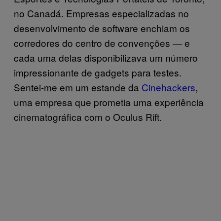
no Canadá. Empresas especializadas no
desenvolvimento de software enchiam os
corredores do centro de convenções — e
cada uma delas disponibilizava um número
impressionante de gadgets para testes.
Sentei-me em um estande da
Cinehackers
,
uma empresa que prometia uma experiência
cinematográfica com o Oculus Rift.