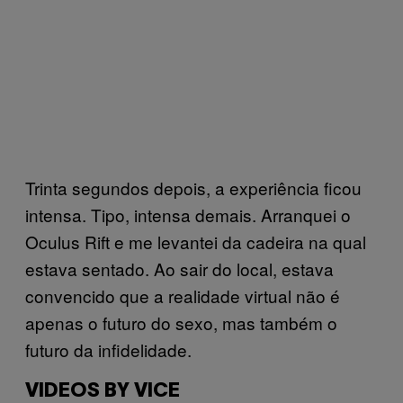
Trinta segundos depois, a experiência ficou
intensa. Tipo, intensa demais. Arranquei o
Oculus Rift e me levantei da cadeira na qual
estava sentado. Ao sair do local, estava
convencido que a realidade virtual não é
apenas o futuro do sexo, mas também o
futuro da infidelidade.
VIDEOS BY VICE