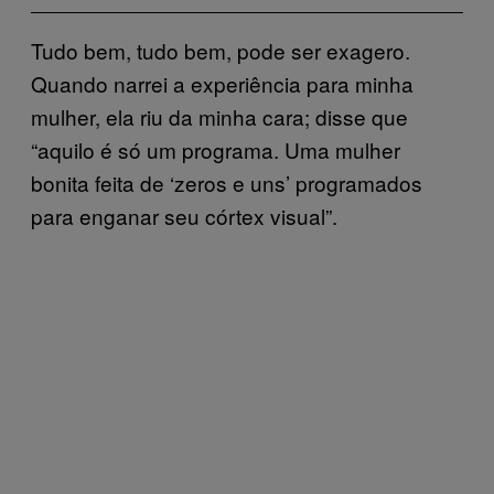
Tudo bem, tudo bem, pode ser exagero.
Quando narrei a experiência para minha
mulher, ela riu da minha cara; disse que
“aquilo é só um programa. Uma mulher
bonita feita de ‘zeros e uns’ programados
para enganar seu córtex visual”.