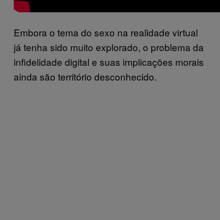
Embora o tema do sexo na realidade virtual
já tenha sido muito explorado, o problema da
infidelidade digital e suas implicações morais
ainda são território desconhecido.