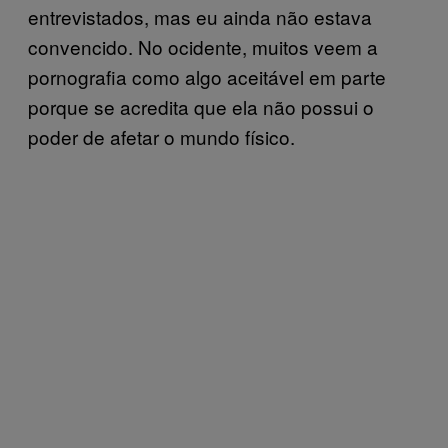
entrevistados, mas eu ainda não estava
convencido. No ocidente, muitos veem a
pornografia como algo aceitável em parte
porque se acredita que ela não possui o
poder de afetar o mundo físico.