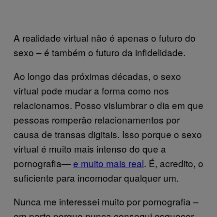
A realidade virtual não é apenas o futuro do
sexo – é também o futuro da infidelidade.
Ao longo das próximas décadas, o sexo
virtual pode mudar a forma como nos
relacionamos. Posso vislumbrar o dia em que
pessoas romperão relacionamentos por
causa de transas digitais. Isso porque o sexo
virtual é muito mais intenso do que a
pornografia—
e muito mais real
. É, acredito, o
suficiente para incomodar qualquer um.
Nunca me interessei muito por pornografia –
em parte porque nunca consegui esquecer