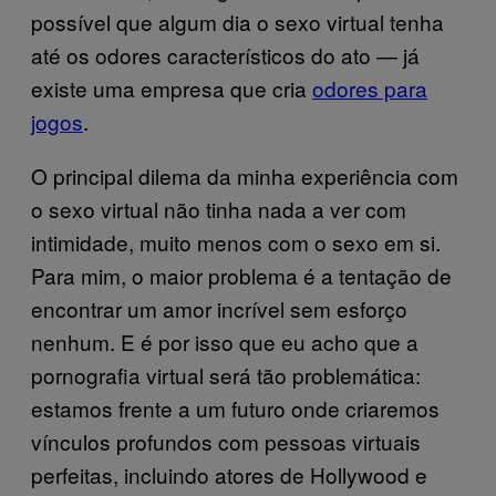
possível que algum dia o sexo virtual tenha
até os odores característicos do ato — já
existe uma empresa que cria
odores para
jogos
.
O principal dilema da minha experiência com
o sexo virtual não tinha nada a ver com
intimidade, muito menos com o sexo em si.
Para mim, o maior problema é a tentação de
encontrar um amor incrível sem esforço
nenhum. E é por isso que eu acho que a
pornografia virtual será tão problemática:
estamos frente a um futuro onde criaremos
vínculos profundos com pessoas virtuais
perfeitas, incluindo atores de Hollywood e