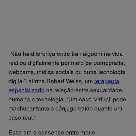
“Não há diferença entre trair alguém na vida
real ou digitalmente por meio de pornografia,
webcams, mídias sociais ou outra tecnologia
digital”, afirma Robert Weiss, um
terapeuta
especializado
na relação entre sexualidade
humana e tecnologia. “Um caso ‘virtual’ pode
machucar tanto o cônjuge traído quanto um
caso real.”
Esse era o consenso entre meus