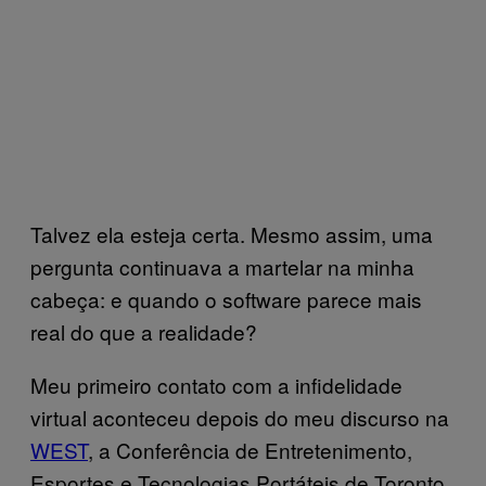
Talvez ela esteja certa. Mesmo assim, uma
pergunta continuava a martelar na minha
cabeça: e quando o software parece mais
real do que a realidade?
Meu primeiro contato com a infidelidade
virtual aconteceu depois do meu discurso na
WEST
, a Conferência de Entretenimento,
Esportes e Tecnologias Portáteis de Toronto,