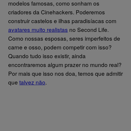
modelos famosas, como sonham os
criadores da Cinehackers. Poderemos
construir castelos e ilhas paradisíacas com
avatares muito realistas
no Second Life.
Como nossas esposas, seres imperfeitos de
carne e osso, podem competir com isso?
Quando tudo isso existir, ainda
encontraremos algum prazer no mundo real?
Por mais que isso nos doa, temos que admitir
que
talvez não
.