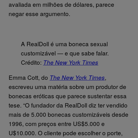
avaliada em milhões de dólares, parece
negar esse argumento.
A RealDoll é uma boneca sexual
customizável — e que sabe falar.
Crédito:
The New York Times
Emma Cott, do
,
The New York Times
escreveu uma matéria sobre um produtor de
bonecas eróticas que parece sustentar essa
tese. “O fundador da RealDoll diz ter vendido
mais de 5.000 bonecas customizáveis desde
1996, com preços entre US$5.000 e
U$10.000. O cliente pode escolher o porte,