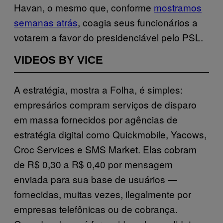
Havan, o mesmo que, conforme
mostramos
semanas atrás
, coagia seus funcionários a
votarem a favor do presidenciável pelo PSL.
VIDEOS BY VICE
A estratégia, mostra a Folha, é simples:
empresários compram serviços de disparo
em massa fornecidos por agências de
estratégia digital como Quickmobile, Yacows,
Croc Services e SMS Market. Elas cobram
de R$ 0,30 a R$ 0,40 por mensagem
enviada para sua base de usuários —
fornecidas, muitas vezes, ilegalmente por
empresas telefônicas ou de cobrança.