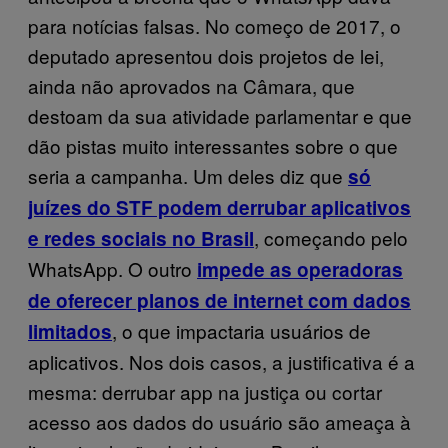
para notícias falsas. No começo de 2017, o
deputado apresentou dois projetos de lei,
ainda não aprovados na Câmara, que
destoam da sua atividade parlamentar e que
dão pistas muito interessantes sobre o que
seria a campanha. Um deles diz que
só
juízes do STF podem derrubar aplicativos
, começando pelo
e redes sociais no Brasil
WhatsApp. O outro
impede as operadoras
de oferecer planos de internet com dados
, o que impactaria usuários de
limitados
aplicativos. Nos dois casos, a justificativa é a
mesma: derrubar app na justiça ou cortar
acesso aos dados do usuário são ameaça à