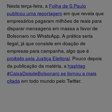
Nesta terça-feira, a
Folha de S.Paulo
publicou uma reportagem
em que revela que
empresários pagaram milhões de reais para
disparar mensagens em massa a favor de
Bolsonaro no WhatsApp. A prática seria
ilegal, já que consiste em doação de
empresas para campanha, algo que é
proibido pela Justiça Eleitoral
. Pouco depois
da publicação da matéria, a
hashtag
#CaixaDoisdeBolsonaro se tornou a mais
citada
em todo mundo pelo Twitter.