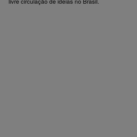
livre circulação de ideias no Brasil.