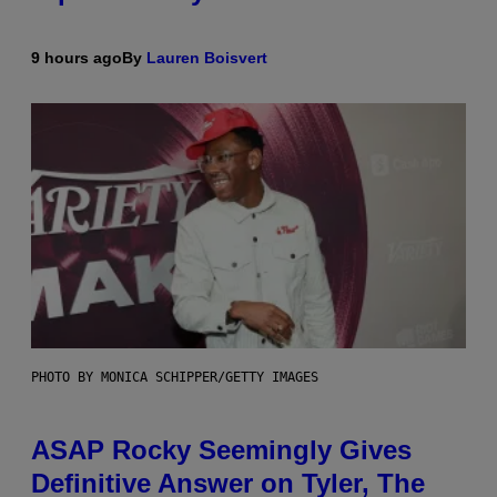
9 hours ago
By
Lauren Boisvert
PHOTO BY MONICA SCHIPPER/GETTY IMAGES
ASAP Rocky Seemingly Gives
Definitive Answer on Tyler, The