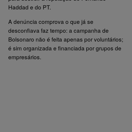
Haddad e do PT.
A denúncia comprova o que já se
desconfiava faz tempo: a campanha de
Bolsonaro não é feita apenas por voluntários;
é sim organizada e financiada por grupos de
empresários.