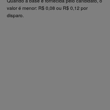
Quando a base é fornecida pelo candidato, o
valor é menor: R$ 0,08 ou R$ 0,12 por
disparo.