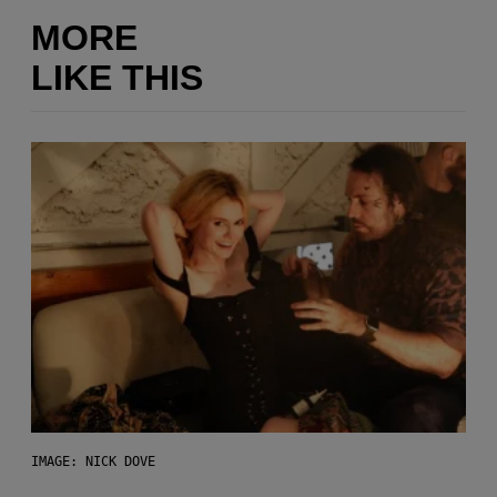
MORE
LIKE THIS
IMAGE: NICK DOVE