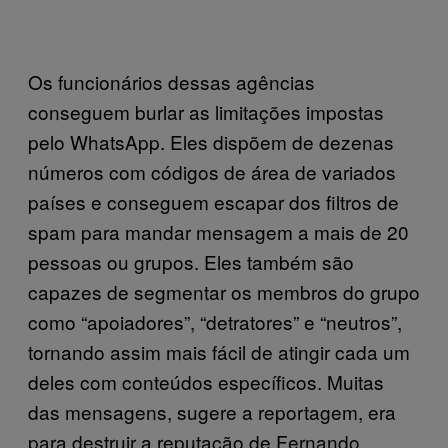
Os funcionários dessas agências
conseguem burlar as limitações impostas
pelo WhatsApp. Eles dispõem de dezenas
números com códigos de área de variados
países e conseguem escapar dos filtros de
spam para mandar mensagem a mais de 20
pessoas ou grupos. Eles também são
capazes de segmentar os membros do grupo
como “apoiadores”, “detratores” e “neutros”,
tornando assim mais fácil de atingir cada um
deles com conteúdos específicos. Muitas
das mensagens, sugere a reportagem, era
para destruir a reputação de Fernando