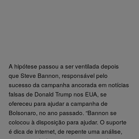
A hipótese passou a ser ventilada depois
que Steve Bannon, responsável pelo
sucesso da campanha ancorada em notícias
falsas de Donald Trump nos EUA, se
ofereceu para ajudar a campanha de
Bolsonaro, no ano passado. “Bannon se
colocou à disposição para ajudar. O suporte
é dica de internet, de repente uma análise,