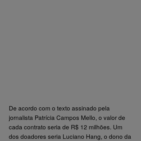
De acordo com o texto assinado pela
jornalista Patrícia Campos Mello, o valor de
cada contrato seria de R$ 12 milhões. Um
dos doadores seria Luciano Hang, o dono da