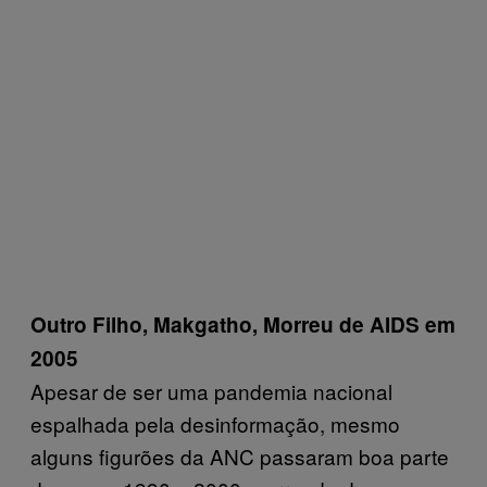
Outro Filho, Makgatho, Morreu de AIDS em
2005
Apesar de ser uma pandemia nacional
espalhada pela desinformação, mesmo
alguns figurões da ANC passaram boa parte