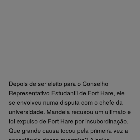
Depois de ser eleito para o Conselho
Representativo Estudantil de Fort Hare, ele
se envolveu numa disputa com o chefe da
universidade. Mandela recusou um ultimato e
foi expulso de Fort Hare por insubordinação.
Que grande causa tocou pela primeira vez a
consciência desse guerreiro? A baixa