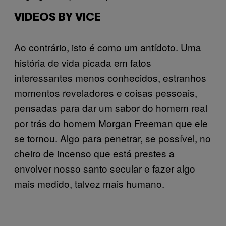
VIDEOS BY VICE
Ao contrário, isto é como um antídoto. Uma
história de vida picada em fatos
interessantes menos conhecidos, estranhos
momentos reveladores e coisas pessoais,
pensadas para dar um sabor do homem real
por trás do homem Morgan Freeman que ele
se tornou. Algo para penetrar, se possível, no
cheiro de incenso que está prestes a
envolver nosso santo secular e fazer algo
mais medido, talvez mais humano.