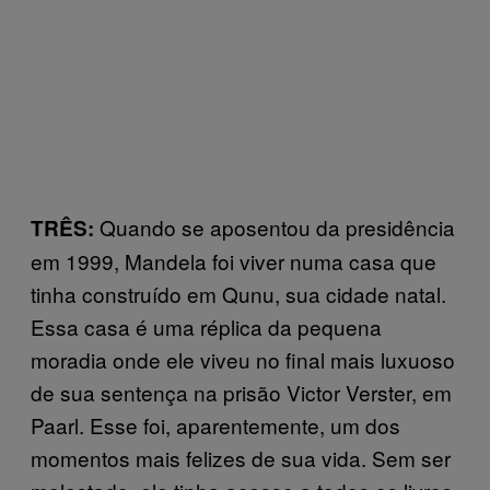
Quando se aposentou da presidência
TRÊS:
em 1999, Mandela foi viver numa casa que
tinha construído em Qunu, sua cidade natal.
Essa casa é uma réplica da pequena
moradia onde ele viveu no final mais luxuoso
de sua sentença na prisão Victor Verster, em
Paarl. Esse foi, aparentemente, um dos
momentos mais felizes de sua vida. Sem ser