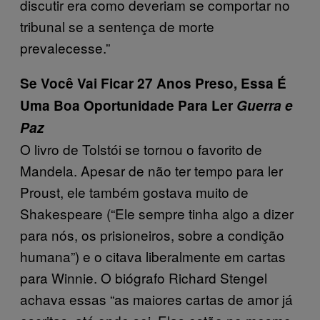
discutir era como deveriam se comportar no
tribunal se a sentença de morte
prevalecesse.”
Se Você Vai Ficar 27 Anos Preso, Essa É
Uma Boa Oportunidade Para Ler
Guerra e
Paz
O livro de Tolstói se tornou o favorito de
Mandela. Apesar de não ter tempo para ler
Proust, ele também gostava muito de
Shakespeare (“Ele sempre tinha algo a dizer
para nós, os prisioneiros, sobre a condição
humana”) e o citava liberalmente em cartas
para Winnie. O biógrafo Richard Stengel
achava essas “as maiores cartas de amor já