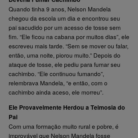
Quando tinha 9 anos, Nelson Mandela
chegou da escola um dia e encontrou seu
pai sacudido por um acesso de tosse sem
fim. “Ele ficou na cabana por muitos dias”, ele
escreveu mais tarde. “Sem se mover ou falar,
então, uma noite, piorou muito.” Depois do
ataque de tosse, ele pediu para fumar seu
cachimbo. “Ele continuou fumando”,
relembrava Mandela, “e então, com o
cachimbo ainda aceso, ele morreu”.
Ele Provavelmente Herdou a Teimosia do
Pai
Com uma formação muito rural e pobre, é
improvável que Nelson Mandela fosse