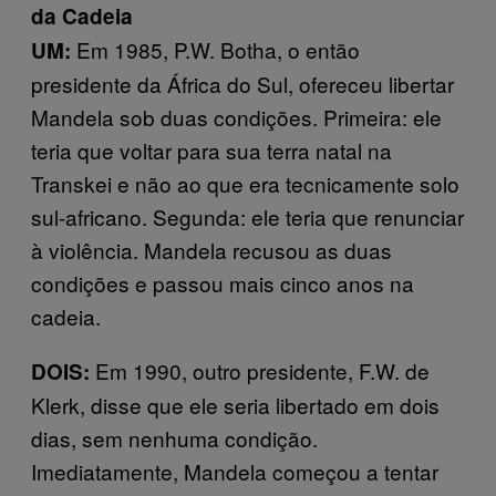
da Cadeia
Em 1985, P.W. Botha, o então
UM:
presidente da África do Sul, ofereceu libertar
Mandela sob duas condições. Primeira: ele
teria que voltar para sua terra natal na
Transkei e não ao que era tecnicamente solo
sul-africano. Segunda: ele teria que renunciar
à violência. Mandela recusou as duas
condições e passou mais cinco anos na
cadeia.
Em 1990, outro presidente, F.W. de
DOIS:
Klerk, disse que ele seria libertado em dois
dias, sem nenhuma condição.
Imediatamente, Mandela começou a tentar