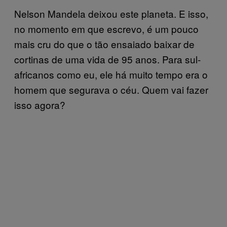
Nelson Mandela deixou este planeta. E isso,
no momento em que escrevo, é um pouco
mais cru do que o tão ensaiado baixar de
cortinas de uma vida de 95 anos. Para sul-
africanos como eu, ele há muito tempo era o
homem que segurava o céu. Quem vai fazer
isso agora?