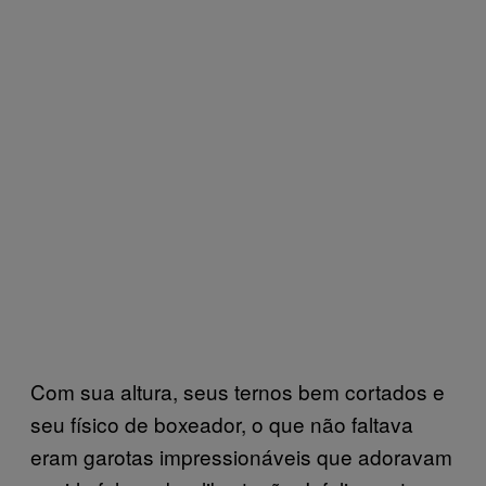
Com sua altura, seus ternos bem cortados e
seu físico de boxeador, o que não faltava
eram garotas impressionáveis que adoravam