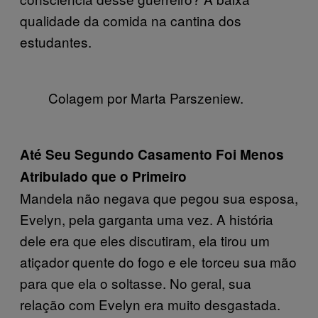
qualidade da comida na cantina dos
estudantes.
Colagem por Marta Parszeniew.
Até Seu Segundo Casamento Foi Menos
Atribulado que o Primeiro
Mandela não negava que pegou sua esposa,
Evelyn, pela garganta uma vez. A história
dele era que eles discutiram, ela tirou um
atiçador quente do fogo e ele torceu sua mão
para que ela o soltasse. No geral, sua
relação com Evelyn era muito desgastada.