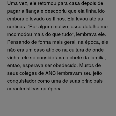
Uma vez, ele retornou para casa depois de
pagar a fiança e descobriu que ela tinha ido
embora e levado os filhos. Ela levou até as
cortinas. “Por algum motivo, esse detalhe me
incomodou mais do que tudo”, lembrava ele.
Pensando de forma mais geral, na época, ele
não era um caso atípico na cultura de onde
vinha: ele se considerava o chefe da família,
então, esperava ser obedecido. Muitos de
seus colegas de ANC lembravam seu jeito
conquistador como uma de suas principais
características na época.