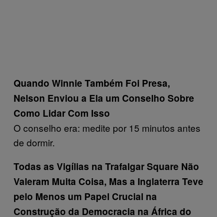
Quando Winnie Também Foi Presa,
Nelson Enviou a Ela um Conselho Sobre
Como Lidar Com Isso
O conselho era: medite por 15 minutos antes
de dormir.
Todas as Vigílias na Trafalgar Square Não
Valeram Muita Coisa, Mas a Inglaterra Teve
pelo Menos um Papel Crucial na
Construção da Democracia na África do