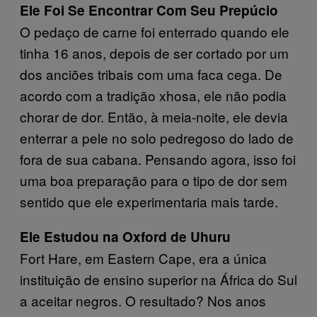
Ele Foi Se Encontrar Com Seu Prepúcio
O pedaço de carne foi enterrado quando ele
tinha 16 anos, depois de ser cortado por um
dos anciões tribais com uma faca cega. De
acordo com a tradição xhosa, ele não podia
chorar de dor. Então, à meia-noite, ele devia
enterrar a pele no solo pedregoso do lado de
fora de sua cabana. Pensando agora, isso foi
uma boa preparação para o tipo de dor sem
sentido que ele experimentaria mais tarde.
Ele Estudou na Oxford de Uhuru
Fort Hare, em Eastern Cape, era a única
instituição de ensino superior na África do Sul
a aceitar negros. O resultado? Nos anos