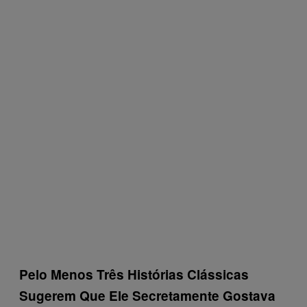
Pelo Menos Três Histórias Clássicas
Sugerem Que Ele Secretamente Gostava