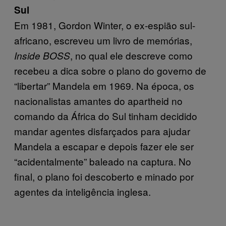
Sul
Em 1981, Gordon Winter, o ex-espião sul-
africano, escreveu um livro de memórias,
, no qual ele descreve como
Inside BOSS
recebeu a dica sobre o plano do governo de
“libertar” Mandela em 1969. Na época, os
nacionalistas amantes do apartheid no
comando da África do Sul tinham decidido
mandar agentes disfarçados para ajudar
Mandela a escapar e depois fazer ele ser
“acidentalmente” baleado na captura. No
final, o plano foi descoberto e minado por
agentes da inteligência inglesa.