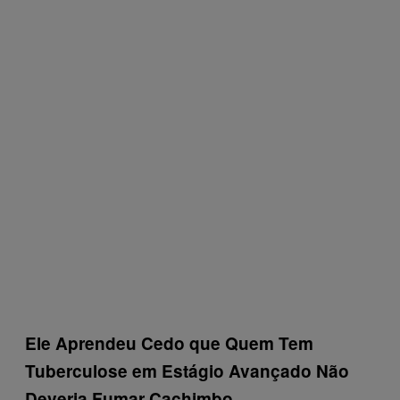
Ele Aprendeu Cedo que Quem Tem
Tuberculose em Estágio Avançado Não
Deveria Fumar Cachimbo