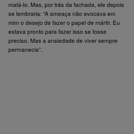
matá-lo. Mas, por trás da fachada, ele depois
se lembraria: “A ameaça não evocava em
mim o desejo de fazer o papel de mártir. Eu
estava pronto para fazer isso se fosse
preciso. Mas a ansiedade de viver sempre
permanecia”.