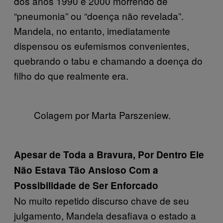
dos anos 1990 e 2000 morrendo de
“pneumonia” ou “doença não revelada”.
Mandela, no entanto, imediatamente
dispensou os eufemismos convenientes,
quebrando o tabu e chamando a doença do
filho do que realmente era.
Colagem por Marta Parszeniew.
Apesar de Toda a Bravura, Por Dentro Ele
Não Estava Tão Ansioso Com a
Possibilidade de Ser Enforcado
No muito repetido discurso chave de seu
julgamento, Mandela desafiava o estado a