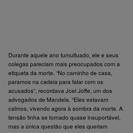
Durante aquele ano tumultuado, ele e seus
colegas pareciam mais preocupados com a
etiqueta da morte. “No caminho de casa,
paramos na cadeia para falar com os
acusados”, recordava Joel Joffe, um dos
advogados de Mandela. “Eles estavam
calmos, vivendo agora à sombra da morte. A
tensão tinha se tornado quase insuportável,
mas a única questão que eles queriam