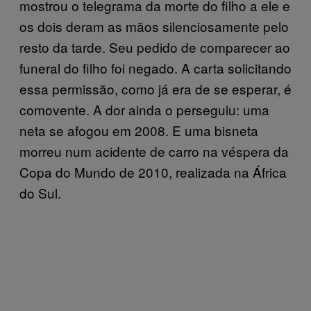
mostrou o telegrama da morte do filho a ele e
os dois deram as mãos silenciosamente pelo
resto da tarde. Seu pedido de comparecer ao
funeral do filho foi negado. A carta solicitando
essa permissão, como já era de se esperar, é
comovente. A dor ainda o perseguiu: uma
neta se afogou em 2008. E uma bisneta
morreu num acidente de carro na véspera da
Copa do Mundo de 2010, realizada na África
do Sul.