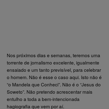
Nos próximos dias e semanas, teremos uma
torrente de jornalismo excelente, igualmente
ensaiado e um tanto previsível, para celebrar
o homem. Não é esse o caso aqui. Isto não é
“o Mandela que Conheci”. Não é o “Jesus do
Soweto”. Não pretendo acrescentar mais
entulho a toda a bem-intencionada
hagiografia que vem por aí.