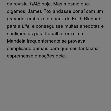
da revista
hoje. Mas mesmo que,
TIME
digamos, James Fox andasse por aí com um
gravador embaixo do nariz de Keith Richard
para a
e conseguisse muitas anedotas e
Life,
sentimentos para trabalhar em cima,
Mandela frequentemente se provava
complicado demais para que seu fantasma
espremesse emoções dele.