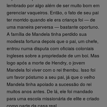
lembrado por algo além de ser muito bom em
gerenciar vaqueiros. Então, o fato de seu pai
ter morrido quando ele era criança foi — de
uma maneira perversa — bastante oportuno.
A família de Mandela tinha perdido sua
modesta fortuna depois que o pai, um chefe,
entrou numa disputa com oficiais coloniais
ingleses sobre a propriedade de um boi. Mas
logo após a morte de Hendry, o jovem
Mandela foi viver com o rei thembu. Isso foi
um favor póstumo a seu pai, já que o velho
Mandela tinha apoiado a sucessão do rei
muitos anos antes. De lá, ele foi mandado
para uma escola missionária de elite e criado
como parte da casa real.