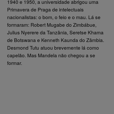
1940 e 1950, a universidade abrigou uma
Primavera de Praga de intelectuais
nacionalistas: o bom, o feio e o mau. Lá se
formaram: Robert Mugabe do Zimbábue,
Julius Nyerere da Tanzânia, Seretse Khama
de Botswana e Kenneth Kaunda do Zâmbia.
Desmond Tutu atuou brevemente lá como
capelão. Mas Mandela não chegou a se
formar.