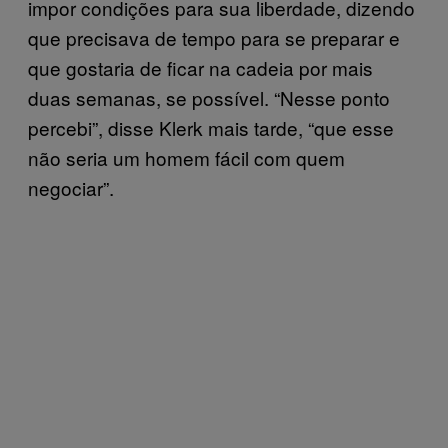
impor condições para sua liberdade, dizendo
que precisava de tempo para se preparar e
que gostaria de ficar na cadeia por mais
duas semanas, se possível. “Nesse ponto
percebi”, disse Klerk mais tarde, “que esse
não seria um homem fácil com quem
negociar”.