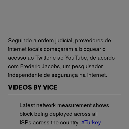
Seguindo a ordem judicial, provedores de
internet locais começaram a bloquear o
acesso ao Twitter e ao YouTube, de acordo
com Frederic Jacobs, um pesquisador
independente de segurança na internet.
VIDEOS BY VICE
Latest network measurement shows
block being deployed across all
ISPs across the country.
#Turkey