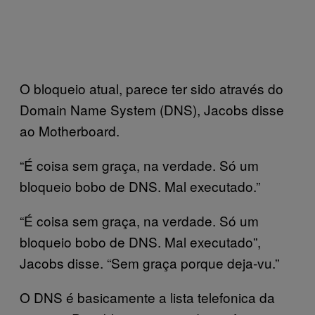
O bloqueio atual, parece ter sido através do
Domain Name System (DNS), Jacobs disse
ao Motherboard.
“É coisa sem graça, na verdade. Só um
bloqueio bobo de DNS. Mal executado.”
“É coisa sem graça, na verdade. Só um
bloqueio bobo de DNS. Mal executado”,
Jacobs disse. “Sem graça porque deja-vu.”
O DNS é basicamente a lista telefonica da