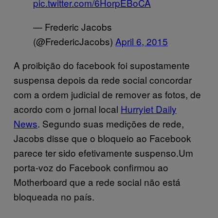
pic.twitter.com/6HorpEBoCA
— Frederic Jacobs
(@FredericJacobs)
April 6, 2015
A proibição do facebook foi supostamente
suspensa depois da rede social concordar
com a ordem judicial de remover as fotos, de
acordo com o jornal local
Hurryiet Daily
News
. Segundo suas medições de rede,
Jacobs disse que o bloqueio ao Facebook
parece ter sido efetivamente suspenso.Um
porta-voz do Facebook confirmou ao
Motherboard que a rede social não está
bloqueada no país.