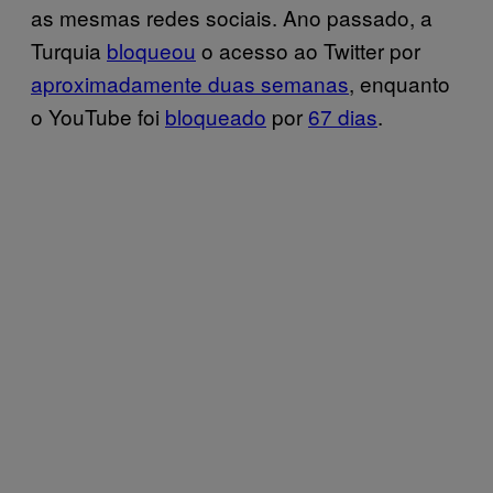
as mesmas redes sociais. Ano passado, a
Turquia
bloqueou
o acesso ao Twitter por
aproximadamente duas semanas
, enquanto
o YouTube foi
bloqueado
por
67 dias
.