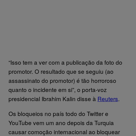
“Isso tem a ver com a publicação da foto do
promotor. O resultado que se seguiu (ao
assassinato do promotor) é tão horroroso
quanto o incidente em si”, o porta-voz
presidencial Ibrahim Kalin disse à
Reuters
.
Os bloqueios no país todo do Twitter e
YouTube vem um ano depois da Turquia
causar comoção internacional ao bloquear