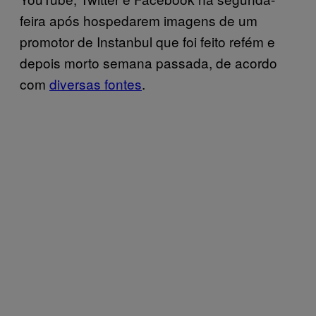
feira após hospedarem imagens de um
promotor de Instanbul que foi feito refém e
depois morto semana passada, de acordo
com
diversas fontes
.