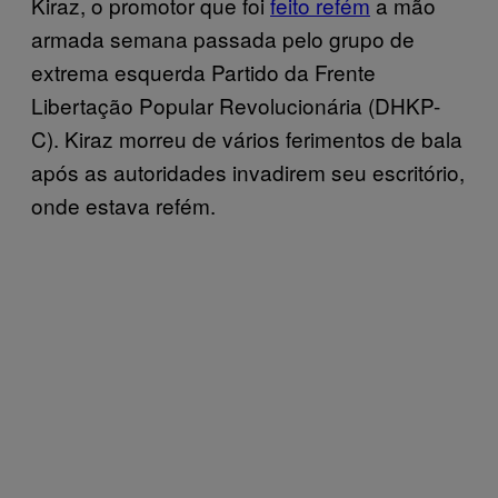
Kiraz, o promotor que foi
feito refém
a mão
armada semana passada pelo grupo de
extrema esquerda Partido da Frente
Libertação Popular Revolucionária (DHKP-
C). Kiraz morreu de vários ferimentos de bala
após as autoridades invadirem seu escritório,
onde estava refém.