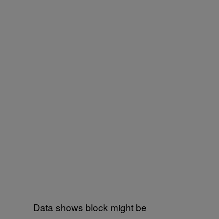
Data shows block might be