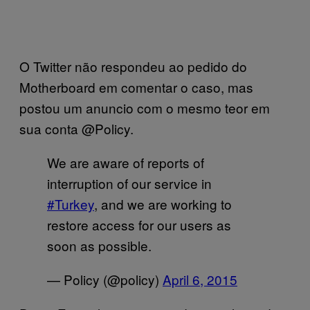
O Twitter não respondeu ao pedido do
Motherboard em comentar o caso, mas
postou um anuncio com o mesmo teor em
sua conta @Policy.
We are aware of reports of
interruption of our service in
#Turkey
, and we are working to
restore access for our users as
soon as possible.
— Policy (@policy)
April 6, 2015