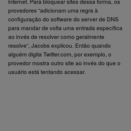
internet. Para bloquear sites dessa forma, os
provedores “adicionam uma regra à
configuração do software do server de DNS
para mandar de volta uma entrada específica
ao invés de resolver como geralmente
resolve”, Jacobs explicou. Então quando
alguém digita Twitter.com, por exemplo, o
provedor mostra outro site ao invés do que o
usuário está tentando acessar.