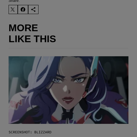
Share:
MORE
LIKE THIS
SCREENSHOT: BLIZZARD