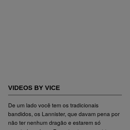
VIDEOS BY VICE
De um lado você tem os tradicionais
bandidos, os Lannister, que davam pena por
não ter nenhum dragão e estarem só