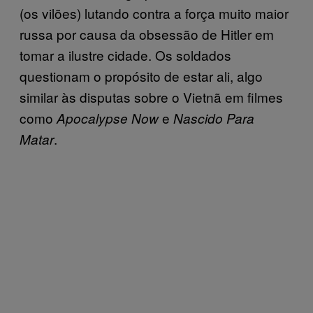
(os vilões) lutando contra a força muito maior
russa por causa da obsessão de Hitler em
tomar a ilustre cidade. Os soldados
questionam o propósito de estar ali, algo
similar às disputas sobre o Vietnã em filmes
como
e
Apocalypse Now
Nascido Para
.
Matar