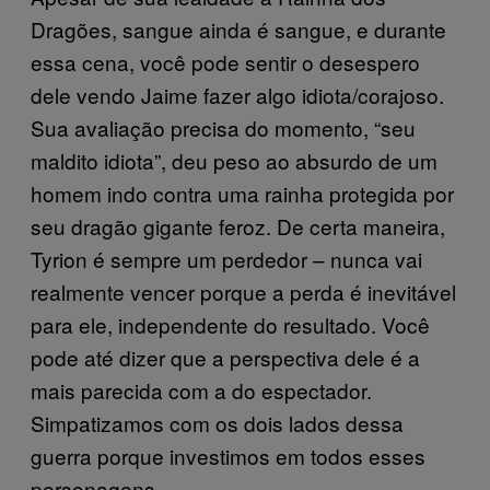
Dragões, sangue ainda é sangue, e durante
essa cena, você pode sentir o desespero
dele vendo Jaime fazer algo idiota/corajoso.
Sua avaliação precisa do momento, “seu
maldito idiota”, deu peso ao absurdo de um
homem indo contra uma rainha protegida por
seu dragão gigante feroz. De certa maneira,
Tyrion é sempre um perdedor – nunca vai
realmente vencer porque a perda é inevitável
para ele, independente do resultado. Você
pode até dizer que a perspectiva dele é a
mais parecida com a do espectador.
Simpatizamos com os dois lados dessa
guerra porque investimos em todos esses
personagens.