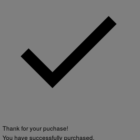
Thank for your puchase!
You have successfully purchased.