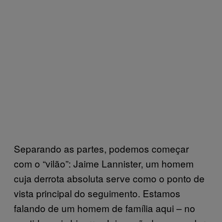
Separando as partes, podemos começar
com o “vilão”: Jaime Lannister, um homem
cuja derrota absoluta serve como o ponto de
vista principal do seguimento. Estamos
falando de um homem de família aqui – no