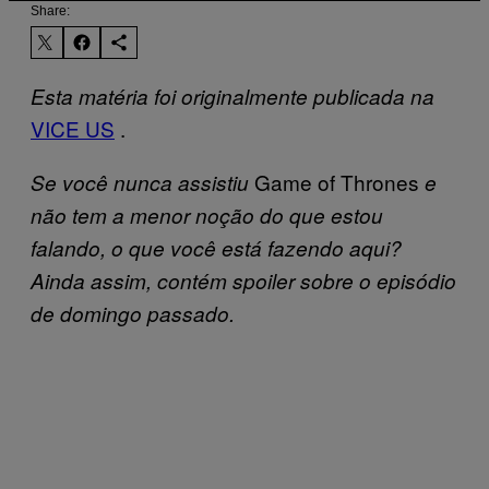
Share:
Esta matéria foi originalmente publicada na
VICE US
.
Game of Thrones
Se você nunca assistiu
e
não tem a menor noção do que estou
falando, o que você está fazendo aqui?
Ainda assim, contém spoiler sobre o episódio
de domingo passado.