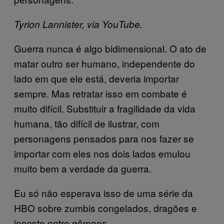
Tyrion Lannister, via YouTube.
Guerra nunca é algo bidimensional. O ato de
matar outro ser humano, independente do
lado em que ele está, deveria importar
sempre. Mas retratar isso em combate é
muito difícil. Substituir a fragilidade da vida
humana, tão difícil de ilustrar, com
personagens pensados para nos fazer se
importar com eles nos dois lados emulou
muito bem a verdade da guerra.
Eu só não esperava isso de uma série da
HBO sobre zumbis congelados, dragões e
incesto entre gêmeos.