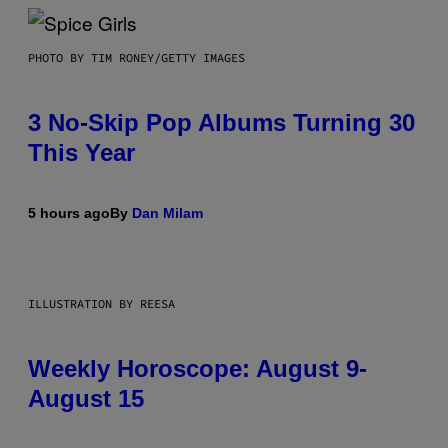
PHOTO BY TIM RONEY/GETTY IMAGES
3 No-Skip Pop Albums Turning 30
This Year
5 hours ago
By
Dan Milam
ILLUSTRATION BY REESA
Weekly Horoscope: August 9-
August 15