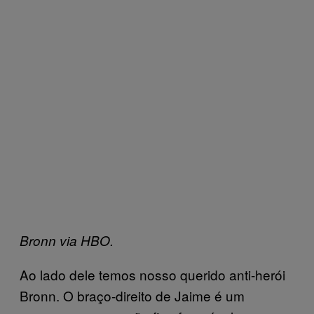
Bronn via HBO.
Ao lado dele temos nosso querido anti-herói
Bronn. O braço-direito de Jaime é um