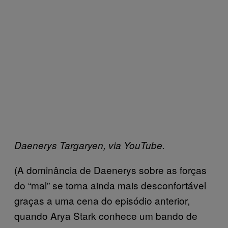
Daenerys Targaryen, via YouTube.
(A dominância de Daenerys sobre as forças
do “mal” se torna ainda mais desconfortável
graças a uma cena do episódio anterior,
quando Arya Stark conhece um bando de