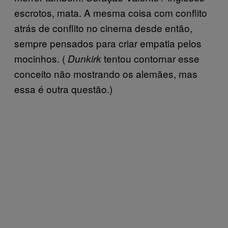
escrotos, mata. A mesma coisa com conflito
atrás de conflito no cinema desde então,
sempre pensados para criar empatia pelos
mocinhos. (
tentou contornar esse
Dunkirk
conceito não mostrando os alemães, mas
essa é outra questão.)