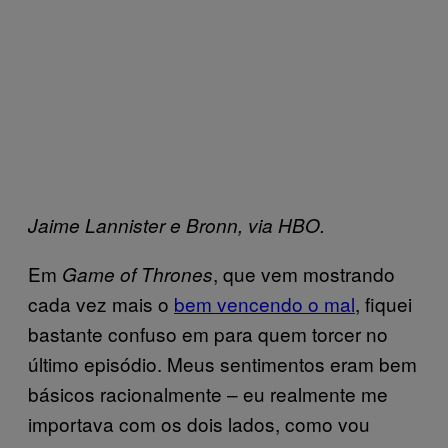
Jaime Lannister e Bronn, via HBO.
Em
, que vem mostrando
Game of Thrones
cada vez mais o
bem vencendo o mal
, fiquei
bastante confuso em para quem torcer no
último episódio. Meus sentimentos eram bem
básicos racionalmente – eu realmente me
importava com os dois lados, como vou