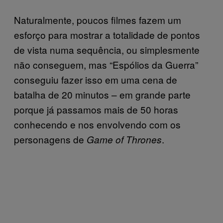
Naturalmente, poucos filmes fazem um
esforço para mostrar a totalidade de pontos
de vista numa sequência, ou simplesmente
não conseguem, mas “Espólios da Guerra”
conseguiu fazer isso em uma cena de
batalha de 20 minutos – em grande parte
porque já passamos mais de 50 horas
conhecendo e nos envolvendo com os
personagens de
.
Game of Thrones