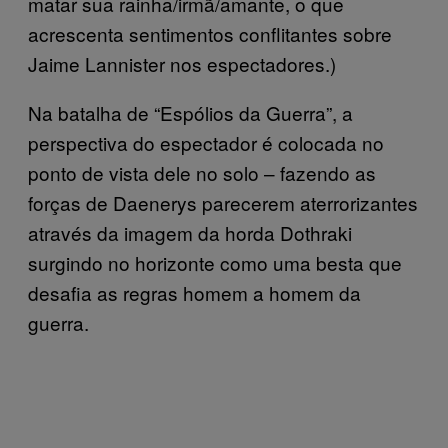
matar sua rainha/irmã/amante, o que
acrescenta sentimentos conflitantes sobre
Jaime Lannister nos espectadores.)
Na batalha de “Espólios da Guerra”, a
perspectiva do espectador é colocada no
ponto de vista dele no solo – fazendo as
forças de Daenerys parecerem aterrorizantes
através da imagem da horda Dothraki
surgindo no horizonte como uma besta que
desafia as regras homem a homem da
guerra.